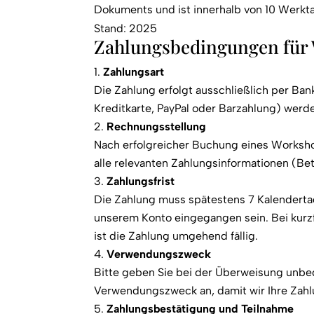
Dokuments und ist innerhalb von 10 Werkt
Stand: 2025
Zahlungsbedingungen für
Zahlungsart
Die Zahlung erfolgt ausschließlich per B
Kreditkarte, PayPal oder Barzahlung) werd
Rechnungsstellung
Nach erfolgreicher Buchung eines Workshop
alle relevanten Zahlungsinformationen (B
Zahlungsfrist
Die Zahlung muss spätestens 7 Kalendert
unserem Konto eingegangen sein. Bei kurz
ist die Zahlung umgehend fällig.
Verwendungszweck
Bitte geben Sie bei der Überweisung unb
Verwendungszweck an, damit wir Ihre Zahl
Zahlungsbestätigung und Teilnahme