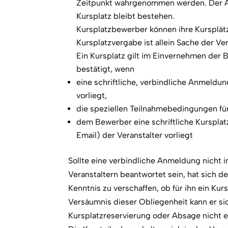
Zeitpunkt wahrgenommen werden. Der A
Kursplatz bleibt bestehen.
Kursplatzbewerber können ihre Kursplätz
Kursplatzvergabe ist allein Sache der Ver
Ein Kursplatz gilt im Einvernehmen der 
bestätigt, wenn
eine schriftliche, verbindliche Anmeldun
vorliegt,
die speziellen Teilnahmebedingungen für 
dem Bewerber eine schriftliche Kursplat
Email) der Veranstalter vorliegt
Sollte eine verbindliche Anmeldung nicht 
Veranstaltern beantwortet sein, hat sich 
Kenntnis zu verschaffen, ob für ihn ein Kur
Versäumnis dieser Obliegenheit kann er sic
Kursplatzreservierung oder Absage nicht e