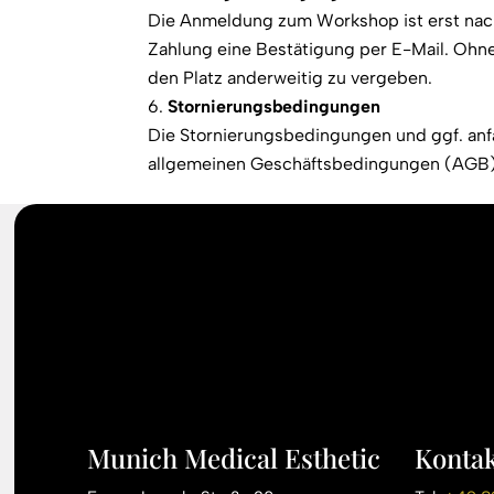
Die Anmeldung zum Workshop ist erst nach
Zahlung eine Bestätigung per E-Mail. Ohne
den Platz anderweitig zu vergeben.
Stornierungsbedingungen
Die Stornierungsbedingungen und ggf. anf
allgemeinen Geschäftsbedingungen (AGB)
Munich Medical Esthetic
Kontak