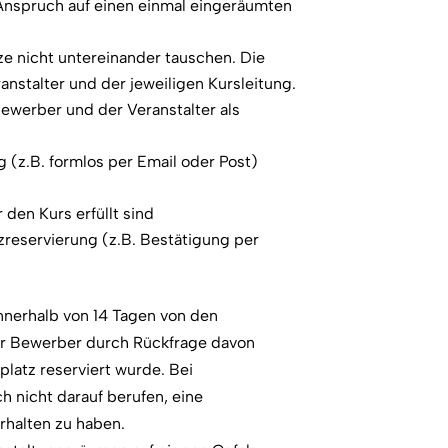
nspruch auf einen einmal eingeräumten
e nicht untereinander tauschen. Die
anstalter und der jeweiligen Kursleitung.
Bewerber und der Veranstalter als
g (z.B. formlos per Email oder Post)
den Kurs erfüllt sind
zreservierung (z.B. Bestätigung per
innerhalb von 14 Tagen von den
der Bewerber durch Rückfrage davon
splatz reserviert wurde. Bei
h nicht darauf berufen, eine
rhalten zu haben.