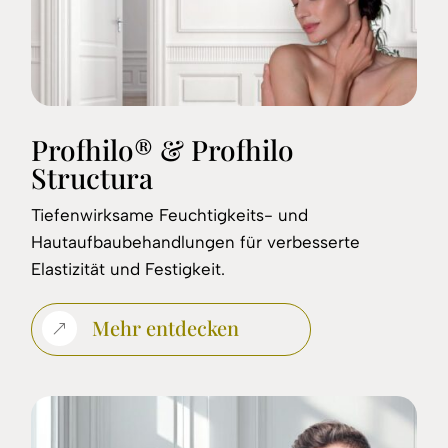
Profhilo® & Profhilo
Structura
Tiefenwirksame Feuchtigkeits- und
Hautaufbaubehandlungen für verbesserte
Elastizität und Festigkeit.
Mehr entdecken
&