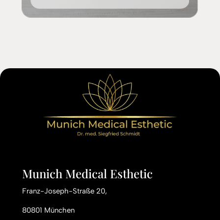
Munich Medical Esthetic
Franz-Joseph-Straße 20,
80801 München