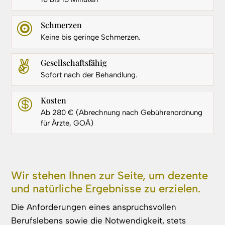
Schmerzen

Keine bis geringe Schmerzen.
Gesellschaftsfähig

Sofort nach der Behandlung.
Kosten

Ab 280 € (Abrechnung nach Gebührenordnung
für Ärzte, GOÄ)
Wir stehen Ihnen zur Seite, um dezente
und natürliche Ergebnisse zu erzielen.
Die Anforderungen eines anspruchsvollen
Berufslebens sowie die Notwendigkeit, stets