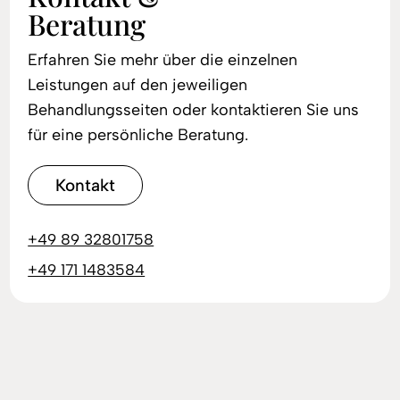
Beratung
Erfahren Sie mehr über die einzelnen
Leistungen auf den jeweiligen
Behandlungsseiten oder kontaktieren Sie uns
für eine persönliche Beratung.
Kontakt
+49 89 32801758
+49 171 1483584