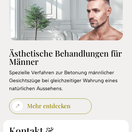
Ästhetische Behandlungen für
Männer
Spezielle Verfahren zur Betonung männlicher
Gesichtszüge bei gleichzeitiger Wahrung eines
natürlichen Aussehens.
Mehr entdecken
&
Kontakt &