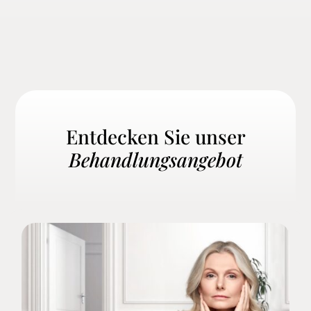
Entdecken Sie unser
Behandlungsangebot