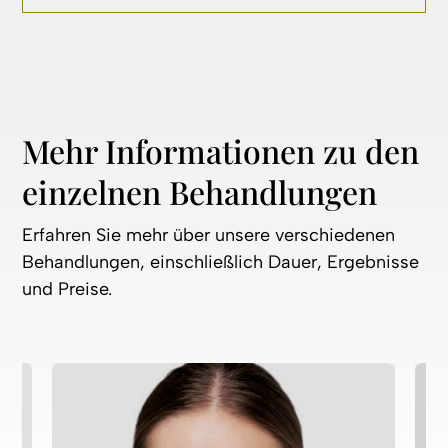
Mehr Informationen zu den
einzelnen Behandlungen
Erfahren Sie mehr über unsere verschiedenen
Behandlungen, einschließlich Dauer, Ergebnisse
und Preise.