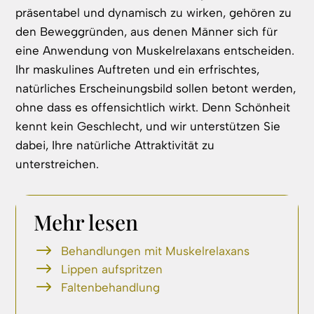
präsentabel und dynamisch zu wirken, gehören zu
den Beweggründen, aus denen Männer sich für
eine Anwendung von Muskelrelaxans entscheiden.
Ihr maskulines Auftreten und ein erfrischtes,
natürliches Erscheinungsbild sollen betont werden,
ohne dass es offensichtlich wirkt. Denn Schönheit
kennt kein Geschlecht, und wir unterstützen Sie
dabei, Ihre natürliche Attraktivität zu
unterstreichen.
Mehr lesen
Behandlungen mit Muskelrelaxans
Lippen aufspritzen
Faltenbehandlung