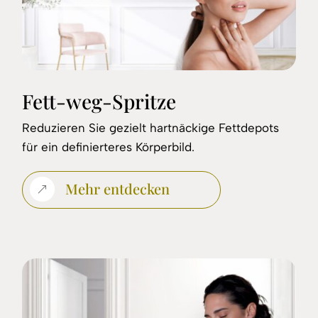
Fett-weg-Spritze
Reduzieren Sie gezielt hartnäckige Fettdepots
für ein definierteres Körperbild.
Mehr entdecken
&