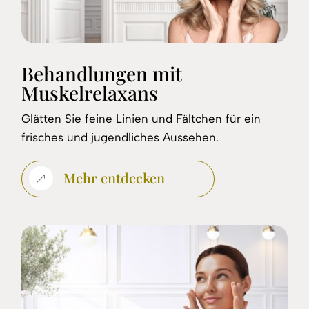
Behandlungen mit
Muskelrelaxans
Glätten Sie feine Linien und Fältchen für ein
frisches und jugendliches Aussehen.
Mehr entdecken
&