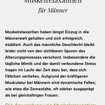
für Männer
Muskelrelaxantien haben längst Einzug in die
Männerwelt gehalten und sich erfolgreich
etabliert. Auch das männliche Geschlecht bleibt
leider nicht von den sichtbaren Spuren des
Alterungsprozesses verschont. Insbesondere die
tägliche Mimik und der damit verbundene Stress
tragen im Laufe der Zeit dazu bei, dass sich
Fältchen vertiefen. Aufgrund der kräftigeren
Muskulatur bei Männern sind dynamische Falten,
wie etwa die Zornesfalte, oft stärker ausgeprägt
als bei gleichaltrigen Frauen.