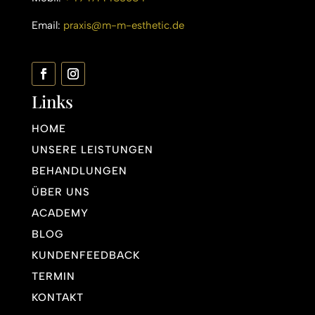
Email:
praxis@m-m-esthetic.de
Links
HOME
UNSERE LEISTUNGEN
BEHANDLUNGEN
ÜBER UNS
ACADEMY
BLOG
KUNDENFEEDBACK
TERMIN
KONTAKT