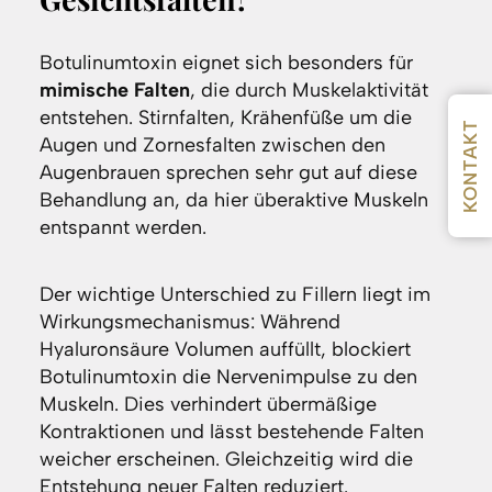
Botulinumtoxin eignet sich besonders für
mimische Falten
, die durch Muskelaktivität
entstehen. Stirnfalten, Krähenfüße um die
KONTAKT
Augen und Zornesfalten zwischen den
Augenbrauen sprechen sehr gut auf diese
Behandlung an, da hier überaktive Muskeln
entspannt werden.
Der wichtige Unterschied zu Fillern liegt im
Wirkungsmechanismus: Während
Hyaluronsäure Volumen auffüllt, blockiert
Botulinumtoxin die Nervenimpulse zu den
Muskeln. Dies verhindert übermäßige
Kontraktionen und lässt bestehende Falten
weicher erscheinen. Gleichzeitig wird die
Entstehung neuer Falten reduziert.