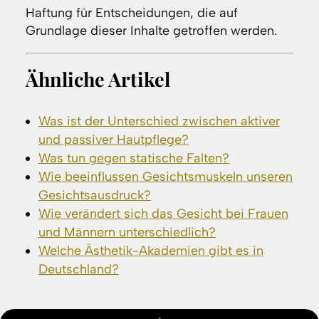
Haftung für Entscheidungen, die auf
Grundlage dieser Inhalte getroffen werden.
Ähnliche Artikel
Was ist der Unterschied zwischen aktiver
und passiver Hautpflege?
Was tun gegen statische Falten?
Wie beeinflussen Gesichtsmuskeln unseren
Gesichtsausdruck?
Wie verändert sich das Gesicht bei Frauen
und Männern unterschiedlich?
Welche Ästhetik-Akademien gibt es in
Deutschland?