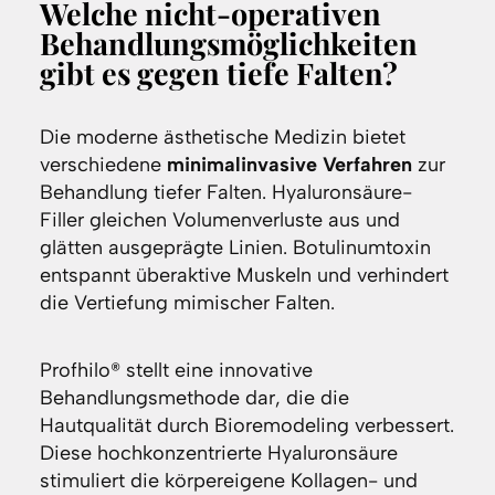
Welche nicht-operativen
Behandlungsmöglichkeiten
gibt es gegen tiefe Falten?
Die moderne ästhetische Medizin bietet
verschiedene
minimalinvasive Verfahren
zur
Behandlung tiefer Falten. Hyaluronsäure-
Filler gleichen Volumenverluste aus und
glätten ausgeprägte Linien. Botulinumtoxin
entspannt überaktive Muskeln und verhindert
die Vertiefung mimischer Falten.
Profhilo® stellt eine innovative
Behandlungsmethode dar, die die
Hautqualität durch Bioremodeling verbessert.
Diese hochkonzentrierte Hyaluronsäure
stimuliert die körpereigene Kollagen- und