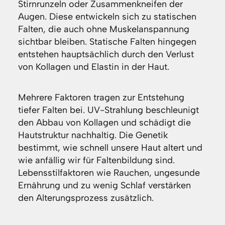
Stirnrunzeln oder Zusammenkneifen der
Augen. Diese entwickeln sich zu statischen
Falten, die auch ohne Muskelanspannung
sichtbar bleiben. Statische Falten hingegen
entstehen hauptsächlich durch den Verlust
von Kollagen und Elastin in der Haut.
Mehrere Faktoren tragen zur Entstehung
tiefer Falten bei. UV-Strahlung beschleunigt
den Abbau von Kollagen und schädigt die
Hautstruktur nachhaltig. Die Genetik
bestimmt, wie schnell unsere Haut altert und
wie anfällig wir für Faltenbildung sind.
Lebensstilfaktoren wie Rauchen, ungesunde
Ernährung und zu wenig Schlaf verstärken
den Alterungsprozess zusätzlich.