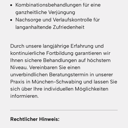
Kombinationsbehandlungen für eine
ganzheitliche Verjüngung
Nachsorge und Verlaufskontrolle für
langanhaltende Zufriedenheit
Durch unsere langjährige Erfahrung und
kontinuierliche Fortbildung garantieren wir
Ihnen sichere Behandlungen auf höchstem
Niveau. Vereinbaren Sie einen
unverbindlichen Beratungstermin in unserer
Praxis in München-Schwabing und lassen Sie
sich über Ihre individuellen Möglichkeiten
informieren.
Rechtlicher Hinweis: