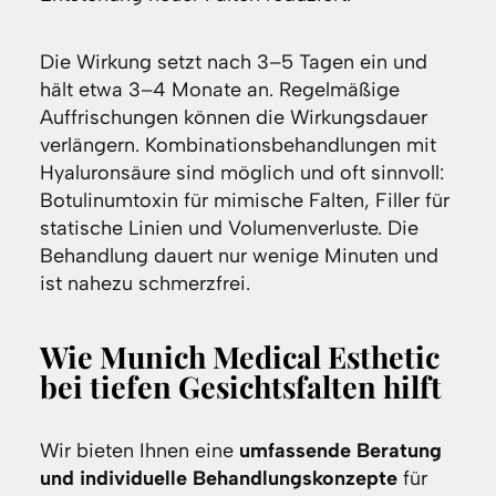
Die Wirkung setzt nach 3–5 Tagen ein und
hält etwa 3–4 Monate an. Regelmäßige
Auffrischungen können die Wirkungsdauer
verlängern. Kombinationsbehandlungen mit
Hyaluronsäure sind möglich und oft sinnvoll:
Botulinumtoxin für mimische Falten, Filler für
statische Linien und Volumenverluste. Die
Behandlung dauert nur wenige Minuten und
ist nahezu schmerzfrei.
Wie Munich Medical Esthetic
bei tiefen Gesichtsfalten hilft
Wir bieten Ihnen eine
umfassende Beratung
und individuelle Behandlungskonzepte
für