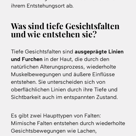
ihrem Entstehungsort ab.
Was sind tiefe Gesichtsfalten
und wie entstehen sie?
Tiefe Gesichtsfalten sind
ausgeprägte Linien
und Furchen
in der Haut, die durch den
natürlichen Alterungsprozess, wiederholte
Muskelbewegungen und äußere Einflüsse
entstehen. Sie unterscheiden sich von
oberflächlichen Linien durch ihre Tiefe und
Sichtbarkeit auch im entspannten Zustand.
Es gibt zwei Haupttypen von Falten:
Mimische Falten entstehen durch wiederholte
Gesichtsbewegungen wie Lachen,