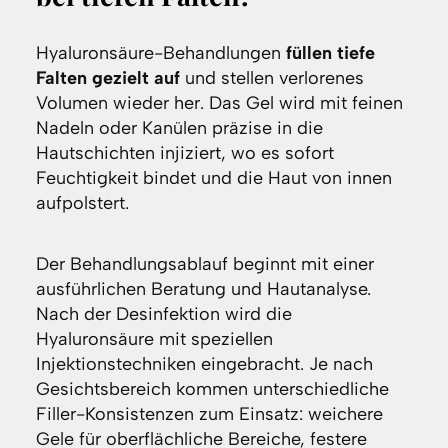
Hyaluronsäure-Behandlungen
füllen tiefe
Falten gezielt auf
und stellen verlorenes
Volumen wieder her. Das Gel wird mit feinen
Nadeln oder Kanülen präzise in die
Hautschichten injiziert, wo es sofort
Feuchtigkeit bindet und die Haut von innen
aufpolstert.
Der Behandlungsablauf beginnt mit einer
ausführlichen Beratung und Hautanalyse.
Nach der Desinfektion wird die
Hyaluronsäure mit speziellen
Injektionstechniken eingebracht. Je nach
Gesichtsbereich kommen unterschiedliche
Filler-Konsistenzen zum Einsatz: weichere
Gele für oberflächliche Bereiche, festere