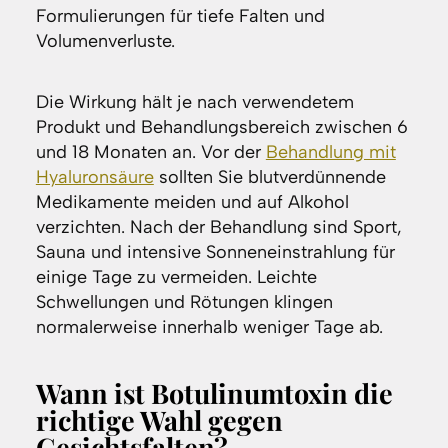
Formulierungen für tiefe Falten und
Volumenverluste.
Die Wirkung hält je nach verwendetem
Produkt und Behandlungsbereich zwischen 6
und 18 Monaten an. Vor der
Behandlung mit
Hyaluronsäure
sollten Sie blutverdünnende
Medikamente meiden und auf Alkohol
verzichten. Nach der Behandlung sind Sport,
Sauna und intensive Sonneneinstrahlung für
einige Tage zu vermeiden. Leichte
Schwellungen und Rötungen klingen
normalerweise innerhalb weniger Tage ab.
Wann ist Botulinumtoxin die
richtige Wahl gegen
Gesichtsfalten?