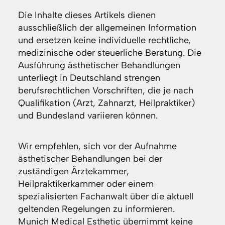
Die Inhalte dieses Artikels dienen
ausschließlich der allgemeinen Information
und ersetzen keine individuelle rechtliche,
medizinische oder steuerliche Beratung. Die
Ausführung ästhetischer Behandlungen
unterliegt in Deutschland strengen
berufsrechtlichen Vorschriften, die je nach
Qualifikation (Arzt, Zahnarzt, Heilpraktiker)
und Bundesland variieren können.
Wir empfehlen, sich vor der Aufnahme
ästhetischer Behandlungen bei der
zuständigen Ärztekammer,
Heilpraktikerkammer oder einem
spezialisierten Fachanwalt über die aktuell
geltenden Regelungen zu informieren.
Munich Medical Esthetic übernimmt keine