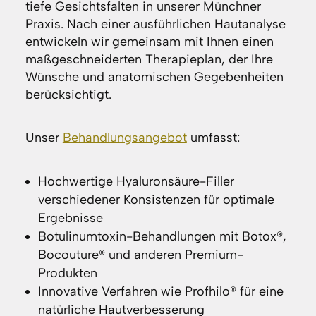
tiefe Gesichtsfalten in unserer Münchner
Praxis. Nach einer ausführlichen Hautanalyse
entwickeln wir gemeinsam mit Ihnen einen
maßgeschneiderten Therapieplan, der Ihre
Wünsche und anatomischen Gegebenheiten
berücksichtigt.
Unser
Behandlungsangebot
umfasst:
Hochwertige Hyaluronsäure-Filler
verschiedener Konsistenzen für optimale
Ergebnisse
Botulinumtoxin-Behandlungen mit Botox®,
Bocouture® und anderen Premium-
Produkten
Innovative Verfahren wie Profhilo® für eine
natürliche Hautverbesserung