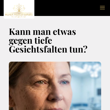
Kann man etwas
gegen tiefe
Gesichtsfalten tun?