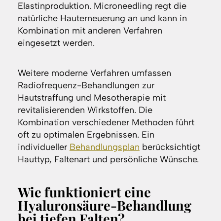
Elastinproduktion. Microneedling regt die
natürliche Hauterneuerung an und kann in
Kombination mit anderen Verfahren
eingesetzt werden.
Weitere moderne Verfahren umfassen
Radiofrequenz-Behandlungen zur
Hautstraffung und Mesotherapie mit
revitalisierenden Wirkstoffen. Die
Kombination verschiedener Methoden führt
oft zu optimalen Ergebnissen. Ein
individueller
Behandlungsplan
berücksichtigt
Hauttyp, Faltenart und persönliche Wünsche.
Wie funktioniert eine
Hyaluronsäure-Behandlung
bei tiefen Falten?