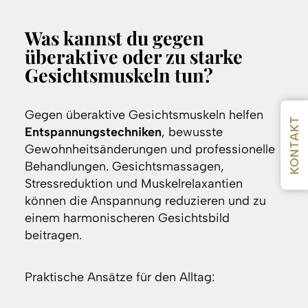
Was kannst du gegen
überaktive oder zu starke
Gesichtsmuskeln tun?
Gegen überaktive Gesichtsmuskeln helfen
KONTAKT
Entspannungstechniken
, bewusste
Gewohnheitsänderungen und professionelle
Behandlungen. Gesichtsmassagen,
Stressreduktion und Muskelrelaxantien
können die Anspannung reduzieren und zu
einem harmonischeren Gesichtsbild
beitragen.
Praktische Ansätze für den Alltag: