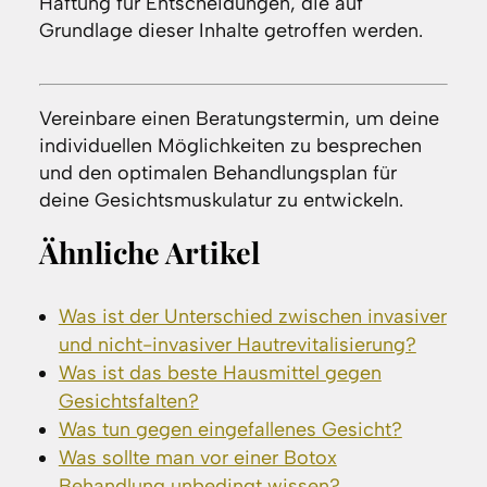
Haftung für Entscheidungen, die auf
Grundlage dieser Inhalte getroffen werden.
Vereinbare einen Beratungstermin, um deine
individuellen Möglichkeiten zu besprechen
und den optimalen Behandlungsplan für
deine Gesichtsmuskulatur zu entwickeln.
Ähnliche Artikel
Was ist der Unterschied zwischen invasiver
und nicht-invasiver Hautrevitalisierung?
Was ist das beste Hausmittel gegen
Gesichtsfalten?
Was tun gegen eingefallenes Gesicht?
Was sollte man vor einer Botox
Behandlung unbedingt wissen?