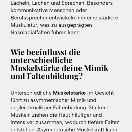
Lächeln, Lachen und Sprechen. Besonders
kommunikative Menschen oder
Berufssprecher entwickeln hier eine stärkere
Muskulatur, was zu ausgeprägten
Nasolabialfalten führen kann.
Wie beeinflusst die
unterschiedliche
Muskelstärke deine Mimik
und Faltenbildung?
Unterschiedliche
Muskelstärke
im Gesicht
führt zu asymmetrischer Mimik und
ungleichmäßiger Faltenbildung. Stärkere
Muskeln ziehen die Haut häufiger und
intensiver zusammen, wodurch tiefere Falten
entstehen. Asymmetrische Muskelkraft kann