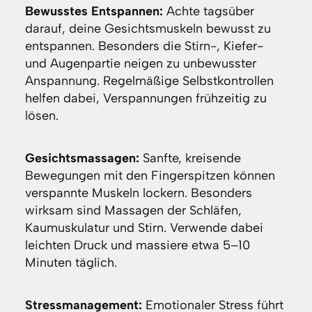
Bewusstes Entspannen:
Achte tagsüber
darauf, deine Gesichtsmuskeln bewusst zu
entspannen. Besonders die Stirn-, Kiefer-
und Augenpartie neigen zu unbewusster
Anspannung. Regelmäßige Selbstkontrollen
helfen dabei, Verspannungen frühzeitig zu
lösen.
Gesichtsmassagen:
Sanfte, kreisende
Bewegungen mit den Fingerspitzen können
verspannte Muskeln lockern. Besonders
wirksam sind Massagen der Schläfen,
Kaumuskulatur und Stirn. Verwende dabei
leichten Druck und massiere etwa 5–10
Minuten täglich.
Stressmanagement:
Emotionaler Stress führt