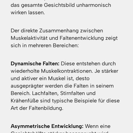
das gesamte Gesichtsbild unharmonisch
wirken lassen.
Der direkte Zusammenhang zwischen
Muskelaktivität und Faltenentwicklung zeigt
sich in mehreren Bereichen:
Dynamische Falten:
Diese entstehen durch
wiederholte Muskelkontraktionen. Je stärker
und aktiver ein Muskel ist, desto
ausgeprägter werden die Falten in seinem
Bereich. Lachfalten, Stirnfalten und
Krähenfüße sind typische Beispiele für diese
Art der Faltenbildung.
Asymmetrische Entwicklung:
Wenn eine