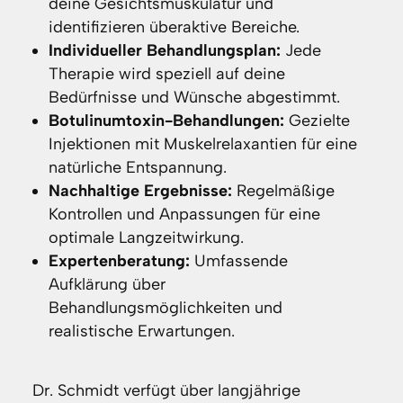
deine Gesichtsmuskulatur und
identifizieren überaktive Bereiche.
Individueller Behandlungsplan:
Jede
Therapie wird speziell auf deine
Bedürfnisse und Wünsche abgestimmt.
Botulinumtoxin-Behandlungen:
Gezielte
Injektionen mit Muskelrelaxantien für eine
natürliche Entspannung.
Nachhaltige Ergebnisse:
Regelmäßige
Kontrollen und Anpassungen für eine
optimale Langzeitwirkung.
Expertenberatung:
Umfassende
Aufklärung über
Behandlungsmöglichkeiten und
realistische Erwartungen.
Dr. Schmidt verfügt über langjährige