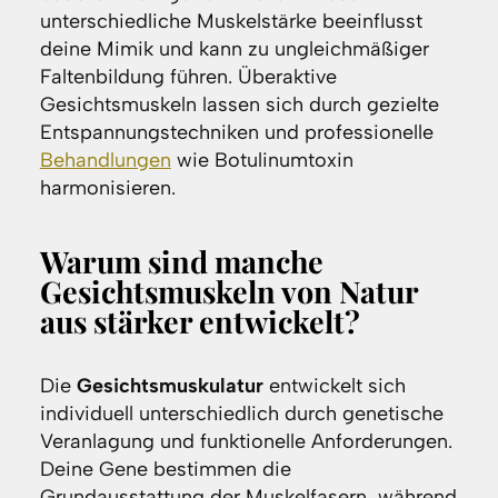
unterschiedliche Muskelstärke beeinflusst
deine Mimik und kann zu ungleichmäßiger
Faltenbildung führen. Überaktive
Gesichtsmuskeln lassen sich durch gezielte
Entspannungstechniken und professionelle
Behandlungen
wie Botulinumtoxin
harmonisieren.
Warum sind manche
Gesichtsmuskeln von Natur
aus stärker entwickelt?
Die
Gesichtsmuskulatur
entwickelt sich
individuell unterschiedlich durch genetische
Veranlagung und funktionelle Anforderungen.
Deine Gene bestimmen die
Grundausstattung der Muskelfasern, während