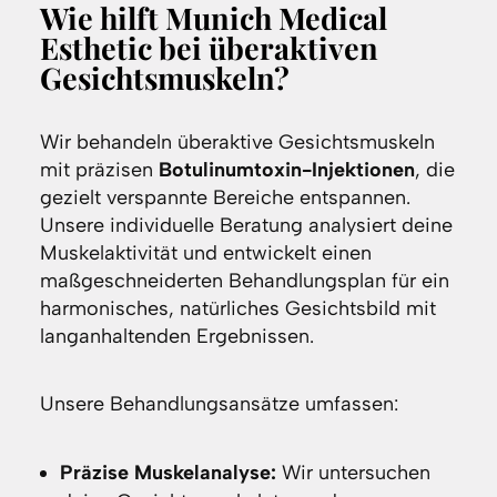
Wie hilft Munich Medical
Esthetic bei überaktiven
Gesichtsmuskeln?
Wir behandeln überaktive Gesichtsmuskeln
mit präzisen
Botulinumtoxin-Injektionen
, die
gezielt verspannte Bereiche entspannen.
Unsere individuelle Beratung analysiert deine
Muskelaktivität und entwickelt einen
maßgeschneiderten Behandlungsplan für ein
harmonisches, natürliches Gesichtsbild mit
langanhaltenden Ergebnissen.
Unsere Behandlungsansätze umfassen:
Präzise Muskelanalyse:
Wir untersuchen