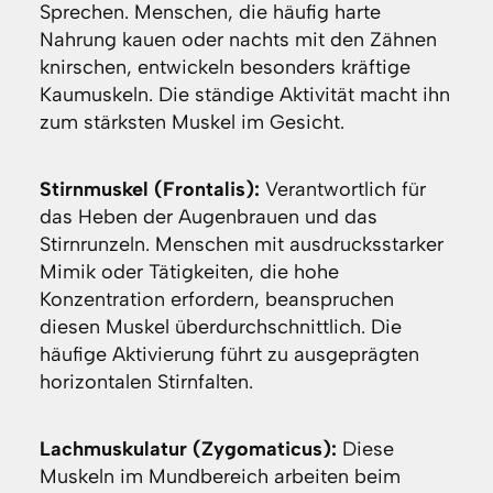
Sprechen. Menschen, die häufig harte
Nahrung kauen oder nachts mit den Zähnen
knirschen, entwickeln besonders kräftige
Kaumuskeln. Die ständige Aktivität macht ihn
zum stärksten Muskel im Gesicht.
Stirnmuskel (Frontalis):
Verantwortlich für
das Heben der Augenbrauen und das
Stirnrunzeln. Menschen mit ausdrucksstarker
Mimik oder Tätigkeiten, die hohe
Konzentration erfordern, beanspruchen
diesen Muskel überdurchschnittlich. Die
häufige Aktivierung führt zu ausgeprägten
horizontalen Stirnfalten.
Lachmuskulatur (Zygomaticus):
Diese
Muskeln im Mundbereich arbeiten beim