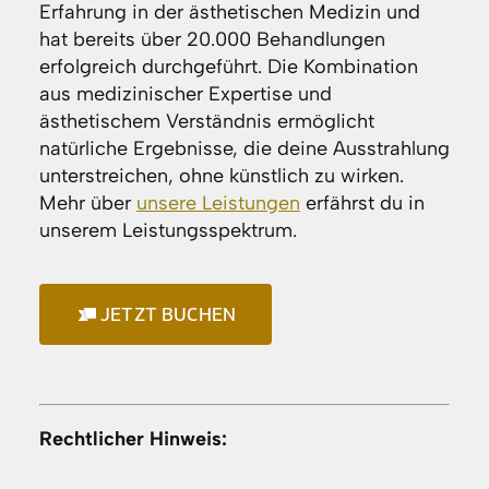
Erfahrung in der ästhetischen Medizin und
hat bereits über 20.000 Behandlungen
erfolgreich durchgeführt. Die Kombination
aus medizinischer Expertise und
ästhetischem Verständnis ermöglicht
natürliche Ergebnisse, die deine Ausstrahlung
unterstreichen, ohne künstlich zu wirken.
Mehr über
unsere Leistungen
erfährst du in
unserem Leistungsspektrum.
JETZT BUCHEN
Rechtlicher Hinweis: