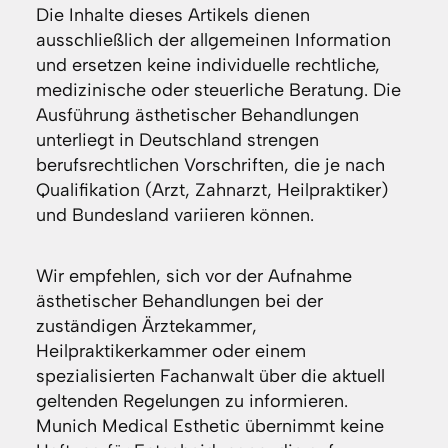
Die Inhalte dieses Artikels dienen
ausschließlich der allgemeinen Information
und ersetzen keine individuelle rechtliche,
medizinische oder steuerliche Beratung. Die
Ausführung ästhetischer Behandlungen
unterliegt in Deutschland strengen
berufsrechtlichen Vorschriften, die je nach
Qualifikation (Arzt, Zahnarzt, Heilpraktiker)
und Bundesland variieren können.
Wir empfehlen, sich vor der Aufnahme
ästhetischer Behandlungen bei der
zuständigen Ärztekammer,
Heilpraktikerkammer oder einem
spezialisierten Fachanwalt über die aktuell
geltenden Regelungen zu informieren.
Munich Medical Esthetic übernimmt keine