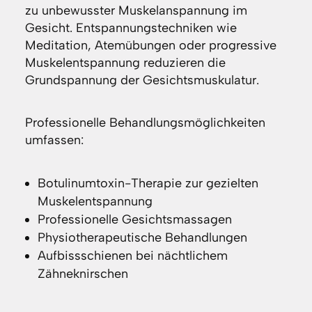
zu unbewusster Muskelanspannung im
Gesicht. Entspannungstechniken wie
Meditation, Atemübungen oder progressive
Muskelentspannung reduzieren die
Grundspannung der Gesichtsmuskulatur.
Professionelle Behandlungsmöglichkeiten
umfassen:
Botulinumtoxin-Therapie zur gezielten
Muskelentspannung
Professionelle Gesichtsmassagen
Physiotherapeutische Behandlungen
Aufbissschienen bei nächtlichem
Zähneknirschen