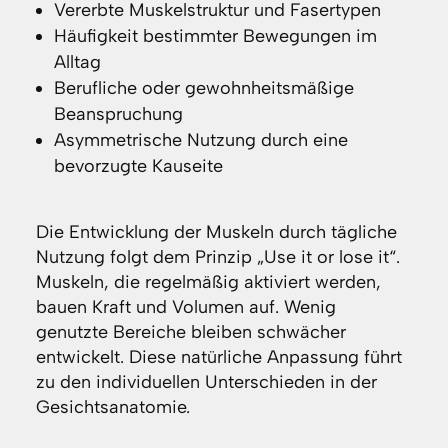
Vererbte Muskelstruktur und Fasertypen
Häufigkeit bestimmter Bewegungen im
Alltag
Berufliche oder gewohnheitsmäßige
Beanspruchung
Asymmetrische Nutzung durch eine
bevorzugte Kauseite
Die Entwicklung der Muskeln durch tägliche
Nutzung folgt dem Prinzip „Use it or lose it“.
Muskeln, die regelmäßig aktiviert werden,
bauen Kraft und Volumen auf. Wenig
genutzte Bereiche bleiben schwächer
entwickelt. Diese natürliche Anpassung führt
zu den individuellen Unterschieden in der
Gesichtsanatomie.