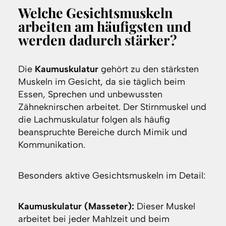
Welche Gesichtsmuskeln
arbeiten am häufigsten und
werden dadurch stärker?
Die
Kaumuskulatur
gehört zu den stärksten
Muskeln im Gesicht, da sie täglich beim
Essen, Sprechen und unbewussten
Zähneknirschen arbeitet. Der Stirnmuskel und
die Lachmuskulatur folgen als häufig
beanspruchte Bereiche durch Mimik und
Kommunikation.
Besonders aktive Gesichtsmuskeln im Detail:
Kaumuskulatur (Masseter):
Dieser Muskel
arbeitet bei jeder Mahlzeit und beim