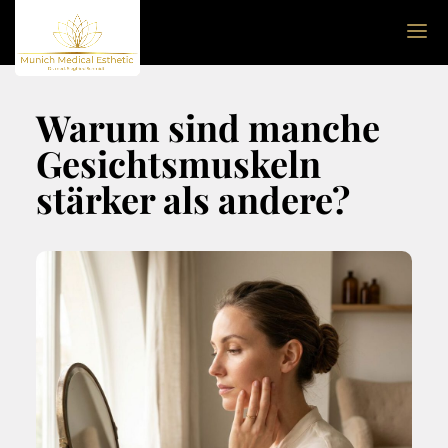
Warum sind manche
Gesichtsmuskeln
stärker als andere?