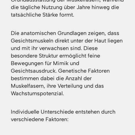
die tägliche Nutzung über Jahre hinweg die
tatsächliche Stärke formt.
Die anatomischen Grundlagen zeigen, dass
Gesichtsmuskeln direkt unter der Haut liegen
und mit ihr verwachsen sind. Diese
besondere Struktur ermöglicht feine
Bewegungen für Mimik und
Gesichtsausdruck. Genetische Faktoren
bestimmen dabei die Anzahl der
Muskelfasern, ihre Verteilung und das
Wachstumspotenzial.
Individuelle Unterschiede entstehen durch
verschiedene Faktoren: