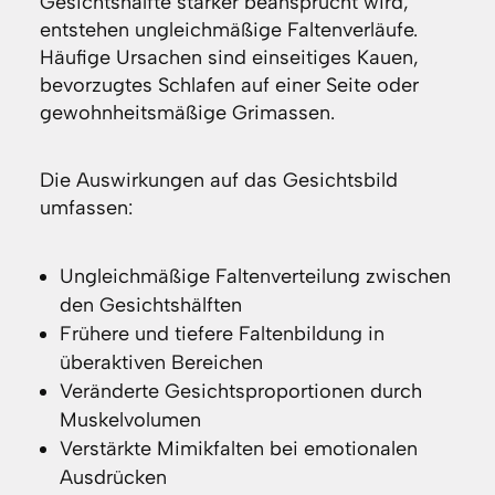
Gesichtshälfte stärker beansprucht wird,
entstehen ungleichmäßige Faltenverläufe.
Häufige Ursachen sind einseitiges Kauen,
bevorzugtes Schlafen auf einer Seite oder
gewohnheitsmäßige Grimassen.
Die Auswirkungen auf das Gesichtsbild
umfassen:
Ungleichmäßige Faltenverteilung zwischen
den Gesichtshälften
Frühere und tiefere Faltenbildung in
überaktiven Bereichen
Veränderte Gesichtsproportionen durch
Muskelvolumen
Verstärkte Mimikfalten bei emotionalen
Ausdrücken