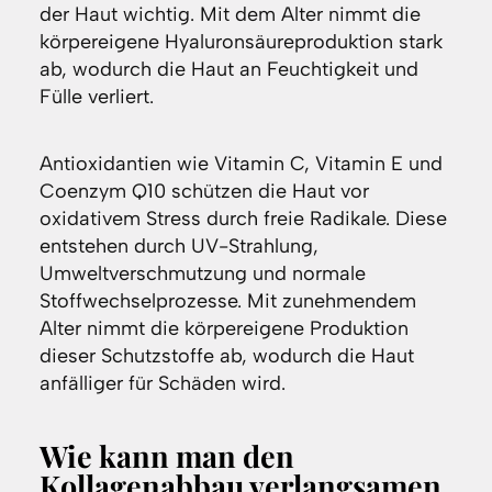
der Haut wichtig. Mit dem Alter nimmt die
körpereigene Hyaluronsäureproduktion stark
ab, wodurch die Haut an Feuchtigkeit und
Fülle verliert.
Antioxidantien wie Vitamin C, Vitamin E und
Coenzym Q10 schützen die Haut vor
oxidativem Stress durch freie Radikale. Diese
entstehen durch UV-Strahlung,
Umweltverschmutzung und normale
Stoffwechselprozesse. Mit zunehmendem
Alter nimmt die körpereigene Produktion
dieser Schutzstoffe ab, wodurch die Haut
anfälliger für Schäden wird.
Wie kann man den
Kollagenabbau verlangsamen