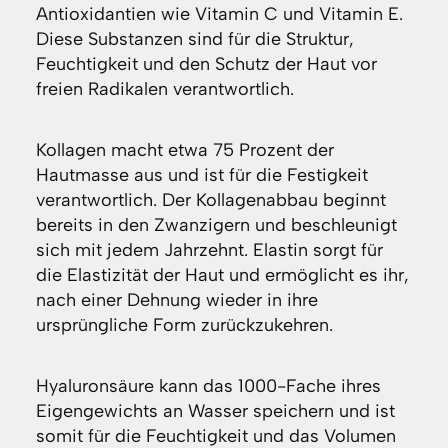
Antioxidantien wie Vitamin C und Vitamin E.
Diese Substanzen sind für die Struktur,
Feuchtigkeit und den Schutz der Haut vor
freien Radikalen verantwortlich.
Kollagen macht etwa 75 Prozent der
Hautmasse aus und ist für die Festigkeit
verantwortlich. Der Kollagenabbau beginnt
bereits in den Zwanzigern und beschleunigt
sich mit jedem Jahrzehnt. Elastin sorgt für
die Elastizität der Haut und ermöglicht es ihr,
nach einer Dehnung wieder in ihre
ursprüngliche Form zurückzukehren.
Hyaluronsäure kann das 1000-Fache ihres
Eigengewichts an Wasser speichern und ist
somit für die Feuchtigkeit und das Volumen