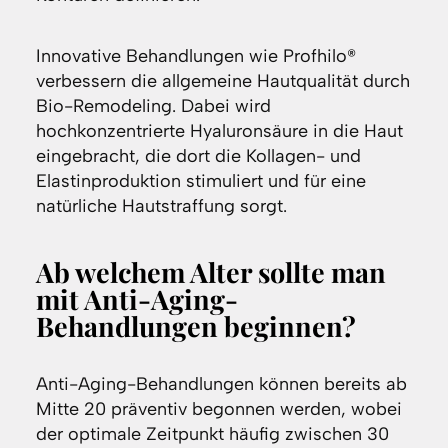
Innovative Behandlungen wie Profhilo®
verbessern die allgemeine Hautqualität durch
Bio-Remodeling. Dabei wird
hochkonzentrierte Hyaluronsäure in die Haut
eingebracht, die dort die Kollagen- und
Elastinproduktion stimuliert und für eine
natürliche Hautstraffung sorgt.
Ab welchem Alter sollte man
mit Anti-Aging-
Behandlungen beginnen?
Anti-Aging-Behandlungen können bereits ab
Mitte 20 präventiv begonnen werden, wobei
der optimale Zeitpunkt häufig zwischen 30