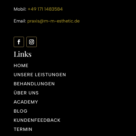
Mobil:
+49 171 1483584
Email:
praxis@m-m-esthetic.de
Links
HOME
UNSERE LEISTUNGEN
BEHANDLUNGEN
ÜBER UNS
ACADEMY
BLOG
KUNDENFEEDBACK
TERMIN