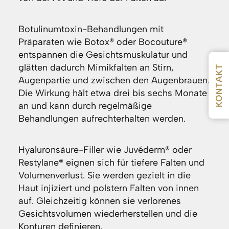
Botulinumtoxin-Behandlungen mit
Präparaten wie Botox® oder Bocouture®
entspannen die Gesichtsmuskulatur und
glätten dadurch Mimikfalten an Stirn,
KONTAKT
Augenpartie und zwischen den Augenbrauen.
Die Wirkung hält etwa drei bis sechs Monate
an und kann durch regelmäßige
Behandlungen aufrechterhalten werden.
Hyaluronsäure-Filler wie Juvéderm® oder
Restylane® eignen sich für tiefere Falten und
Volumenverlust. Sie werden gezielt in die
Haut injiziert und polstern Falten von innen
auf. Gleichzeitig können sie verlorenes
Gesichtsvolumen wiederherstellen und die
Konturen definieren.