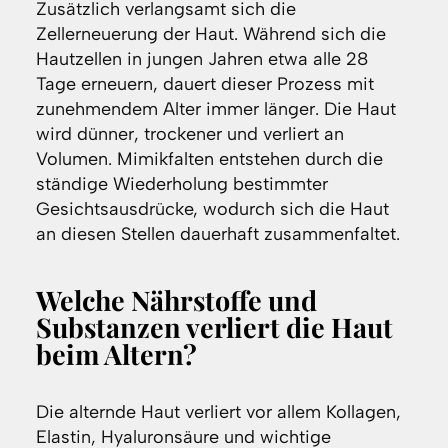
Zusätzlich verlangsamt sich die
Zellerneuerung der Haut. Während sich die
Hautzellen in jungen Jahren etwa alle 28
Tage erneuern, dauert dieser Prozess mit
zunehmendem Alter immer länger. Die Haut
wird dünner, trockener und verliert an
Volumen. Mimikfalten entstehen durch die
ständige Wiederholung bestimmter
Gesichtsausdrücke, wodurch sich die Haut
an diesen Stellen dauerhaft zusammenfaltet.
Welche Nährstoffe und
Substanzen verliert die Haut
beim Altern?
Die alternde Haut verliert vor allem Kollagen,
Elastin, Hyaluronsäure und wichtige