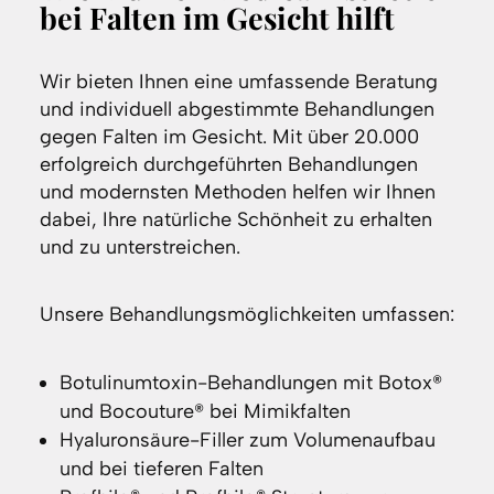
bei Falten im Gesicht hilft
Wir bieten Ihnen eine umfassende Beratung
und individuell abgestimmte Behandlungen
gegen Falten im Gesicht. Mit über 20.000
erfolgreich durchgeführten Behandlungen
und modernsten Methoden helfen wir Ihnen
dabei, Ihre natürliche Schönheit zu erhalten
und zu unterstreichen.
Unsere Behandlungsmöglichkeiten umfassen:
Botulinumtoxin-Behandlungen mit Botox®
und Bocouture® bei Mimikfalten
Hyaluronsäure-Filler zum Volumenaufbau
und bei tieferen Falten