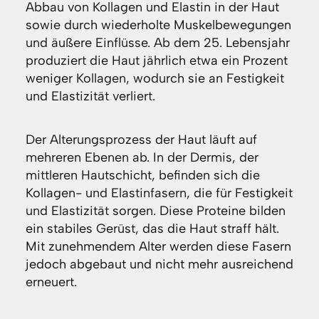
Abbau von Kollagen und Elastin in der Haut
sowie durch wiederholte Muskelbewegungen
und äußere Einflüsse. Ab dem 25. Lebensjahr
produziert die Haut jährlich etwa ein Prozent
weniger Kollagen, wodurch sie an Festigkeit
und Elastizität verliert.
Der Alterungsprozess der Haut läuft auf
mehreren Ebenen ab. In der Dermis, der
mittleren Hautschicht, befinden sich die
Kollagen- und Elastinfasern, die für Festigkeit
und Elastizität sorgen. Diese Proteine bilden
ein stabiles Gerüst, das die Haut straff hält.
Mit zunehmendem Alter werden diese Fasern
jedoch abgebaut und nicht mehr ausreichend
erneuert.