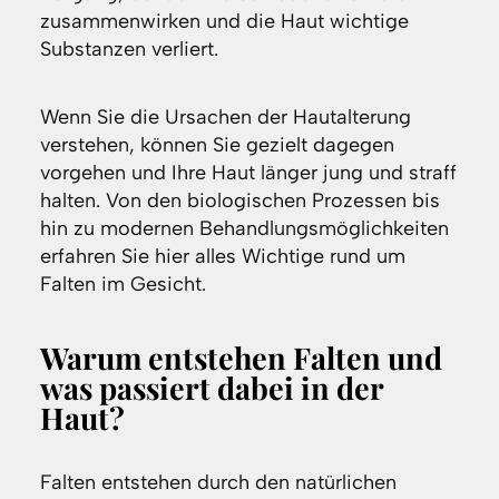
zusammenwirken und die Haut wichtige
Substanzen verliert.
Wenn Sie die Ursachen der Hautalterung
verstehen, können Sie gezielt dagegen
vorgehen und Ihre Haut länger jung und straff
halten. Von den biologischen Prozessen bis
hin zu modernen Behandlungsmöglichkeiten
erfahren Sie hier alles Wichtige rund um
Falten im Gesicht.
Warum entstehen Falten und
was passiert dabei in der
Haut?
Falten entstehen durch den natürlichen