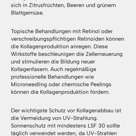
sich in Zitrusfrüchten, Beeren und grünem
Blattgemüse.
Topische Behandlungen mit Retinol oder
verschreibungspflichtigen Retinoiden können
die Kollagenproduktion anregen. Diese
Wirkstoffe beschleunigen die Zellerneuerung
und stimulieren die Bildung neuer
Kollagenfasern. Auch regelmäßige
professionelle Behandlungen wie
Microneedling oder chemische Peelings
können die Kollagenproduktion fördern.
Der wichtigste Schutz vor Kollagenabbau ist
die Vermeidung von UV-Strahlung.
Sonnenschutz mit mindestens LSF 30 sollte
täglich verwendet werden, da UV-Strahlen