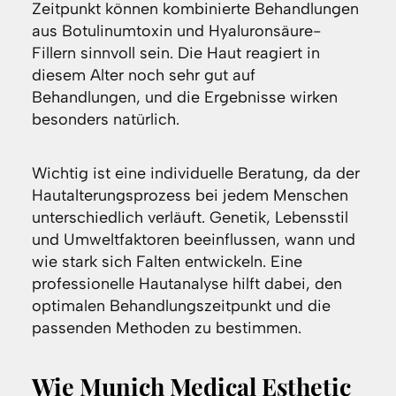
Zeitpunkt können kombinierte Behandlungen
aus Botulinumtoxin und Hyaluronsäure-
Fillern sinnvoll sein. Die Haut reagiert in
diesem Alter noch sehr gut auf
Behandlungen, und die Ergebnisse wirken
besonders natürlich.
Wichtig ist eine individuelle Beratung, da der
Hautalterungsprozess bei jedem Menschen
unterschiedlich verläuft. Genetik, Lebensstil
und Umweltfaktoren beeinflussen, wann und
wie stark sich Falten entwickeln. Eine
professionelle Hautanalyse hilft dabei, den
optimalen Behandlungszeitpunkt und die
passenden Methoden zu bestimmen.
Wie Munich Medical Esthetic