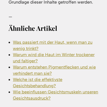
Grundlage dieser Inhalte getroffen werden.
—
Ähnliche Artikel
Was passiert mit der Haut, wenn man zu
wenig trinkt?
Warum wird die Haut im Winter trockener
und faltiger?
Warum entstehen Pigmentflecken und wie
verhindert man sie?
Welche ist die effektivste
Gesichtsbehandlung?
Wie beeinflussen Gesichtsmuskeln unseren
Gesichtsausdruck?