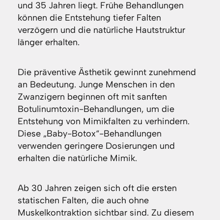
und 35 Jahren liegt. Frühe Behandlungen
können die Entstehung tiefer Falten
verzögern und die natürliche Hautstruktur
länger erhalten.
Die präventive Ästhetik gewinnt zunehmend
an Bedeutung. Junge Menschen in den
Zwanzigern beginnen oft mit sanften
Botulinumtoxin-Behandlungen, um die
Entstehung von Mimikfalten zu verhindern.
Diese „Baby-Botox“-Behandlungen
verwenden geringere Dosierungen und
erhalten die natürliche Mimik.
Ab 30 Jahren zeigen sich oft die ersten
statischen Falten, die auch ohne
Muskelkontraktion sichtbar sind. Zu diesem