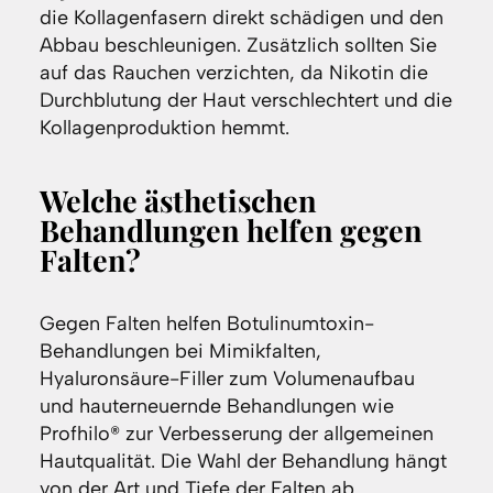
die Kollagenfasern direkt schädigen und den
Abbau beschleunigen. Zusätzlich sollten Sie
auf das Rauchen verzichten, da Nikotin die
Durchblutung der Haut verschlechtert und die
Kollagenproduktion hemmt.
Welche ästhetischen
Behandlungen helfen gegen
Falten?
Gegen Falten helfen Botulinumtoxin-
Behandlungen bei Mimikfalten,
Hyaluronsäure-Filler zum Volumenaufbau
und hauterneuernde Behandlungen wie
Profhilo® zur Verbesserung der allgemeinen
Hautqualität. Die Wahl der Behandlung hängt
von der Art und Tiefe der Falten ab.