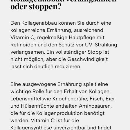
oder stoppen?
Den Kollagenabbau können Sie durch eine
kollagenreiche Ernährung, ausreichend
Vitamin C, regelmäßige Hautpflege mit
Retinoiden und den Schutz vor UV-Strahlung
verlangsamen. Ein vollständiger Stopp ist
nicht möglich, aber die Geschwindigkeit
lässt sich deutlich reduzieren.
Eine ausgewogene Ernährung spielt eine
wichtige Rolle für den Erhalt von Kollagen.
Lebensmittel wie Knochenbrühe, Fisch, Eier
und Hülsenfrüchte enthalten Aminosäuren,
die für die Kollagenproduktion benötigt
werden. Vitamin C ist für die
Kollagensynthese unverzichtbar und findet