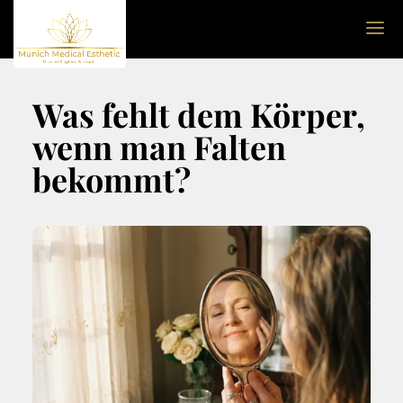
Was fehlt dem Körper,
wenn man Falten
bekommt?