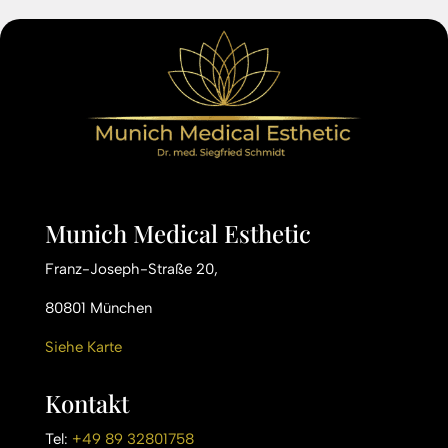
Munich Medical Esthetic
Franz-Joseph-Straße 20,
80801 München
Siehe Karte
Kontakt
Tel:
+49 89 32801758