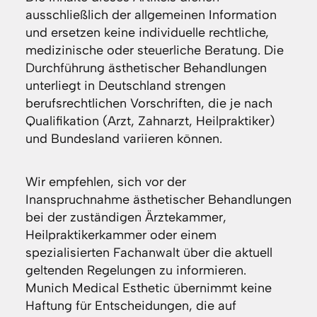
ausschließlich der allgemeinen Information
und ersetzen keine individuelle rechtliche,
medizinische oder steuerliche Beratung. Die
Durchführung ästhetischer Behandlungen
unterliegt in Deutschland strengen
berufsrechtlichen Vorschriften, die je nach
Qualifikation (Arzt, Zahnarzt, Heilpraktiker)
und Bundesland variieren können.
Wir empfehlen, sich vor der
Inanspruchnahme ästhetischer Behandlungen
bei der zuständigen Ärztekammer,
Heilpraktikerkammer oder einem
spezialisierten Fachanwalt über die aktuell
geltenden Regelungen zu informieren.
Munich Medical Esthetic übernimmt keine
Haftung für Entscheidungen, die auf