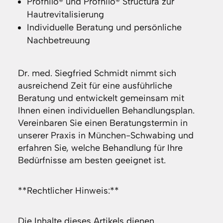
Profhilo® und Profhilo® Structura zur
Hautrevitalisierung
Individuelle Beratung und persönliche
Nachbetreuung
Dr. med. Siegfried Schmidt nimmt sich
ausreichend Zeit für eine ausführliche
Beratung und entwickelt gemeinsam mit
Ihnen einen individuellen Behandlungsplan.
Vereinbaren Sie einen Beratungstermin in
unserer Praxis in München-Schwabing und
erfahren Sie, welche Behandlung für Ihre
Bedürfnisse am besten geeignet ist.
**Rechtlicher Hinweis:**
Die Inhalte dieses Artikels dienen