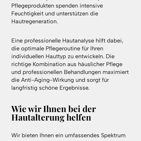
Pflegeprodukten spenden intensive
Feuchtigkeit und unterstützen die
Hautregeneration.
Eine professionelle Hautanalyse hilft dabei,
die optimale Pflegeroutine für Ihren
individuellen Hauttyp zu entwickeln. Die
richtige Kombination aus häuslicher Pflege
und professionellen Behandlungen maximiert
die Anti-Aging-Wirkung und sorgt für
langfristig schöne Ergebnisse.
Wie wir Ihnen bei der
Hautalterung helfen
Wir bieten Ihnen ein umfassendes Spektrum