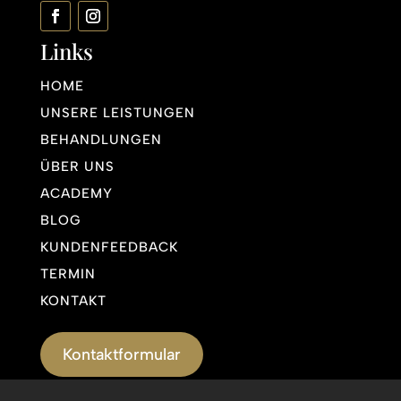
Links
HOME
UNSERE LEISTUNGEN
BEHANDLUNGEN
ÜBER UNS
ACADEMY
BLOG
KUNDENFEEDBACK
TERMIN
KONTAKT
Kontaktformular