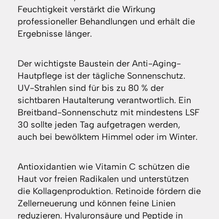
Feuchtigkeit verstärkt die Wirkung
professioneller Behandlungen und erhält die
Ergebnisse länger.
Der wichtigste Baustein der Anti-Aging-
Hautpflege ist der tägliche Sonnenschutz.
UV-Strahlen sind für bis zu 80 % der
sichtbaren Hautalterung verantwortlich. Ein
Breitband-Sonnenschutz mit mindestens LSF
30 sollte jeden Tag aufgetragen werden,
auch bei bewölktem Himmel oder im Winter.
Antioxidantien wie Vitamin C schützen die
Haut vor freien Radikalen und unterstützen
die Kollagenproduktion. Retinoide fördern die
Zellerneuerung und können feine Linien
reduzieren. Hyaluronsäure und Peptide in