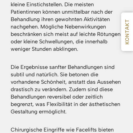
kleine Einstichstellen. Die meisten
Patientinnen können unmittelbar nach der
Behandlung ihren gewohnten Aktivitäten
KONTAKT
nachgehen. Mögliche Nebenwirkungen
beschränken sich meist auf leichte Rötungen
oder kleine Schwellungen, die innerhalb
weniger Stunden abklingen.
Die Ergebnisse sanfter Behandlungen sind
subtil und natürlich. Sie betonen die
vorhandene Schönheit, anstatt das Aussehen
drastisch zu verändern. Zudem sind diese
Behandlungen reversibel oder zeitlich
begrenzt, was Flexibilität in der ästhetischen
Gestaltung ermöglicht.
Chirurgische Eingriffe wie Facelifts bieten