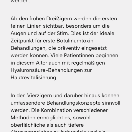
werden.
Ab den frühen Dreißigern werden die ersten
feinen Linien sichtbar, besonders um die
Augen und auf der Stirn. Dies ist der ideale
Zeitpunkt für erste Botulinumtoxin-
Behandlungen, die präventiv eingesetzt
werden können. Viele Patientinnen beginnen
in diesem Alter auch mit regelmäßigen
Hyaluronsäure-Behandlungen zur
Hautrevitalisierung.
In den Vierzigern und darüber hinaus können
umfassendere Behandlungskonzepte sinnvoll
werden. Die Kombination verschiedener
Methoden ermöglicht es, sowohl
oberflächliche als auch tiefere