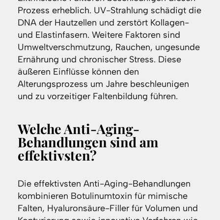
Prozess erheblich. UV-Strahlung schädigt die
DNA der Hautzellen und zerstört Kollagen-
und Elastinfasern. Weitere Faktoren sind
Umweltverschmutzung, Rauchen, ungesunde
Ernährung und chronischer Stress. Diese
äußeren Einflüsse können den
Alterungsprozess um Jahre beschleunigen
und zu vorzeitiger Faltenbildung führen.
Welche Anti-Aging-
Behandlungen sind am
effektivsten?
Die effektivsten Anti-Aging-Behandlungen
kombinieren Botulinumtoxin für mimische
Falten, Hyaluronsäure-Filler für Volumen und