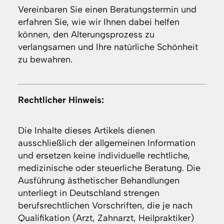
Vereinbaren Sie einen Beratungstermin und
erfahren Sie, wie wir Ihnen dabei helfen
können, den Alterungsprozess zu
verlangsamen und Ihre natürliche Schönheit
zu bewahren.
Rechtlicher Hinweis:
Die Inhalte dieses Artikels dienen
ausschließlich der allgemeinen Information
und ersetzen keine individuelle rechtliche,
medizinische oder steuerliche Beratung. Die
Ausführung ästhetischer Behandlungen
unterliegt in Deutschland strengen
berufsrechtlichen Vorschriften, die je nach
Qualifikation (Arzt, Zahnarzt, Heilpraktiker)