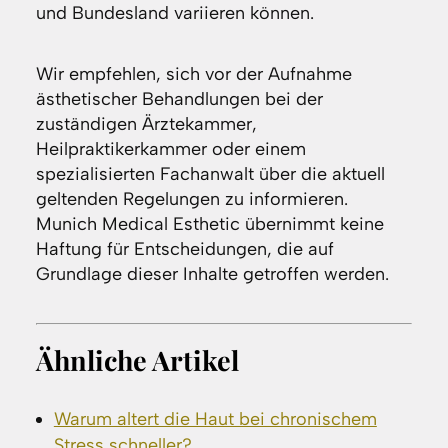
und Bundesland variieren können.
Wir empfehlen, sich vor der Aufnahme
ästhetischer Behandlungen bei der
zuständigen Ärztekammer,
Heilpraktikerkammer oder einem
spezialisierten Fachanwalt über die aktuell
geltenden Regelungen zu informieren.
Munich Medical Esthetic übernimmt keine
Haftung für Entscheidungen, die auf
Grundlage dieser Inhalte getroffen werden.
Ähnliche Artikel
Warum altert die Haut bei chronischem
Stress schneller?