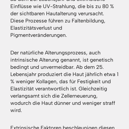
Einflüsse wie UV-Strahlung, die bis zu 80 %
der sichtbaren Hautalterung verursacht.
Diese Prozesse führen zu Faltenbildung,
Elastizitätsverlust und
Pigmentveränderungen.
Der natürliche Alterungsprozess, auch
intrinsische Alterung genannt, ist genetisch
bedingt und unvermeidbar. Ab dem 25.
Lebensjahr produziert die Haut jährlich etwa 1
% weniger Kollagen, das für Festigkeit und
Elastizität verantwortlich ist. Gleichzeitig
verlangsamt sich die Zellerneuerung,
wodurch die Haut dünner und weniger straff
wird.
Extrinsische Faktoren beschleunigen diesen