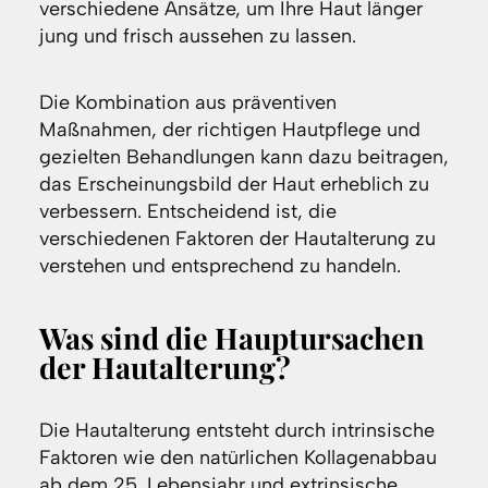
verschiedene Ansätze, um Ihre Haut länger
jung und frisch aussehen zu lassen.
Die Kombination aus präventiven
Maßnahmen, der richtigen Hautpflege und
gezielten Behandlungen kann dazu beitragen,
das Erscheinungsbild der Haut erheblich zu
verbessern. Entscheidend ist, die
verschiedenen Faktoren der Hautalterung zu
verstehen und entsprechend zu handeln.
Was sind die Hauptursachen
der Hautalterung?
Die Hautalterung entsteht durch intrinsische
Faktoren wie den natürlichen Kollagenabbau
ab dem 25. Lebensjahr und extrinsische