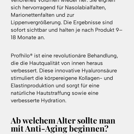
verlorenes Volumen wieder her. Sie eignen
sich hervorragend für Nasolabialfalten,
Marionettenfalten und zur
Lippenvergrößerung. Die Ergebnisse sind
sofort sichtbar und halten je nach Produkt 9–
18 Monate an.
Profhilo® ist eine revolutionäre Behandlung,
die die Hautqualität von innen heraus
verbessert. Diese innovative Hyaluronsäure
stimuliert die körpereigene Kollagen- und
Elastinproduktion und sorgt für eine
natürliche Hautstraffung sowie eine
verbesserte Hydration.
Ab welchem Alter sollte man
mit Anti-Aging beginnen?