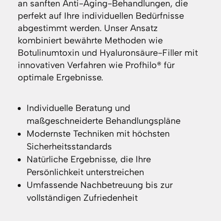
an sanften Anti-Aging-Behandlungen, die
perfekt auf Ihre individuellen Bedürfnisse
abgestimmt werden. Unser Ansatz
kombiniert bewährte Methoden wie
Botulinumtoxin und Hyaluronsäure-Filler mit
innovativen Verfahren wie Profhilo® für
optimale Ergebnisse.
Individuelle Beratung und
maßgeschneiderte Behandlungspläne
Modernste Techniken mit höchsten
Sicherheitsstandards
Natürliche Ergebnisse, die Ihre
Persönlichkeit unterstreichen
Umfassende Nachbetreuung bis zur
vollständigen Zufriedenheit