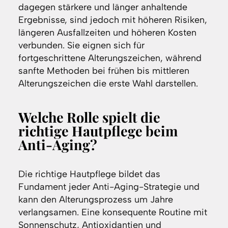
dagegen stärkere und länger anhaltende
Ergebnisse, sind jedoch mit höheren Risiken,
längeren Ausfallzeiten und höheren Kosten
verbunden. Sie eignen sich für
fortgeschrittene Alterungszeichen, während
sanfte Methoden bei frühen bis mittleren
Alterungszeichen die erste Wahl darstellen.
Welche Rolle spielt die
richtige Hautpflege beim
Anti-Aging?
Die richtige Hautpflege bildet das
Fundament jeder Anti-Aging-Strategie und
kann den Alterungsprozess um Jahre
verlangsamen. Eine konsequente Routine mit
Sonnenschutz, Antioxidantien und