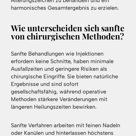
Alterungszeichen zu behandeln und ein
harmonisches Gesamtergebnis zu erzielen.
Wie unterscheiden sich sanfte
von chirurgischen Methoden?
Sanfte Behandlungen wie Injektionen
erfordern keine Schnitte, haben minimale
Ausfallzeiten und geringere Risiken als
chirurgische Eingriffe. Sie bieten natürliche
Ergebnisse und sind sofort
gesellschaftsfähig, während operative
Methoden stärkere Veränderungen mit
längeren Heilungszeiten bewirken.
Sanfte Verfahren arbeiten mit feinen Nadeln
oder Kanülen und hinterlassen höchstens