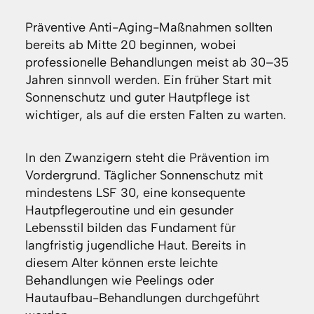
Präventive Anti-Aging-Maßnahmen sollten
bereits ab Mitte 20 beginnen, wobei
professionelle Behandlungen meist ab 30–35
Jahren sinnvoll werden. Ein früher Start mit
Sonnenschutz und guter Hautpflege ist
wichtiger, als auf die ersten Falten zu warten.
In den Zwanzigern steht die Prävention im
Vordergrund. Täglicher Sonnenschutz mit
mindestens LSF 30, eine konsequente
Hautpflegeroutine und ein gesunder
Lebensstil bilden das Fundament für
langfristig jugendliche Haut. Bereits in
diesem Alter können erste leichte
Behandlungen wie Peelings oder
Hautaufbau-Behandlungen durchgeführt