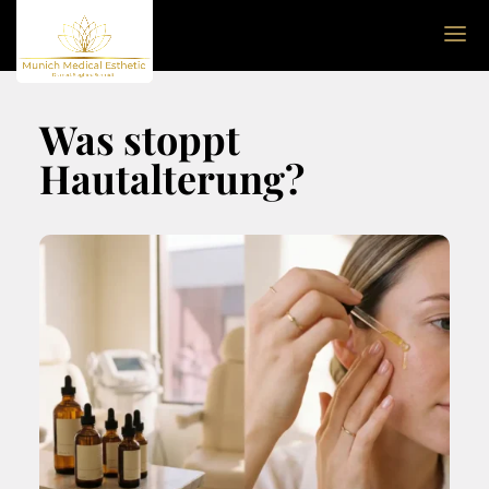
Was stoppt
Hautalterung?