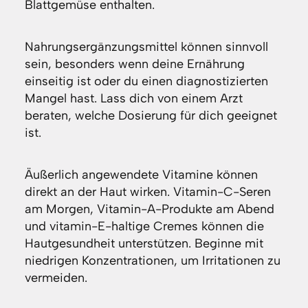
Blattgemüse enthalten.
Nahrungsergänzungsmittel können sinnvoll
sein, besonders wenn deine Ernährung
einseitig ist oder du einen diagnostizierten
Mangel hast. Lass dich von einem Arzt
beraten, welche Dosierung für dich geeignet
ist.
Äußerlich angewendete Vitamine können
direkt an der Haut wirken. Vitamin-C-Seren
am Morgen, Vitamin-A-Produkte am Abend
und vitamin-E-haltige Cremes können die
Hautgesundheit unterstützen. Beginne mit
niedrigen Konzentrationen, um Irritationen zu
vermeiden.