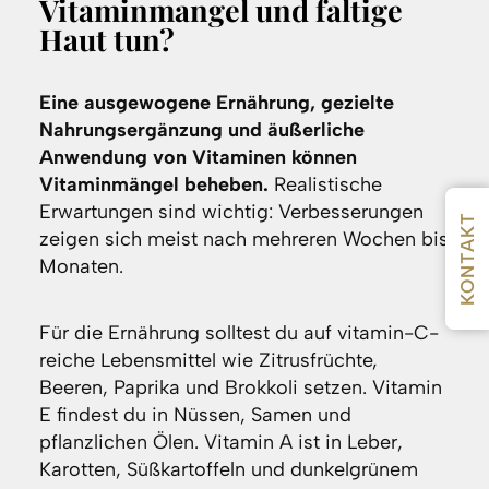
Vitaminmangel und faltige
Haut tun?
Eine ausgewogene Ernährung, gezielte
Nahrungsergänzung und äußerliche
Anwendung von Vitaminen können
Vitaminmängel beheben.
Realistische
Erwartungen sind wichtig: Verbesserungen
KONTAKT
zeigen sich meist nach mehreren Wochen bis
Monaten.
Für die Ernährung solltest du auf vitamin-C-
reiche Lebensmittel wie Zitrusfrüchte,
Beeren, Paprika und Brokkoli setzen. Vitamin
E findest du in Nüssen, Samen und
pflanzlichen Ölen. Vitamin A ist in Leber,
Karotten, Süßkartoffeln und dunkelgrünem