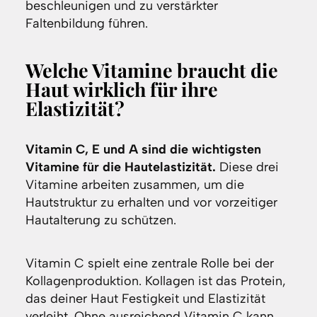
beschleunigen und zu verstärkter
Faltenbildung führen.
Welche Vitamine braucht die
Haut wirklich für ihre
Elastizität?
Vitamin C, E und A sind die wichtigsten
Vitamine für die Hautelastizität.
Diese drei
Vitamine arbeiten zusammen, um die
Hautstruktur zu erhalten und vor vorzeitiger
Hautalterung zu schützen.
Vitamin C spielt eine zentrale Rolle bei der
Kollagenproduktion. Kollagen ist das Protein,
das deiner Haut Festigkeit und Elastizität
verleiht. Ohne ausreichend Vitamin C kann