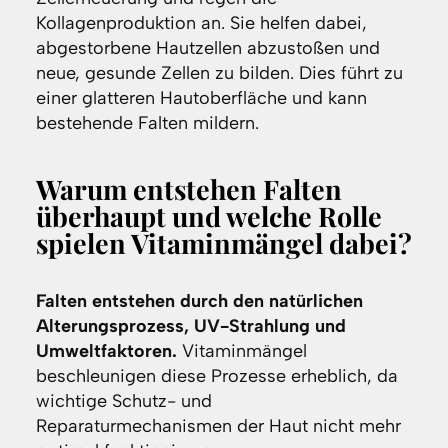
Kollagenproduktion an. Sie helfen dabei,
abgestorbene Hautzellen abzustoßen und
neue, gesunde Zellen zu bilden. Dies führt zu
einer glatteren Hautoberfläche und kann
bestehende Falten mildern.
Warum entstehen Falten
überhaupt und welche Rolle
spielen Vitaminmängel dabei?
Falten entstehen durch den natürlichen
Alterungsprozess, UV-Strahlung und
Umweltfaktoren.
Vitaminmängel
beschleunigen diese Prozesse erheblich, da
wichtige Schutz- und
Reparaturmechanismen der Haut nicht mehr