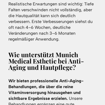
Realistische Erwartungen sind wichtig: Tiefe
Falten verschwinden nicht vollständig, aber
die Hautqualität kann sich deutlich
verbessern. Erste Verbesserungen siehst du
oft nach 4–6 Wochen, deutliche
Veränderungen nach 3–6 Monaten
regelmäßiger Anwendung.
Wie unterstützt Munich
Medical Esthetic bei Anti-
Aging und Hautpflege?
Wir bieten professionelle Anti-Aging-
Behandlungen, die über die reine
Vitaminversorgung hinausgehen und
sichtbare Ergebnisse erzielen.
Unsere
Behandlungen ergänzen eine gute