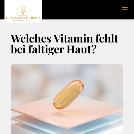
Welches Vitamin fehlt
bei faltiger Haut?