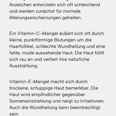
Anzeichen entwickeln sich oft schleichend
und werden zunächst für normale
Alterungserscheinungen gehalten.
Ein Vitamin-C-Mangel äußert sich oft durch
kleine, punktförmige Blutungen um die
Haarfollikel, schlechte Wundheilung und eine
fahle, müde aussehende Haut. Die Haut fühlt
sich rau an und verliert ihre natürliche
Ausstrahlung.
Vitamin-E-Mangel macht sich durch
trockene, schuppige Haut bemerkbar. Die
Haut wird empfindlicher gegenüber
Sonneneinstrahlung und neigt zu Irritationen.
Auch die Wundheilung kann beeinträchtigt
sein.