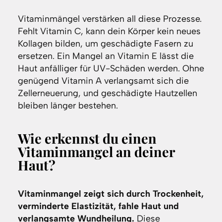
Vitaminmängel verstärken all diese Prozesse.
Fehlt Vitamin C, kann dein Körper kein neues
Kollagen bilden, um geschädigte Fasern zu
ersetzen. Ein Mangel an Vitamin E lässt die
Haut anfälliger für UV-Schäden werden. Ohne
genügend Vitamin A verlangsamt sich die
Zellerneuerung, und geschädigte Hautzellen
bleiben länger bestehen.
Wie erkennst du einen
Vitaminmangel an deiner
Haut?
Vitaminmangel zeigt sich durch Trockenheit,
verminderte Elastizität, fahle Haut und
verlangsamte Wundheilung.
Diese