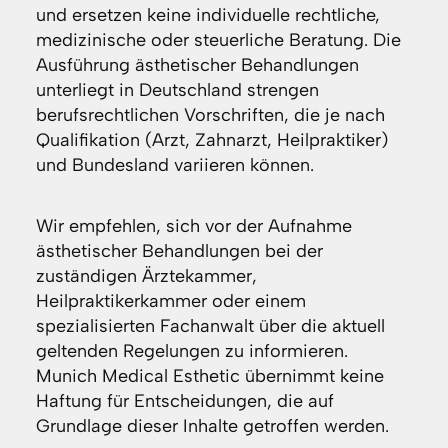
und ersetzen keine individuelle rechtliche,
medizinische oder steuerliche Beratung. Die
Ausführung ästhetischer Behandlungen
unterliegt in Deutschland strengen
berufsrechtlichen Vorschriften, die je nach
Qualifikation (Arzt, Zahnarzt, Heilpraktiker)
und Bundesland variieren können.
Wir empfehlen, sich vor der Aufnahme
ästhetischer Behandlungen bei der
zuständigen Ärztekammer,
Heilpraktikerkammer oder einem
spezialisierten Fachanwalt über die aktuell
geltenden Regelungen zu informieren.
Munich Medical Esthetic übernimmt keine
Haftung für Entscheidungen, die auf
Grundlage dieser Inhalte getroffen werden.