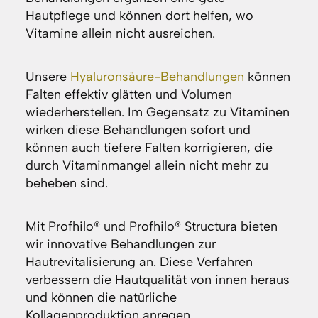
Hautpflege und können dort helfen, wo
Vitamine allein nicht ausreichen.
Unsere
Hyaluronsäure-Behandlungen
können
Falten effektiv glätten und Volumen
wiederherstellen. Im Gegensatz zu Vitaminen
wirken diese Behandlungen sofort und
können auch tiefere Falten korrigieren, die
durch Vitaminmangel allein nicht mehr zu
beheben sind.
Mit Profhilo® und Profhilo® Structura bieten
wir innovative Behandlungen zur
Hautrevitalisierung an. Diese Verfahren
verbessern die Hautqualität von innen heraus
und können die natürliche
Kollagenproduktion anregen.