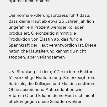
optimal funktionieren.
Der normale Alterungsprozess führt dazu,
dass deine Haut ab etwa 25 Jahren jährlich
ungefähr ein Prozent weniger Kollagen
produziert. Gleichzeitig nimmt die
Produktion von Elastin ab, das für die
Spannkraft der Haut verantwortlich ist. Diese
natürliche Hautalterung kannst du nicht
stoppen, aber verlangsamen.
UV-Strahlung ist der größte externe Faktor
für vorzeitige Hautalterung. Sie erzeugt freie
Radikale, die Kollagen und Elastin zerstören.
Ohne ausreichend Antioxidantien wie
Vitamin C und E kann deine Haut sich nicht
effektiv gegen diese Schäden wehren.