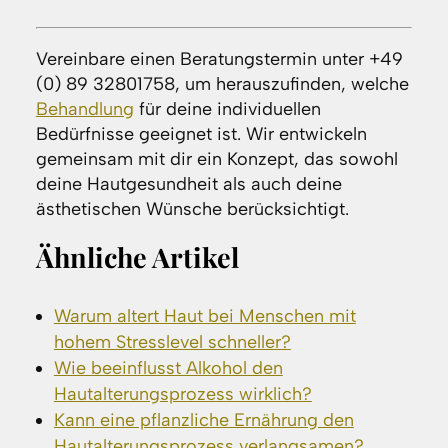
Vereinbare einen Beratungstermin unter +49
(0) 89 32801758, um herauszufinden, welche
Behandlung
für deine individuellen
Bedürfnisse geeignet ist. Wir entwickeln
gemeinsam mit dir ein Konzept, das sowohl
deine Hautgesundheit als auch deine
ästhetischen Wünsche berücksichtigt.
Ähnliche Artikel
Warum altert Haut bei Menschen mit
hohem Stresslevel schneller?
Wie beeinflusst Alkohol den
Hautalterungsprozess wirklich?
Kann eine pflanzliche Ernährung den
Hautalterungsprozess verlangsamen?