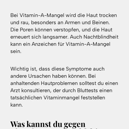
Bei Vitamin-A-Mangel wird die Haut trocken
und rau, besonders an Armen und Beinen.
Die Poren können verstopfen, und die Haut
erneuert sich langsamer. Auch Nachtblindheit
kann ein Anzeichen für Vitamin-A-Mangel
sein.
Wichtig ist, dass diese Symptome auch
andere Ursachen haben können. Bei
anhaltenden Hautproblemen solltest du einen
Arzt konsultieren, der durch Bluttests einen
tatsächlichen Vitaminmangel feststellen
kann.
Was kannst du gegen