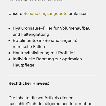
Unsere
Behandlungsangebote
umfassen:
Hyaluronsäure-Filler für Volumenaufbau
und Faltenglättung
Botulinumtoxin-Behandlungen für
mimische Falten
Hautrevitalisierung mit Profhilo®
Individuelle Beratung zur optimalen
Hautpflege
Rechtlicher Hinweis:
Die Inhalte dieses Artikels dienen
ausschließlich der allgemeinen Information