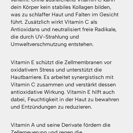
dein Körper kein stabiles Kollagen bilden,
was zu schlaffer Haut und Falten im Gesicht
führt. Zusätzlich wirkt Vitamin C als
Antioxidans und neutralisiert freie Radikale,
die durch UV-Strahlung und
Umweltverschmutzung entstehen.
Vitamin E schützt die Zellmembranen vor
oxidativem Stress und unterstützt die
Hautbarriere. Es arbeitet synergistisch mit
Vitamin C zusammen und verstärkt dessen
antioxidative Wirkung. Vitamin E hilft auch
dabei, Feuchtigkeit in der Haut zu bewahren
und Entzündungen zu reduzieren.
Vitamin A und seine Derivate fördern die
Zellerneuerung und regen die