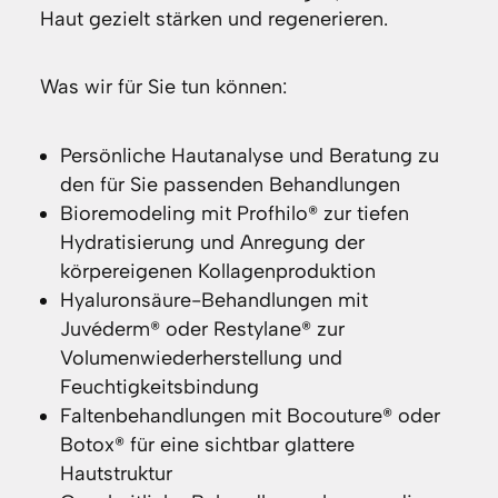
Haut gezielt stärken und regenerieren.
Was wir für Sie tun können:
Persönliche Hautanalyse und Beratung zu
den für Sie passenden Behandlungen
Bioremodeling mit Profhilo® zur tiefen
Hydratisierung und Anregung der
körpereigenen Kollagenproduktion
Hyaluronsäure-Behandlungen mit
Juvéderm® oder Restylane® zur
Volumenwiederherstellung und
Feuchtigkeitsbindung
Faltenbehandlungen mit Bocouture® oder
Botox® für eine sichtbar glattere
Hautstruktur