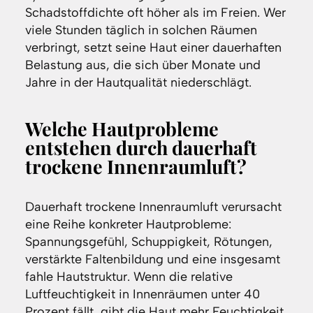
Schadstoffdichte oft höher als im Freien. Wer
viele Stunden täglich in solchen Räumen
verbringt, setzt seine Haut einer dauerhaften
Belastung aus, die sich über Monate und
Jahre in der Hautqualität niederschlägt.
Welche Hautprobleme
entstehen durch dauerhaft
trockene Innenraumluft?
Dauerhaft trockene Innenraumluft verursacht
eine Reihe konkreter Hautprobleme:
Spannungsgefühl, Schuppigkeit, Rötungen,
verstärkte Faltenbildung und eine insgesamt
fahle Hautstruktur. Wenn die relative
Luftfeuchtigkeit in Innenräumen unter 40
Prozent fällt, gibt die Haut mehr Feuchtigkeit