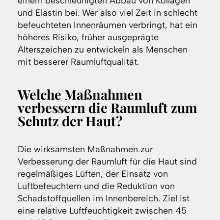
einem beschleunigten Abbau von Kollagen
und Elastin bei. Wer also viel Zeit in schlecht
befeuchteten Innenräumen verbringt, hat ein
höheres Risiko, früher ausgeprägte
Alterszeichen zu entwickeln als Menschen
mit besserer Raumluftqualität.
Welche Maßnahmen
verbessern die Raumluft zum
Schutz der Haut?
Die wirksamsten Maßnahmen zur
Verbesserung der Raumluft für die Haut sind
regelmäßiges Lüften, der Einsatz von
Luftbefeuchtern und die Reduktion von
Schadstoffquellen im Innenbereich. Ziel ist
eine relative Luftfeuchtigkeit zwischen 45