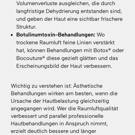
Volumenverluste ausgleichen, die durch
langfristige Dehydrierung entstanden sind,
und geben der Haut eine sichtbar frischere
Struktur.
Botulinumtoxin-Behandlungen:
Wo
trockene Raumluft feine Linien verstärkt
hat, können Behandlungen mit Botox® oder
Bocouture® diese gezielt glätten und das
Erscheinungsbild der Haut verbessern.
Wichtig zu verstehen ist: Ästhetische
Behandlungen wirken am besten, wenn die
Ursache der Hautbelastung gleichzeitig
angegangen wird. Wer die Raumluftqualität
verbessert und parallel professionelle
Hautbehandlungen in Anspruch nimmt,
erzielt deutlich bessere und länger