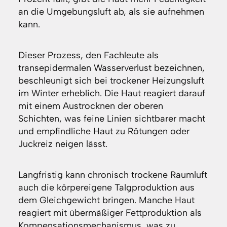
an die Umgebungsluft ab, als sie aufnehmen
kann.
Dieser Prozess, den Fachleute als
transepidermalen Wasserverlust bezeichnen,
beschleunigt sich bei trockener Heizungsluft
im Winter erheblich. Die Haut reagiert darauf
mit einem Austrocknen der oberen
Schichten, was feine Linien sichtbarer macht
und empfindliche Haut zu Rötungen oder
Juckreiz neigen lässt.
Langfristig kann chronisch trockene Raumluft
auch die körpereigene Talgproduktion aus
dem Gleichgewicht bringen. Manche Haut
reagiert mit übermäßiger Fettproduktion als
Kompensationsmechanismus, was zu