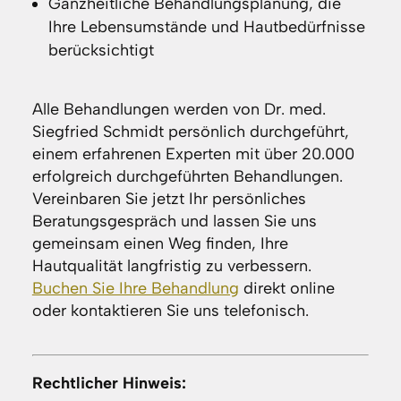
Ganzheitliche Behandlungsplanung, die
Ihre Lebensumstände und Hautbedürfnisse
berücksichtigt
Alle Behandlungen werden von Dr. med.
Siegfried Schmidt persönlich durchgeführt,
einem erfahrenen Experten mit über 20.000
erfolgreich durchgeführten Behandlungen.
Vereinbaren Sie jetzt Ihr persönliches
Beratungsgespräch und lassen Sie uns
gemeinsam einen Weg finden, Ihre
Hautqualität langfristig zu verbessern.
Buchen Sie Ihre Behandlung
direkt online
oder kontaktieren Sie uns telefonisch.
Rechtlicher Hinweis: