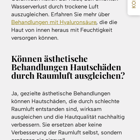
Wasserverlust durch trockene Luft
auszugleichen. Erfahren Sie mehr über
Behandlungen mit Hyaluronsäure
, die die
Haut von innen heraus mit Feuchtigkeit
versorgen können.
Können ästhetische
Behandlungen Hautschäden
durch Raumluft ausgleichen?
Ja, gezielte ästhetische Behandlungen
können Hautschäden, die durch schlechte
Raumluft entstanden sind, wirksam
ausgleichen und die Hautqualität nachhaltig
verbessern. Sie ersetzen aber keine
Verbesserung der Raumluft selbst, sondern