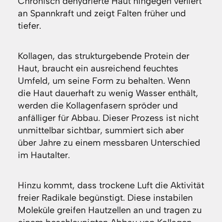
Chronisch dehydrierte Haut hingegen verliert
an Spannkraft und zeigt Falten früher und
tiefer.
Kollagen, das strukturgebende Protein der
Haut, braucht ein ausreichend feuchtes
Umfeld, um seine Form zu behalten. Wenn
die Haut dauerhaft zu wenig Wasser enthält,
werden die Kollagenfasern spröder und
anfälliger für Abbau. Dieser Prozess ist nicht
unmittelbar sichtbar, summiert sich aber
über Jahre zu einem messbaren Unterschied
im Hautalter.
Hinzu kommt, dass trockene Luft die Aktivität
freier Radikale begünstigt. Diese instabilen
Moleküle greifen Hautzellen an und tragen zu