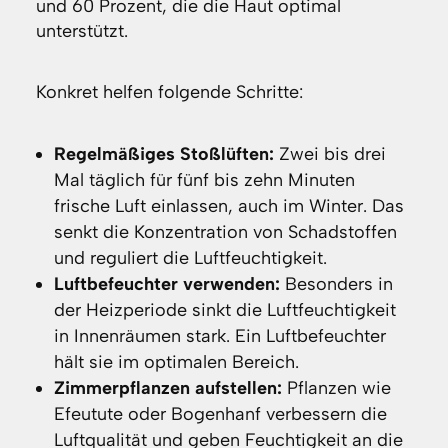
und 60 Prozent, die die Haut optimal
unterstützt.
Konkret helfen folgende Schritte:
Regelmäßiges Stoßlüften:
Zwei bis drei
Mal täglich für fünf bis zehn Minuten
frische Luft einlassen, auch im Winter. Das
senkt die Konzentration von Schadstoffen
und reguliert die Luftfeuchtigkeit.
Luftbefeuchter verwenden:
Besonders in
der Heizperiode sinkt die Luftfeuchtigkeit
in Innenräumen stark. Ein Luftbefeuchter
hält sie im optimalen Bereich.
Zimmerpflanzen aufstellen:
Pflanzen wie
Efeutute oder Bogenhanf verbessern die
Luftqualität und geben Feuchtigkeit an die