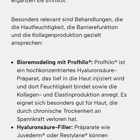
ergänzen sie sinnvoll.
Besonders relevant sind Behandlungen, die
die Hautfeuchtigkeit, die Barrierefunktion
und die Kollagenproduktion gezielt
ansprechen:
Bioremodeling mit Profhilo®:
Profhilo® ist
ein hochkonzentriertes Hyaluronsäure-
Präparat, das tief in die Haut injiziert wird
und dort Feuchtigkeit bindet sowie die
Kollagen- und Elastinproduktion anregt. Es
eignet sich besonders gut für Haut, die
durch chronische Trockenheit an
Spannkraft verloren hat.
Hyaluronsäure-Filler:
Präparate wie
Juvéderm® oder Restylane® können