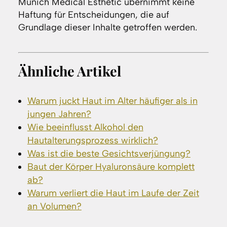
Munich Medical Esthetic übernimmt keine
Haftung für Entscheidungen, die auf
Grundlage dieser Inhalte getroffen werden.
Ähnliche Artikel
Warum juckt Haut im Alter häufiger als in
jungen Jahren?
Wie beeinflusst Alkohol den
Hautalterungsprozess wirklich?
Was ist die beste Gesichtsverjüngung?
Baut der Körper Hyaluronsäure komplett
ab?
Warum verliert die Haut im Laufe der Zeit
an Volumen?