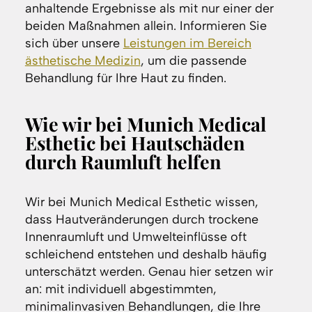
anhaltende Ergebnisse als mit nur einer der
beiden Maßnahmen allein. Informieren Sie
sich über unsere
Leistungen im Bereich
ästhetische Medizin
, um die passende
Behandlung für Ihre Haut zu finden.
Wie wir bei Munich Medical
Esthetic bei Hautschäden
durch Raumluft helfen
Wir bei Munich Medical Esthetic wissen,
dass Hautveränderungen durch trockene
Innenraumluft und Umwelteinflüsse oft
schleichend entstehen und deshalb häufig
unterschätzt werden. Genau hier setzen wir
an: mit individuell abgestimmten,
minimalinvasiven Behandlungen, die Ihre