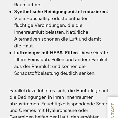
Raumluft ab.
Synthetische Reinigungsmittel reduzieren:
Viele Haushaltsprodukte enthalten
flüchtige Verbindungen, die die
Innenraumluft belasten. Natürliche
Alternativen schonen die Luft und damit
die Haut.
Luftreiniger mit HEPA-Filter:
Diese Geräte
filtern Feinstaub, Pollen und andere Partikel
aus der Raumluft und können die
Schadstoffbelastung deutlich senken.
Parallel dazu lohnt es sich, die Hautpflege auf
die Bedingungen in Ihren Innenräumen
abzustimmen. Feuchtigkeitsspendende Seren
KONTAKT
und Cremes mit Hyaluronsäure oder
Ceramiden helfen der Haut, den erhöhten