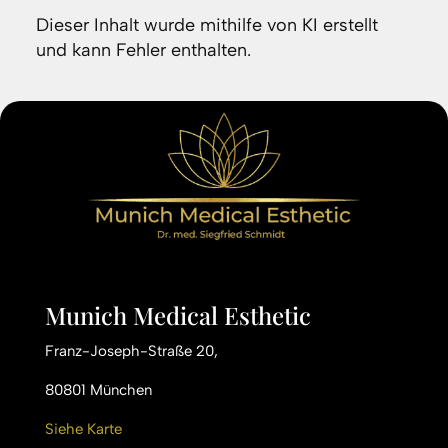
Dieser Inhalt wurde mithilfe von KI erstellt
und kann Fehler enthalten.
Munich Medical Esthetic
Franz-Joseph-Straße 20,
80801 München
Siehe Karte