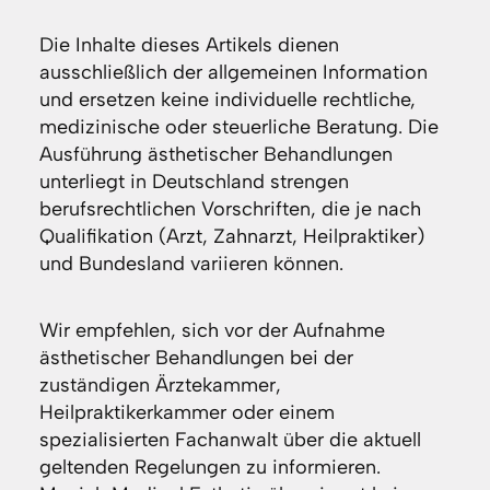
Die Inhalte dieses Artikels dienen
ausschließlich der allgemeinen Information
und ersetzen keine individuelle rechtliche,
medizinische oder steuerliche Beratung. Die
Ausführung ästhetischer Behandlungen
unterliegt in Deutschland strengen
berufsrechtlichen Vorschriften, die je nach
Qualifikation (Arzt, Zahnarzt, Heilpraktiker)
und Bundesland variieren können.
Wir empfehlen, sich vor der Aufnahme
ästhetischer Behandlungen bei der
zuständigen Ärztekammer,
Heilpraktikerkammer oder einem
spezialisierten Fachanwalt über die aktuell
geltenden Regelungen zu informieren.