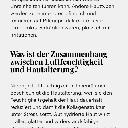
Unreinheiten führen kann. Andere Hauttypen
werden zunehmend empfindlich und
reagieren auf Pflegeprodukte, die zuvor
problemlos verträglich waren, plötzlich mit
Irritationen.
Was ist der Zusammenhang
zwischen Luftfeuchtigkeit
und Hautalterung?
Niedrige Luftfeuchtigkeit in Innenräumen
beschleunigt die Hautalterung, weil sie den
Feuchtigkeitsgehalt der Haut dauerhaft
reduziert und damit die Kollagenstruktur
unter Stress setzt. Gut hydrierte Haut wirkt
praller, glatter und widerstandsfähiger.