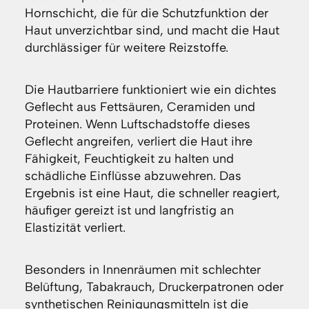
Hornschicht, die für die Schutzfunktion der
Haut unverzichtbar sind, und macht die Haut
durchlässiger für weitere Reizstoffe.
Die Hautbarriere funktioniert wie ein dichtes
Geflecht aus Fettsäuren, Ceramiden und
Proteinen. Wenn Luftschadstoffe dieses
Geflecht angreifen, verliert die Haut ihre
Fähigkeit, Feuchtigkeit zu halten und
schädliche Einflüsse abzuwehren. Das
Ergebnis ist eine Haut, die schneller reagiert,
häufiger gereizt ist und langfristig an
Elastizität verliert.
Besonders in Innenräumen mit schlechter
Belüftung, Tabakrauch, Druckerpatronen oder
synthetischen Reinigungsmitteln ist die