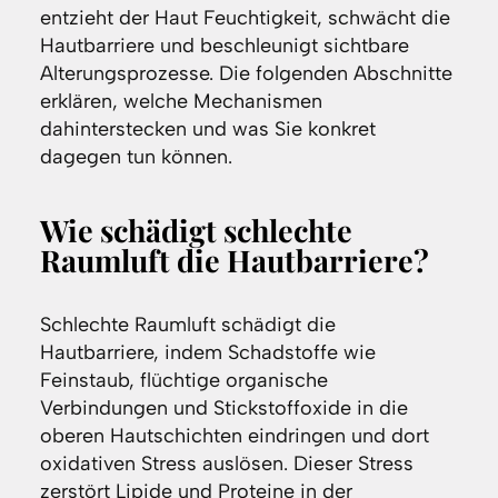
entzieht der Haut Feuchtigkeit, schwächt die
Hautbarriere und beschleunigt sichtbare
Alterungsprozesse. Die folgenden Abschnitte
erklären, welche Mechanismen
dahinterstecken und was Sie konkret
dagegen tun können.
Wie schädigt schlechte
Raumluft die Hautbarriere?
Schlechte Raumluft schädigt die
Hautbarriere, indem Schadstoffe wie
Feinstaub, flüchtige organische
Verbindungen und Stickstoffoxide in die
oberen Hautschichten eindringen und dort
oxidativen Stress auslösen. Dieser Stress
zerstört Lipide und Proteine in der