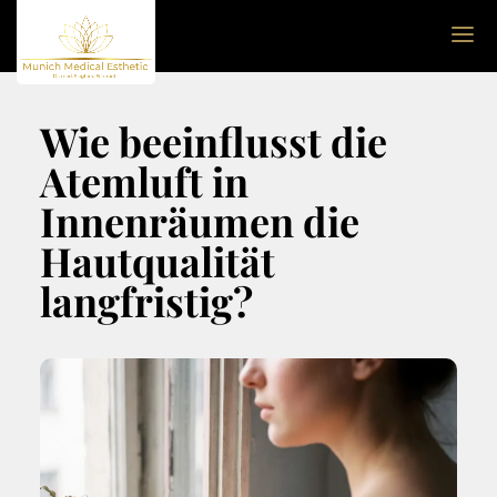
Wie beeinflusst die
Atemluft in
Innenräumen die
Hautqualität
langfristig?