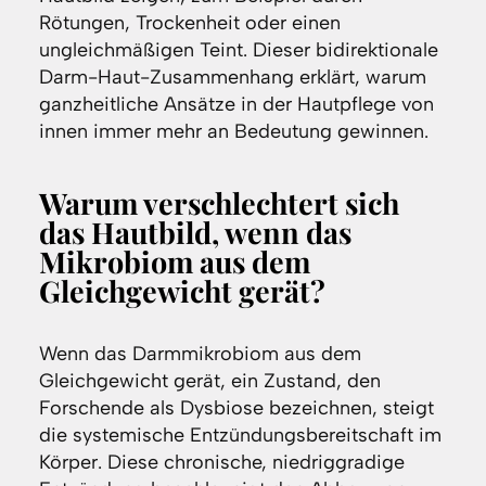
Rötungen, Trockenheit oder einen
ungleichmäßigen Teint. Dieser bidirektionale
Darm-Haut-Zusammenhang erklärt, warum
ganzheitliche Ansätze in der Hautpflege von
innen immer mehr an Bedeutung gewinnen.
Warum verschlechtert sich
das Hautbild, wenn das
Mikrobiom aus dem
Gleichgewicht gerät?
Wenn das Darmmikrobiom aus dem
Gleichgewicht gerät, ein Zustand, den
Forschende als Dysbiose bezeichnen, steigt
die systemische Entzündungsbereitschaft im
Körper. Diese chronische, niedriggradige