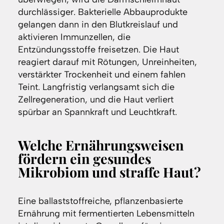
durchlässiger. Bakterielle Abbauprodukte
gelangen dann in den Blutkreislauf und
aktivieren Immunzellen, die
Entzündungsstoffe freisetzen. Die Haut
reagiert darauf mit Rötungen, Unreinheiten,
verstärkter Trockenheit und einem fahlen
Teint. Langfristig verlangsamt sich die
Zellregeneration, und die Haut verliert
spürbar an Spannkraft und Leuchtkraft.
Welche Ernährungsweisen
fördern ein gesundes
Mikrobiom und straffe Haut?
Eine ballaststoffreiche, pflanzenbasierte
Ernährung mit fermentierten Lebensmitteln