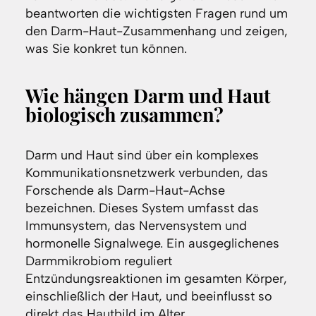
beantworten die wichtigsten Fragen rund um
den Darm-Haut-Zusammenhang und zeigen,
was Sie konkret tun können.
Wie hängen Darm und Haut
biologisch zusammen?
Darm und Haut sind über ein komplexes
Kommunikationsnetzwerk verbunden, das
Forschende als Darm-Haut-Achse
bezeichnen. Dieses System umfasst das
Immunsystem, das Nervensystem und
hormonelle Signalwege. Ein ausgeglichenes
Darmmikrobiom reguliert
Entzündungsreaktionen im gesamten Körper,
einschließlich der Haut, und beeinflusst so
direkt das Hautbild im Alter.