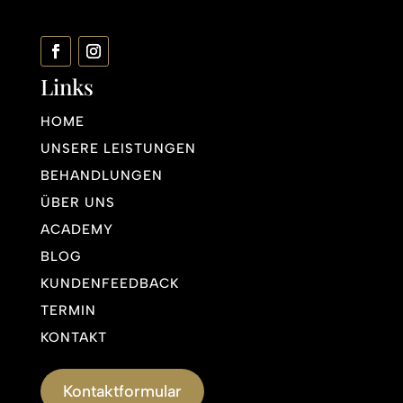
Links
HOME
UNSERE LEISTUNGEN
BEHANDLUNGEN
ÜBER UNS
ACADEMY
BLOG
KUNDENFEEDBACK
TERMIN
KONTAKT
Kontaktformular