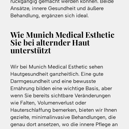
rückgängig gemacht werden können. Beide
Ansätze, innere Gesundheit und äußere
Behandlung, ergänzen sich ideal.
Wie Munich Medical Esthetic
Sie bei alternder Haut
unterstützt
Wir bei Munich Medical Esthetic sehen
Hautgesundheit ganzheitlich. Eine gute
Darmgesundheit und eine bewusste
Ernährung bilden eine wichtige Basis, aber
wenn Sie bereits sichtbare Veränderungen
wie Falten, Volumenverlust oder
Hauterschlaffung bemerken, bieten wir Ihnen
gezielte, minimalinvasive Behandlungen, die
genau dort ansetzen, wo die innere Pflege an