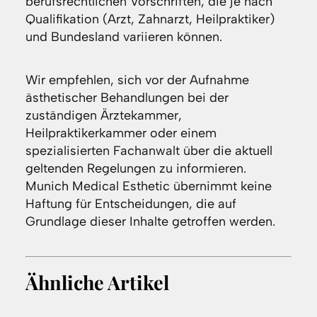
berufsrechtlichen Vorschriften, die je nach
Qualifikation (Arzt, Zahnarzt, Heilpraktiker)
und Bundesland variieren können.
Wir empfehlen, sich vor der Aufnahme
ästhetischer Behandlungen bei der
zuständigen Ärztekammer,
Heilpraktikerkammer oder einem
spezialisierten Fachanwalt über die aktuell
geltenden Regelungen zu informieren.
Munich Medical Esthetic übernimmt keine
Haftung für Entscheidungen, die auf
Grundlage dieser Inhalte getroffen werden.
Ähnliche Artikel