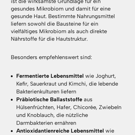
ist die wirksamste Grundlage für ein
gesundes Mikrobiom und damit für eine
gesunde Haut. Bestimmte Nahrungsmittel
liefern sowohl die Bausteine für ein
vielfältiges Mikrobiom als auch direkte
Nährstoffe für die Hautstruktur.
Besonders empfehlenswert sind:
Fermentierte Lebensmittel
wie Joghurt,
Kefir, Sauerkraut und Kimchi, die lebende
Bakterienkulturen liefern
Präbiotische Ballaststoffe
aus
Hülsenfrüchten, Hafer, Chicorée, Zwiebeln
und Knoblauch, die nützliche
Darmbakterien ernähren
Antioxidantienreiche Lebensmittel
wie