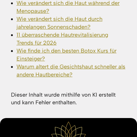
Wie verändert sich die Haut während der
Menopause?
Wie verändert sich die Haut durch
jahrelangen Sonnenschaden?
11 überraschende Hautrevitalisierung
Trends für 2026
Wie finde ich den besten Botox Kurs für
Einsteiger?
Warum altert die Gesichtshaut schneller als
andere Hautbereiche?
Dieser Inhalt wurde mithilfe von KI erstellt
und kann Fehler enthalten.