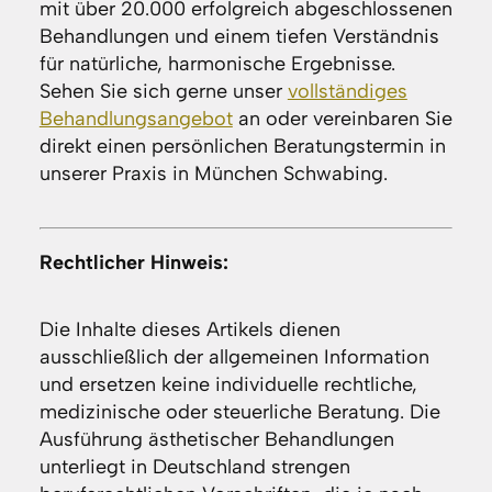
mit über 20.000 erfolgreich abgeschlossenen
Behandlungen und einem tiefen Verständnis
für natürliche, harmonische Ergebnisse.
Sehen Sie sich gerne unser
vollständiges
Behandlungsangebot
an oder vereinbaren Sie
direkt einen persönlichen Beratungstermin in
unserer Praxis in München Schwabing.
Rechtlicher Hinweis:
Die Inhalte dieses Artikels dienen
ausschließlich der allgemeinen Information
und ersetzen keine individuelle rechtliche,
medizinische oder steuerliche Beratung. Die
Ausführung ästhetischer Behandlungen
unterliegt in Deutschland strengen