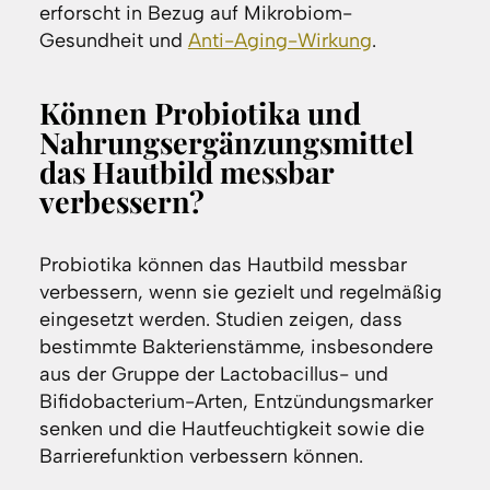
erforscht in Bezug auf Mikrobiom-
Gesundheit und
Anti-Aging-Wirkung
.
Können Probiotika und
Nahrungsergänzungsmittel
das Hautbild messbar
verbessern?
Probiotika können das Hautbild messbar
verbessern, wenn sie gezielt und regelmäßig
eingesetzt werden. Studien zeigen, dass
bestimmte Bakterienstämme, insbesondere
aus der Gruppe der Lactobacillus- und
Bifidobacterium-Arten, Entzündungsmarker
senken und die Hautfeuchtigkeit sowie die
Barrierefunktion verbessern können.