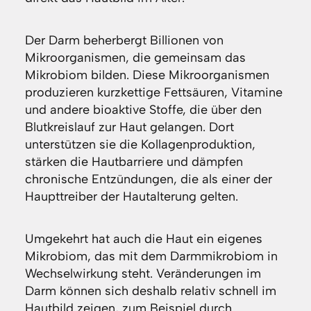
Der Darm beherbergt Billionen von
Mikroorganismen, die gemeinsam das
Mikrobiom bilden. Diese Mikroorganismen
produzieren kurzkettige Fettsäuren, Vitamine
und andere bioaktive Stoffe, die über den
Blutkreislauf zur Haut gelangen. Dort
unterstützen sie die Kollagenproduktion,
stärken die Hautbarriere und dämpfen
chronische Entzündungen, die als einer der
Haupttreiber der Hautalterung gelten.
Umgekehrt hat auch die Haut ein eigenes
Mikrobiom, das mit dem Darmmikrobiom in
Wechselwirkung steht. Veränderungen im
Darm können sich deshalb relativ schnell im
Hautbild zeigen, zum Beispiel durch