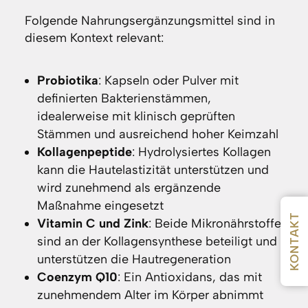
Folgende Nahrungsergänzungsmittel sind in
diesem Kontext relevant:
Probiotika
: Kapseln oder Pulver mit
definierten Bakterienstämmen,
idealerweise mit klinisch geprüften
Stämmen und ausreichend hoher Keimzahl
Kollagenpeptide
: Hydrolysiertes Kollagen
kann die Hautelastizität unterstützen und
wird zunehmend als ergänzende
Maßnahme eingesetzt
KONTAKT
Vitamin C und Zink
: Beide Mikronährstoffe
sind an der Kollagensynthese beteiligt und
unterstützen die Hautregeneration
Coenzym Q10
: Ein Antioxidans, das mit
zunehmendem Alter im Körper abnimmt