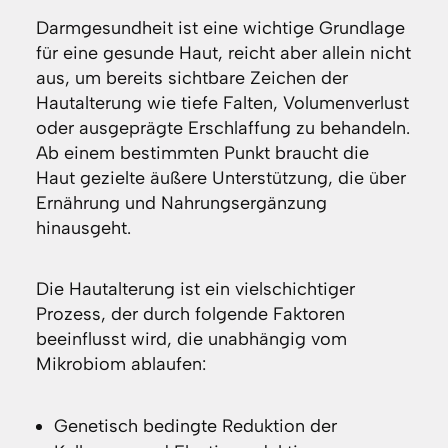
Darmgesundheit ist eine wichtige Grundlage
für eine gesunde Haut, reicht aber allein nicht
aus, um bereits sichtbare Zeichen der
Hautalterung wie tiefe Falten, Volumenverlust
oder ausgeprägte Erschlaffung zu behandeln.
Ab einem bestimmten Punkt braucht die
Haut gezielte äußere Unterstützung, die über
Ernährung und Nahrungsergänzung
hinausgeht.
Die Hautalterung ist ein vielschichtiger
Prozess, der durch folgende Faktoren
beeinflusst wird, die unabhängig vom
Mikrobiom ablaufen:
Genetisch bedingte Reduktion der