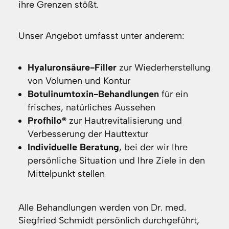
ihre Grenzen stößt.
Unser Angebot umfasst unter anderem:
Hyaluronsäure-Filler
zur Wiederherstellung
von Volumen und Kontur
Botulinumtoxin-Behandlungen
für ein
frisches, natürliches Aussehen
Profhilo®
zur Hautrevitalisierung und
Verbesserung der Hauttextur
Individuelle Beratung
, bei der wir Ihre
persönliche Situation und Ihre Ziele in den
Mittelpunkt stellen
Alle Behandlungen werden von Dr. med.
Siegfried Schmidt persönlich durchgeführt,