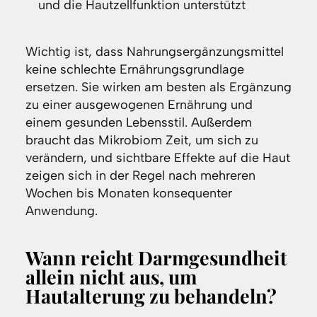
und die Hautzellfunktion unterstützt
Wichtig ist, dass Nahrungsergänzungsmittel
keine schlechte Ernährungsgrundlage
ersetzen. Sie wirken am besten als Ergänzung
zu einer ausgewogenen Ernährung und
einem gesunden Lebensstil. Außerdem
braucht das Mikrobiom Zeit, um sich zu
verändern, und sichtbare Effekte auf die Haut
zeigen sich in der Regel nach mehreren
Wochen bis Monaten konsequenter
Anwendung.
Wann reicht Darmgesundheit
allein nicht aus, um
Hautalterung zu behandeln?