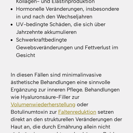
Kollagen- und Elastinproduktion
Hormonelle Veränderungen, insbesondere
in und nach den Wechseljahren
UV-bedingte Schäden, die sich über
Jahrzehnte akkumulieren
Schwerkraftbedingte
Gewebsveränderungen und Fettverlust im
Gesicht
In diesen Fällen sind minimalinvasive
ästhetische Behandlungen eine sinnvolle
Ergänzung zur inneren Pflege. Behandlungen
wie Hyaluronsäure-Filler zur
Volumenwiederherstellung
oder
Botulinumtoxin zur
Faltenreduktion
setzen
direkt an den strukturellen Veränderungen der
Haut an, die durch Ernährung allein nicht