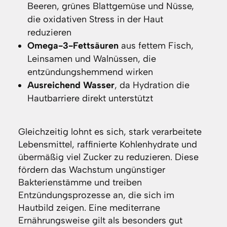
Beeren, grünes Blattgemüse und Nüsse,
die oxidativen Stress in der Haut
reduzieren
Omega-3-Fettsäuren
aus fettem Fisch,
Leinsamen und Walnüssen, die
entzündungshemmend wirken
Ausreichend Wasser
, da Hydration die
Hautbarriere direkt unterstützt
Gleichzeitig lohnt es sich, stark verarbeitete
Lebensmittel, raffinierte Kohlenhydrate und
übermäßig viel Zucker zu reduzieren. Diese
fördern das Wachstum ungünstiger
Bakterienstämme und treiben
Entzündungsprozesse an, die sich im
Hautbild zeigen. Eine mediterrane
Ernährungsweise gilt als besonders gut