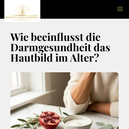
Wie beeinflusst die
Darmgesundheit das
Hautbild im Alter?