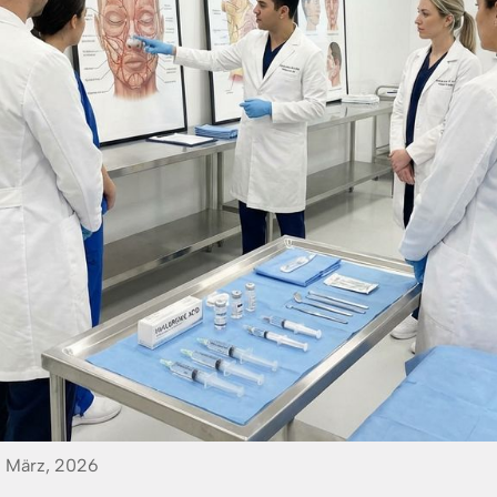
 März, 2026