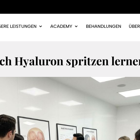
SERE LEISTUNGEN
ACADEMY
BEHANDLUNGEN
ÜBER
ch Hyaluron spritzen lerne