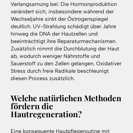
Verlangsamung bei: Die Hormonproduktion
verändert sich; insbesondere während der
Wechseljahre sinkt der Östrogenspiegel
deutlich. UV-Strahlung schädigt über Jahre
hinweg die DNA der Hautzellen und
beeinträchtigt ihre Reparaturmechanismen.
Zusätzlich nimmt die Durchblutung der Haut
ab, wodurch weniger Nährstoffe und
Sauerstoff zu den Zellen gelangen. Oxidativer
Stress durch freie Radikale beschleunigt
diesen Prozess zusätzlich.
Welche natürlichen Methoden
fördern die
Hautregeneration?
Eine konsequente Hautpflegeroutine mit