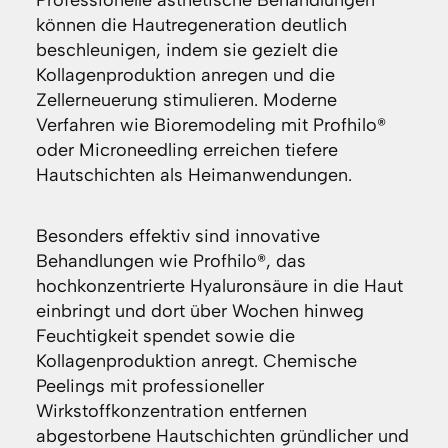
Professionelle ästhetische Behandlungen
können die Hautregeneration deutlich
beschleunigen, indem sie gezielt die
Kollagenproduktion anregen und die
Zellerneuerung stimulieren. Moderne
Verfahren wie Bioremodeling mit Profhilo®
oder Microneedling erreichen tiefere
Hautschichten als Heimanwendungen.
Besonders effektiv sind innovative
Behandlungen wie Profhilo®, das
hochkonzentrierte Hyaluronsäure in die Haut
einbringt und dort über Wochen hinweg
Feuchtigkeit spendet sowie die
Kollagenproduktion anregt. Chemische
Peelings mit professioneller
Wirkstoffkonzentration entfernen
abgestorbene Hautschichten gründlicher und