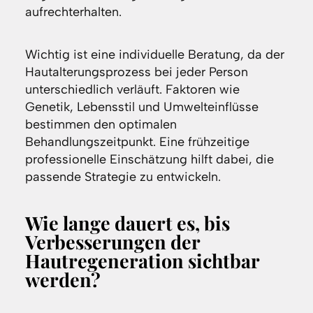
aufrechterhalten.
Wichtig ist eine individuelle Beratung, da der
Hautalterungsprozess bei jeder Person
unterschiedlich verläuft. Faktoren wie
Genetik, Lebensstil und Umwelteinflüsse
bestimmen den optimalen
Behandlungszeitpunkt. Eine frühzeitige
professionelle Einschätzung hilft dabei, die
passende Strategie zu entwickeln.
Wie lange dauert es, bis
Verbesserungen der
Hautregeneration sichtbar
werden?