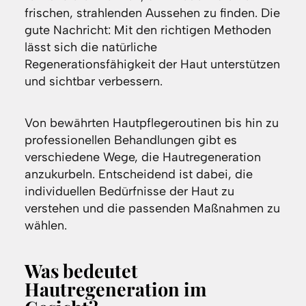
frischen, strahlenden Aussehen zu finden. Die
gute Nachricht: Mit den richtigen Methoden
lässt sich die natürliche
Regenerationsfähigkeit der Haut unterstützen
und sichtbar verbessern.
Von bewährten Hautpflegeroutinen bis hin zu
professionellen Behandlungen gibt es
verschiedene Wege, die Hautregeneration
anzukurbeln. Entscheidend ist dabei, die
individuellen Bedürfnisse der Haut zu
verstehen und die passenden Maßnahmen zu
wählen.
Was bedeutet
Hautregeneration im