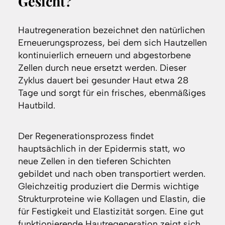
Gesicht?
Hautregeneration bezeichnet den natürlichen
Erneuerungsprozess, bei dem sich Hautzellen
kontinuierlich erneuern und abgestorbene
Zellen durch neue ersetzt werden. Dieser
Zyklus dauert bei gesunder Haut etwa 28
Tage und sorgt für ein frisches, ebenmäßiges
Hautbild.
Der Regenerationsprozess findet
hauptsächlich in der Epidermis statt, wo
neue Zellen in den tieferen Schichten
gebildet und nach oben transportiert werden.
Gleichzeitig produziert die Dermis wichtige
Strukturproteine wie Kollagen und Elastin, die
für Festigkeit und Elastizität sorgen. Eine gut
funktionierende Hautregeneration zeigt sich