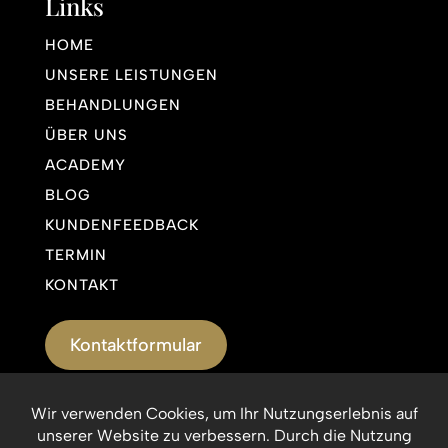
Links
HOME
UNSERE LEISTUNGEN
BEHANDLUNGEN
ÜBER UNS
ACADEMY
BLOG
KUNDENFEEDBACK
TERMIN
KONTAKT
Kontaktformular
Impressum
Datenschutzerklärung