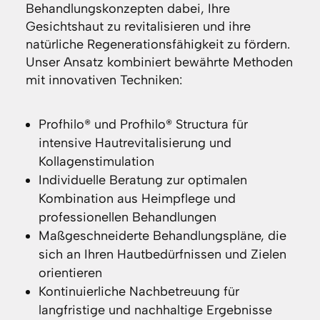
Behandlungskonzepten dabei, Ihre
Gesichtshaut zu revitalisieren und ihre
natürliche Regenerationsfähigkeit zu fördern.
Unser Ansatz kombiniert bewährte Methoden
mit innovativen Techniken:
Profhilo® und Profhilo® Structura für
intensive Hautrevitalisierung und
Kollagenstimulation
Individuelle Beratung zur optimalen
Kombination aus Heimpflege und
professionellen Behandlungen
Maßgeschneiderte Behandlungspläne, die
sich an Ihren Hautbedürfnissen und Zielen
orientieren
Kontinuierliche Nachbetreuung für
langfristige und nachhaltige Ergebnisse