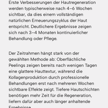
Erste Verbesserungen der Hautregeneration
werden typischerweise nach 4–6 Wochen
sichtbar, da dies einem vollständigen
natürlichen Erneuerungszyklus der Haut
entspricht. Deutlichere Ergebnisse zeigen
sich nach 3–4 Monaten kontinuierlicher
Behandlung oder Pflege.
Der Zeitrahmen hängt stark von der
gewählten Methode ab: Oberflächliche
Peelings zeigen bereits nach wenigen Tagen
eine glattere Hauttextur, während die
Kollagenproduktion durch professionelle
Behandlungen erst nach mehreren Wochen
sichtbare Effekte zeigt. Tiefere Hautschichten
benötigen mehr Zeit für die Regeneration,
liefern dafür aber auch länger anhaltende
Ergebnisse.