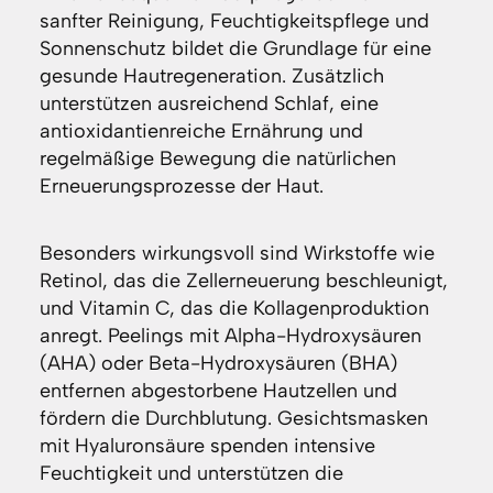
sanfter Reinigung, Feuchtigkeitspflege und
Sonnenschutz bildet die Grundlage für eine
gesunde Hautregeneration. Zusätzlich
unterstützen ausreichend Schlaf, eine
antioxidantienreiche Ernährung und
regelmäßige Bewegung die natürlichen
Erneuerungsprozesse der Haut.
Besonders wirkungsvoll sind Wirkstoffe wie
Retinol, das die Zellerneuerung beschleunigt,
und Vitamin C, das die Kollagenproduktion
anregt. Peelings mit Alpha-Hydroxysäuren
(AHA) oder Beta-Hydroxysäuren (BHA)
entfernen abgestorbene Hautzellen und
fördern die Durchblutung. Gesichtsmasken
mit Hyaluronsäure spenden intensive
Feuchtigkeit und unterstützen die