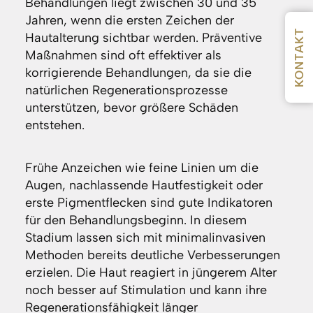
Behandlungen liegt zwischen 30 und 35
Jahren, wenn die ersten Zeichen der
KONTAKT
Hautalterung sichtbar werden. Präventive
Maßnahmen sind oft effektiver als
korrigierende Behandlungen, da sie die
natürlichen Regenerationsprozesse
unterstützen, bevor größere Schäden
entstehen.
Frühe Anzeichen wie feine Linien um die
Augen, nachlassende Hautfestigkeit oder
erste Pigmentflecken sind gute Indikatoren
für den Behandlungsbeginn. In diesem
Stadium lassen sich mit minimalinvasiven
Methoden bereits deutliche Verbesserungen
erzielen. Die Haut reagiert in jüngerem Alter
noch besser auf Stimulation und kann ihre
Regenerationsfähigkeit länger