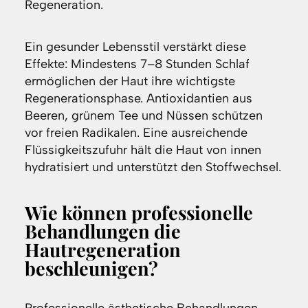
Regeneration.
Ein gesunder Lebensstil verstärkt diese
Effekte: Mindestens 7–8 Stunden Schlaf
ermöglichen der Haut ihre wichtigste
Regenerationsphase. Antioxidantien aus
Beeren, grünem Tee und Nüssen schützen
vor freien Radikalen. Eine ausreichende
Flüssigkeitszufuhr hält die Haut von innen
hydratisiert und unterstützt den Stoffwechsel.
Wie können professionelle
Behandlungen die
Hautregeneration
beschleunigen?