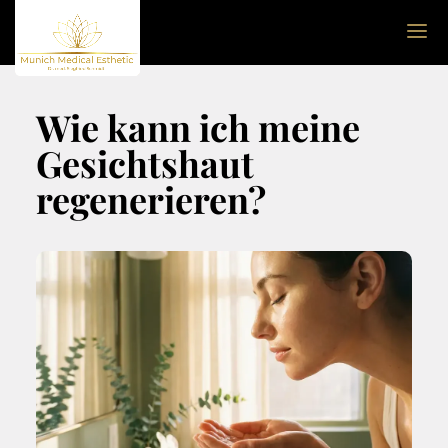
Wie kann ich meine
Gesichtshaut
regenerieren?