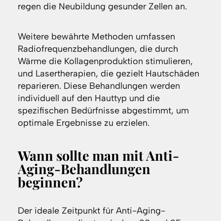
regen die Neubildung gesunder Zellen an.
Weitere bewährte Methoden umfassen
Radiofrequenzbehandlungen, die durch
Wärme die Kollagenproduktion stimulieren,
und Lasertherapien, die gezielt Hautschäden
reparieren. Diese Behandlungen werden
individuell auf den Hauttyp und die
spezifischen Bedürfnisse abgestimmt, um
optimale Ergebnisse zu erzielen.
Wann sollte man mit Anti-
Aging-Behandlungen
beginnen?
Der ideale Zeitpunkt für Anti-Aging-