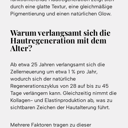
durch eine glatte Textur, eine gleichmäßige
Pigmentierung und einen natürlichen Glow.
Warum verlangsamt sich die
Hautregeneration mit dem
Alter?
Ab etwa 25 Jahren verlangsamt sich die
Zellerneuerung um etwa 1 % pro Jahr,
wodurch sich der natürliche
Regenerationszyklus von 28 auf bis zu 45
Tage verlängern kann. Gleichzeitig nimmt die
Kollagen- und Elastinproduktion ab, was zu
sichtbaren Zeichen der Hautalterung führt.
Mehrere Faktoren tragen zu dieser