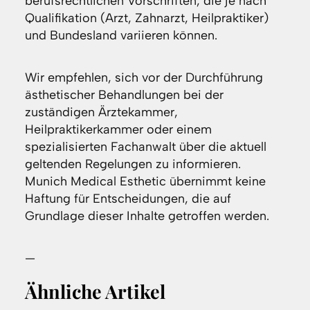
berufsrechtlichen Vorschriften, die je nach
Qualifikation (Arzt, Zahnarzt, Heilpraktiker)
und Bundesland variieren können.
Wir empfehlen, sich vor der Durchführung
ästhetischer Behandlungen bei der
zuständigen Ärztekammer,
Heilpraktikerkammer oder einem
spezialisierten Fachanwalt über die aktuell
geltenden Regelungen zu informieren.
Munich Medical Esthetic übernimmt keine
Haftung für Entscheidungen, die auf
Grundlage dieser Inhalte getroffen werden.
—
Ähnliche Artikel