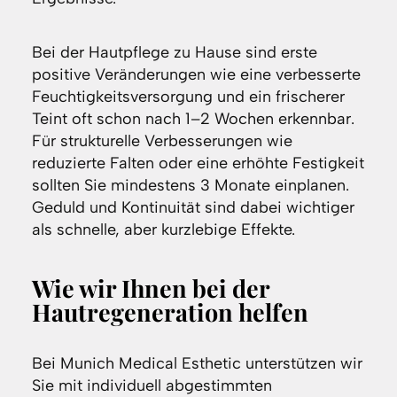
Bei der Hautpflege zu Hause sind erste
positive Veränderungen wie eine verbesserte
Feuchtigkeitsversorgung und ein frischerer
Teint oft schon nach 1–2 Wochen erkennbar.
Für strukturelle Verbesserungen wie
reduzierte Falten oder eine erhöhte Festigkeit
sollten Sie mindestens 3 Monate einplanen.
Geduld und Kontinuität sind dabei wichtiger
als schnelle, aber kurzlebige Effekte.
Wie wir Ihnen bei der
Hautregeneration helfen
Bei Munich Medical Esthetic unterstützen wir
Sie mit individuell abgestimmten