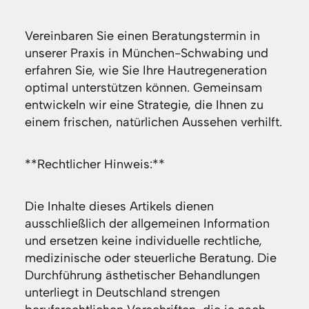
Vereinbaren Sie einen Beratungstermin in
unserer Praxis in München-Schwabing und
erfahren Sie, wie Sie Ihre Hautregeneration
optimal unterstützen können. Gemeinsam
entwickeln wir eine Strategie, die Ihnen zu
einem frischen, natürlichen Aussehen verhilft.
**Rechtlicher Hinweis:**
Die Inhalte dieses Artikels dienen
ausschließlich der allgemeinen Information
und ersetzen keine individuelle rechtliche,
medizinische oder steuerliche Beratung. Die
Durchführung ästhetischer Behandlungen
unterliegt in Deutschland strengen