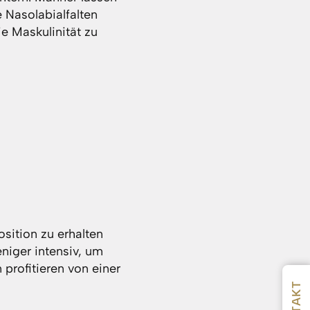
 Nasolabialfalten
e Maskulinität zu
sition zu erhalten
niger intensiv, um
profitieren von einer