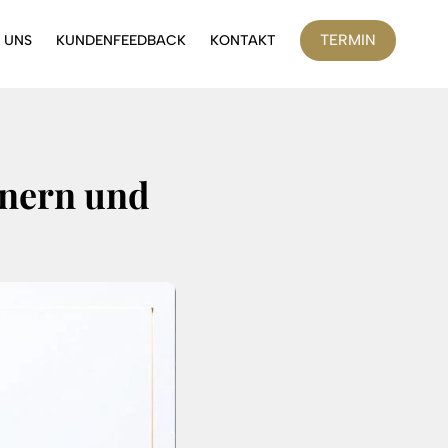
TERMIN
 UNS
KUNDENFEEDBACK
KONTAKT
nnern und