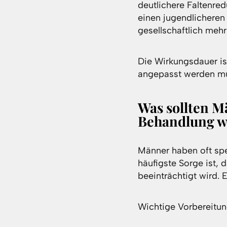
deutlichere Faltenred
einen jugendlicheren
gesellschaftlich mehr
Die Wirkungsdauer is
angepasst werden m
Was sollten M
Behandlung w
Männer haben oft spe
häufigste Sorge ist,
beeinträchtigt wird. 
Wichtige Vorbereitun