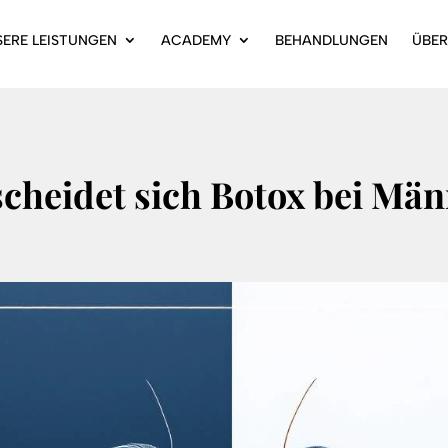
SERE LEISTUNGEN
ACADEMY
BEHANDLUNGEN
ÜBER
cheidet sich Botox bei Mä