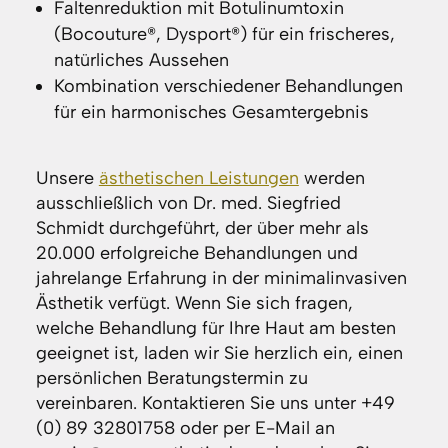
Faltenreduktion mit Botulinumtoxin
(Bocouture®, Dysport®) für ein frischeres,
natürliches Aussehen
Kombination verschiedener Behandlungen
für ein harmonisches Gesamtergebnis
Unsere
ästhetischen Leistungen
werden
ausschließlich von Dr. med. Siegfried
Schmidt durchgeführt, der über mehr als
20.000 erfolgreiche Behandlungen und
jahrelange Erfahrung in der minimalinvasiven
Ästhetik verfügt. Wenn Sie sich fragen,
welche Behandlung für Ihre Haut am besten
geeignet ist, laden wir Sie herzlich ein, einen
persönlichen Beratungstermin zu
vereinbaren. Kontaktieren Sie uns unter +49
(0) 89 32801758 oder per E-Mail an