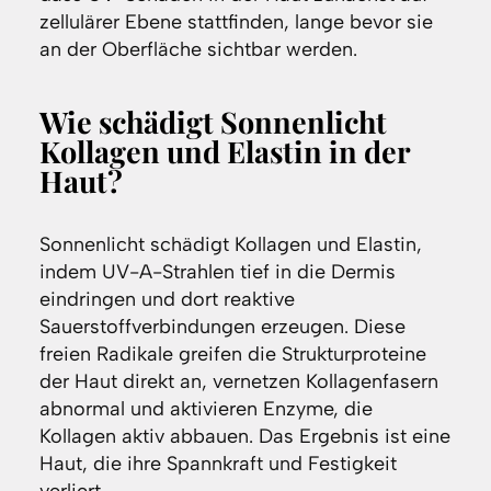
zellulärer Ebene stattfinden, lange bevor sie
an der Oberfläche sichtbar werden.
Wie schädigt Sonnenlicht
Kollagen und Elastin in der
Haut?
Sonnenlicht schädigt Kollagen und Elastin,
indem UV-A-Strahlen tief in die Dermis
eindringen und dort reaktive
Sauerstoffverbindungen erzeugen. Diese
freien Radikale greifen die Strukturproteine
der Haut direkt an, vernetzen Kollagenfasern
abnormal und aktivieren Enzyme, die
Kollagen aktiv abbauen. Das Ergebnis ist eine
Haut, die ihre Spannkraft und Festigkeit