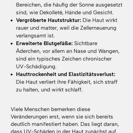
Bereichen, die häufig der Sonne ausgesetzt
sind, wie Dekolleté, Hände und Gesicht.
Vergröberte Hautstruktur:
Die Haut wirkt
rauer und matter, weil die Zellerneuerung
verlangsamt ist.
Erweiterte Blutgefäße:
Sichtbare
Äderchen, vor allem an Nase und Wangen,
sind ein typisches Zeichen chronischer
UV-Schädigung.
Hauttrockenheit und Elastizitätsverlust:
Die Haut verliert ihre Fähigkeit, sich straff
zu halten, und wirkt schlaff.
Viele Menschen bemerken diese
Veränderungen erst, wenn sie sich bereits
deutlich manifestiert haben. Das liegt daran,
dass UV-Schäden in der Haut zunächst auf