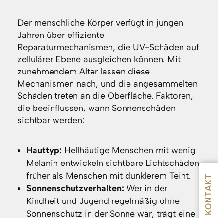
Der menschliche Körper verfügt in jungen
Jahren über effiziente
Reparaturmechanismen, die UV-Schäden auf
zellulärer Ebene ausgleichen können. Mit
zunehmendem Alter lassen diese
Mechanismen nach, und die angesammelten
Schäden treten an die Oberfläche. Faktoren,
die beeinflussen, wann Sonnenschäden
sichtbar werden:
Hauttyp:
Hellhäutige Menschen mit wenig
Melanin entwickeln sichtbare Lichtschäden
früher als Menschen mit dunklerem Teint.
KONTAKT
Sonnenschutzverhalten:
Wer in der
Kindheit und Jugend regelmäßig ohne
Sonnenschutz in der Sonne war, trägt eine