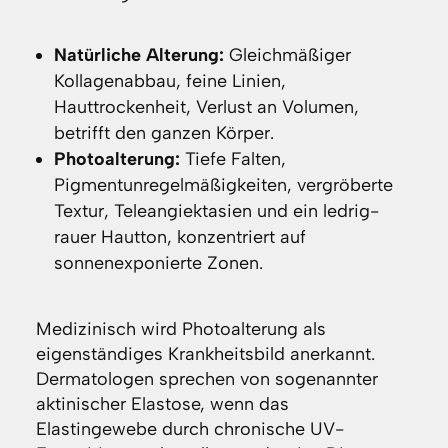
Natürliche Alterung:
Gleichmäßiger
Kollagenabbau, feine Linien,
Hauttrockenheit, Verlust an Volumen,
betrifft den ganzen Körper.
Photoalterung:
Tiefe Falten,
Pigmentunregelmäßigkeiten, vergröberte
Textur, Teleangiektasien und ein ledrig-
rauer Hautton, konzentriert auf
sonnenexponierte Zonen.
Medizinisch wird Photoalterung als
eigenständiges Krankheitsbild anerkannt.
Dermatologen sprechen von sogenannter
aktinischer Elastose, wenn das
Elastingewebe durch chronische UV-