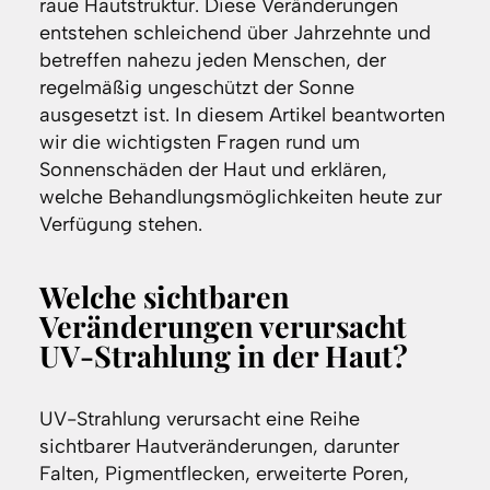
raue Hautstruktur. Diese Veränderungen
entstehen schleichend über Jahrzehnte und
betreffen nahezu jeden Menschen, der
regelmäßig ungeschützt der Sonne
ausgesetzt ist. In diesem Artikel beantworten
wir die wichtigsten Fragen rund um
Sonnenschäden der Haut und erklären,
welche Behandlungsmöglichkeiten heute zur
Verfügung stehen.
Welche sichtbaren
Veränderungen verursacht
UV-Strahlung in der Haut?
UV-Strahlung verursacht eine Reihe
sichtbarer Hautveränderungen, darunter
Falten, Pigmentflecken, erweiterte Poren,