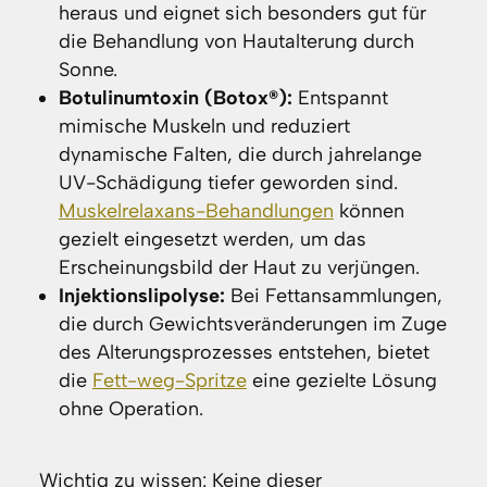
heraus und eignet sich besonders gut für
die Behandlung von Hautalterung durch
Sonne.
Botulinumtoxin (Botox®):
Entspannt
mimische Muskeln und reduziert
dynamische Falten, die durch jahrelange
UV-Schädigung tiefer geworden sind.
Muskelrelaxans-Behandlungen
können
gezielt eingesetzt werden, um das
Erscheinungsbild der Haut zu verjüngen.
Injektionslipolyse:
Bei Fettansammlungen,
die durch Gewichtsveränderungen im Zuge
des Alterungsprozesses entstehen, bietet
die
Fett-weg-Spritze
eine gezielte Lösung
ohne Operation.
Wichtig zu wissen: Keine dieser