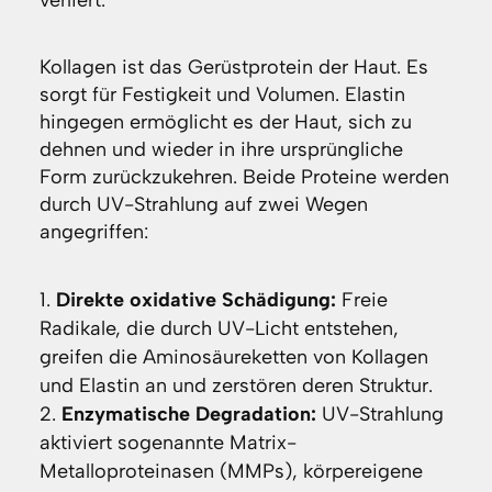
verliert.
Kollagen ist das Gerüstprotein der Haut. Es
sorgt für Festigkeit und Volumen. Elastin
hingegen ermöglicht es der Haut, sich zu
dehnen und wieder in ihre ursprüngliche
Form zurückzukehren. Beide Proteine werden
durch UV-Strahlung auf zwei Wegen
angegriffen:
Direkte oxidative Schädigung:
Freie
Radikale, die durch UV-Licht entstehen,
greifen die Aminosäureketten von Kollagen
und Elastin an und zerstören deren Struktur.
Enzymatische Degradation:
UV-Strahlung
aktiviert sogenannte Matrix-
Metalloproteinasen (MMPs), körpereigene