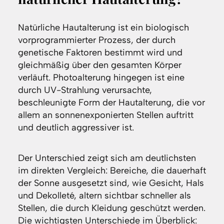
Natürliche Hautalterung ist ein biologisch
vorprogrammierter Prozess, der durch
genetische Faktoren bestimmt wird und
gleichmäßig über den gesamten Körper
verläuft. Photoalterung hingegen ist eine
durch UV-Strahlung verursachte,
beschleunigte Form der Hautalterung, die vor
allem an sonnenexponierten Stellen auftritt
und deutlich aggressiver ist.
Der Unterschied zeigt sich am deutlichsten
im direkten Vergleich: Bereiche, die dauerhaft
der Sonne ausgesetzt sind, wie Gesicht, Hals
und Dekolleté, altern sichtbar schneller als
Stellen, die durch Kleidung geschützt werden.
Die wichtigsten Unterschiede im Überblick: