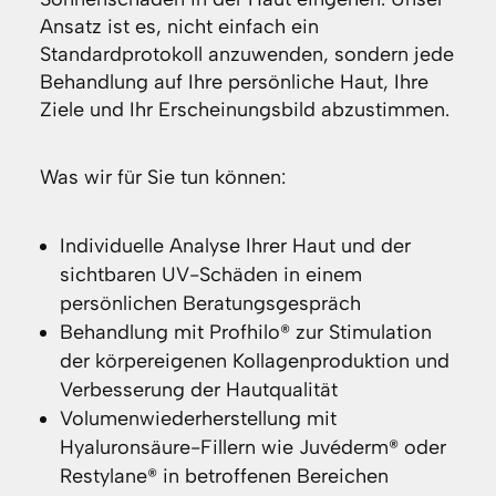
Ansatz ist es, nicht einfach ein
Standardprotokoll anzuwenden, sondern jede
Behandlung auf Ihre persönliche Haut, Ihre
Ziele und Ihr Erscheinungsbild abzustimmen.
Was wir für Sie tun können:
Individuelle Analyse Ihrer Haut und der
sichtbaren UV-Schäden in einem
persönlichen Beratungsgespräch
Behandlung mit Profhilo® zur Stimulation
der körpereigenen Kollagenproduktion und
Verbesserung der Hautqualität
Volumenwiederherstellung mit
Hyaluronsäure-Fillern wie Juvéderm® oder
Restylane® in betroffenen Bereichen