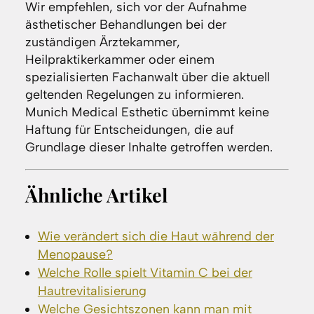
Wir empfehlen, sich vor der Aufnahme
ästhetischer Behandlungen bei der
zuständigen Ärztekammer,
Heilpraktikerkammer oder einem
spezialisierten Fachanwalt über die aktuell
geltenden Regelungen zu informieren.
Munich Medical Esthetic übernimmt keine
Haftung für Entscheidungen, die auf
Grundlage dieser Inhalte getroffen werden.
Ähnliche Artikel
Wie verändert sich die Haut während der
Menopause?
Welche Rolle spielt Vitamin C bei der
Hautrevitalisierung
Welche Gesichtszonen kann man mit