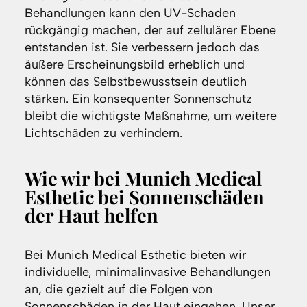
Behandlungen kann den UV-Schaden
rückgängig machen, der auf zellulärer Ebene
entstanden ist. Sie verbessern jedoch das
äußere Erscheinungsbild erheblich und
können das Selbstbewusstsein deutlich
stärken. Ein konsequenter Sonnenschutz
bleibt die wichtigste Maßnahme, um weitere
Lichtschäden zu verhindern.
Wie wir bei Munich Medical
Esthetic bei Sonnenschäden
der Haut helfen
Bei Munich Medical Esthetic bieten wir
individuelle, minimalinvasive Behandlungen
an, die gezielt auf die Folgen von
Sonnenschäden in der Haut eingehen. Unser