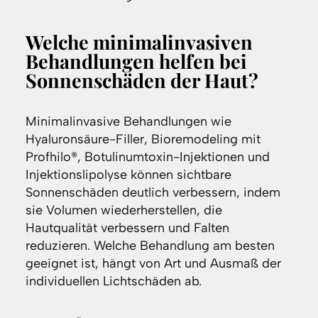
Welche minimalinvasiven
Behandlungen helfen bei
Sonnenschäden der Haut?
Minimalinvasive Behandlungen wie
Hyaluronsäure-Filler, Bioremodeling mit
Profhilo®, Botulinumtoxin-Injektionen und
Injektionslipolyse können sichtbare
Sonnenschäden deutlich verbessern, indem
sie Volumen wiederherstellen, die
Hautqualität verbessern und Falten
reduzieren. Welche Behandlung am besten
geeignet ist, hängt von Art und Ausmaß der
individuellen Lichtschäden ab.