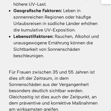
höhere UV-Last.
Geografische Faktoren:
Leben in
sonnenreichen Regionen oder häufige
Urlaubsreisen in südliche Länder erhöhen
die kumulative UV-Exposition.
Lebensstilfaktoren:
Rauchen, Alkohol und
unausgewogene Ernährung können die
Sichtbarkeit von Sonnenschäden
beschleunigen.
Für Frauen zwischen 35 und 55 Jahren ist
dies oft der Zeitraum, in dem
Sonnenschäden aus der Vergangenheit
besonders deutlich sichtbar werden.
Gleichzeitig ist dies auch der Zeitpunkt, an
dem präventive und korrektive Maßnahmen
am wirksamsten greifen.