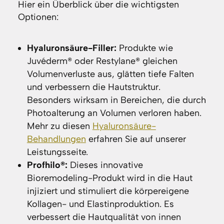
Hier ein Überblick über die wichtigsten
Optionen:
Hyaluronsäure-Filler:
Produkte wie
Juvéderm® oder Restylane® gleichen
Volumenverluste aus, glätten tiefe Falten
und verbessern die Hautstruktur.
Besonders wirksam in Bereichen, die durch
Photoalterung an Volumen verloren haben.
Mehr zu diesen
Hyaluronsäure-
Behandlungen
erfahren Sie auf unserer
Leistungsseite.
Profhilo®:
Dieses innovative
Bioremodeling-Produkt wird in die Haut
injiziert und stimuliert die körpereigene
Kollagen- und Elastinproduktion. Es
verbessert die Hautqualität von innen