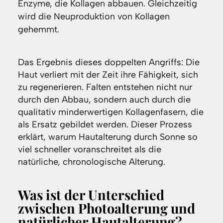
Enzyme, die Kollagen abbauen. Gleichzeitig
wird die Neuproduktion von Kollagen
gehemmt.
Das Ergebnis dieses doppelten Angriffs: Die
Haut verliert mit der Zeit ihre Fähigkeit, sich
zu regenerieren. Falten entstehen nicht nur
durch den Abbau, sondern auch durch die
qualitativ minderwertigen Kollagenfasern, die
als Ersatz gebildet werden. Dieser Prozess
erklärt, warum Hautalterung durch Sonne so
viel schneller voranschreitet als die
natürliche, chronologische Alterung.
Was ist der Unterschied
zwischen Photoalterung und
natürlicher Hautalterung?