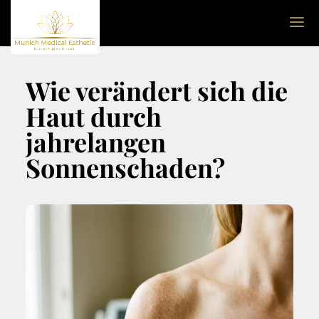
Wie verändert sich die
Haut durch
jahrelangen
Sonnenschaden?