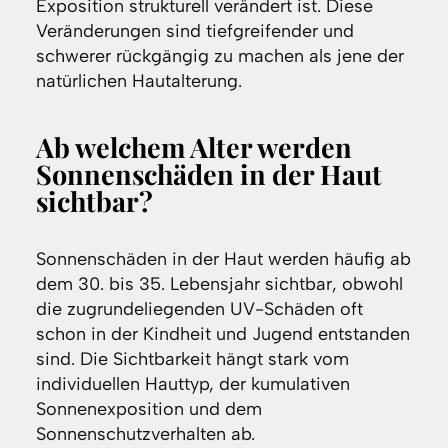
Exposition strukturell verändert ist. Diese
Veränderungen sind tiefgreifender und
schwerer rückgängig zu machen als jene der
natürlichen Hautalterung.
Ab welchem Alter werden
Sonnenschäden in der Haut
sichtbar?
Sonnenschäden in der Haut werden häufig ab
dem 30. bis 35. Lebensjahr sichtbar, obwohl
die zugrundeliegenden UV-Schäden oft
schon in der Kindheit und Jugend entstanden
sind. Die Sichtbarkeit hängt stark vom
individuellen Hauttyp, der kumulativen
Sonnenexposition und dem
Sonnenschutzverhalten ab.