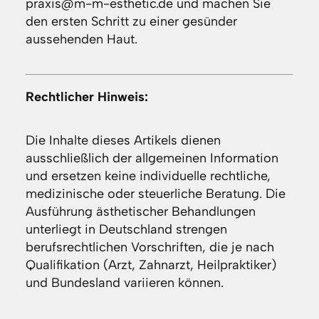
praxis@m-m-esthetic.de und machen Sie
den ersten Schritt zu einer gesünder
aussehenden Haut.
Rechtlicher Hinweis:
Die Inhalte dieses Artikels dienen
ausschließlich der allgemeinen Information
und ersetzen keine individuelle rechtliche,
medizinische oder steuerliche Beratung. Die
Ausführung ästhetischer Behandlungen
unterliegt in Deutschland strengen
berufsrechtlichen Vorschriften, die je nach
Qualifikation (Arzt, Zahnarzt, Heilpraktiker)
und Bundesland variieren können.