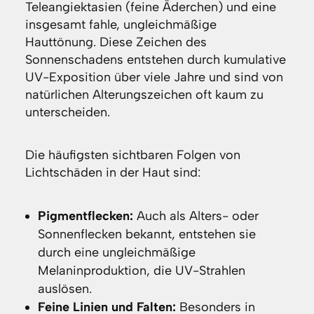
Teleangiektasien (feine Äderchen) und eine
insgesamt fahle, ungleichmäßige
Hauttönung. Diese Zeichen des
Sonnenschadens entstehen durch kumulative
UV-Exposition über viele Jahre und sind von
natürlichen Alterungszeichen oft kaum zu
unterscheiden.
Die häufigsten sichtbaren Folgen von
Lichtschäden in der Haut sind:
Pigmentflecken:
Auch als Alters- oder
Sonnenflecken bekannt, entstehen sie
durch eine ungleichmäßige
Melaninproduktion, die UV-Strahlen
auslösen.
Feine Linien und Falten:
Besonders in