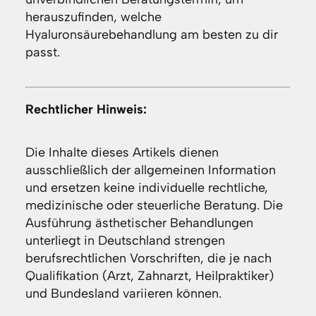
herauszufinden, welche
Hyaluronsäurebehandlung am besten zu dir
passt.
Rechtlicher Hinweis:
Die Inhalte dieses Artikels dienen
ausschließlich der allgemeinen Information
und ersetzen keine individuelle rechtliche,
medizinische oder steuerliche Beratung. Die
Ausführung ästhetischer Behandlungen
unterliegt in Deutschland strengen
berufsrechtlichen Vorschriften, die je nach
Qualifikation (Arzt, Zahnarzt, Heilpraktiker)
und Bundesland variieren können.