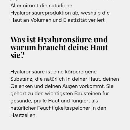
Alter nimmt die natürliche
Hyaluronsäureproduktion ab, weshalb die
Haut an Volumen und Elastizität verliert.
Was ist Hyaluronsäure und
warum braucht deine Haut
sie?
Hyaluronsäure ist eine körpereigene
Substanz, die natürlich in deiner Haut, deinen
Gelenken und deinen Augen vorkommt. Sie
gehört zu den wichtigsten Bausteinen für
gesunde, pralle Haut und fungiert als
natürlicher Feuchtigkeitsspeicher in den
Hautzellen.