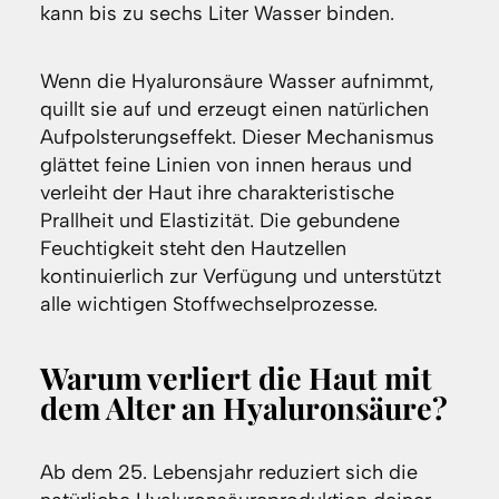
kann bis zu sechs Liter Wasser binden.
Wenn die Hyaluronsäure Wasser aufnimmt,
quillt sie auf und erzeugt einen natürlichen
Aufpolsterungseffekt. Dieser Mechanismus
glättet feine Linien von innen heraus und
verleiht der Haut ihre charakteristische
Prallheit und Elastizität. Die gebundene
Feuchtigkeit steht den Hautzellen
kontinuierlich zur Verfügung und unterstützt
alle wichtigen Stoffwechselprozesse.
Warum verliert die Haut mit
dem Alter an Hyaluronsäure?
Ab dem 25. Lebensjahr reduziert sich die