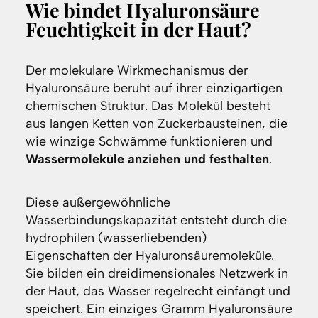
Wie bindet Hyaluronsäure
Feuchtigkeit in der Haut?
Der molekulare Wirkmechanismus der
Hyaluronsäure beruht auf ihrer einzigartigen
chemischen Struktur. Das Molekül besteht
aus langen Ketten von Zuckerbausteinen, die
wie winzige Schwämme funktionieren und
Wassermoleküle anziehen und festhalten
.
Diese außergewöhnliche
Wasserbindungskapazität entsteht durch die
hydrophilen (wasserliebenden)
Eigenschaften der Hyaluronsäuremoleküle.
Sie bilden ein dreidimensionales Netzwerk in
der Haut, das Wasser regelrecht einfängt und
speichert. Ein einziges Gramm Hyaluronsäure