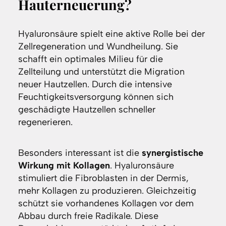
Hauterneuerung?
Hyaluronsäure spielt eine aktive Rolle bei der
Zellregeneration und Wundheilung. Sie
schafft ein optimales Milieu für die
Zellteilung und unterstützt die Migration
neuer Hautzellen. Durch die intensive
Feuchtigkeitsversorgung können sich
geschädigte Hautzellen schneller
regenerieren.
Besonders interessant ist die
synergistische
Wirkung mit Kollagen
. Hyaluronsäure
stimuliert die Fibroblasten in der Dermis,
mehr Kollagen zu produzieren. Gleichzeitig
schützt sie vorhandenes Kollagen vor dem
Abbau durch freie Radikale. Diese