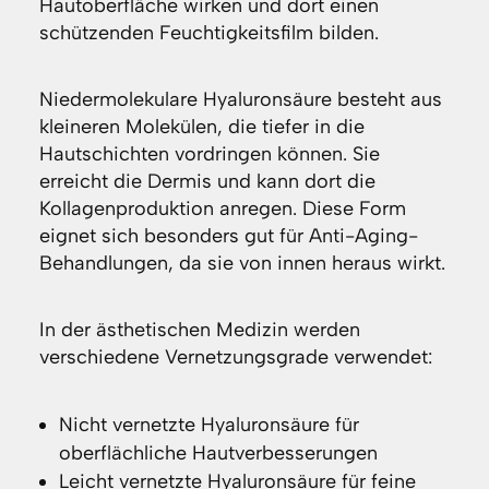
Hautoberfläche wirken und dort einen
schützenden Feuchtigkeitsfilm bilden.
Niedermolekulare Hyaluronsäure besteht aus
kleineren Molekülen, die tiefer in die
Hautschichten vordringen können. Sie
erreicht die Dermis und kann dort die
Kollagenproduktion anregen. Diese Form
eignet sich besonders gut für Anti-Aging-
Behandlungen, da sie von innen heraus wirkt.
In der ästhetischen Medizin werden
verschiedene Vernetzungsgrade verwendet:
Nicht vernetzte Hyaluronsäure für
oberflächliche Hautverbesserungen
Leicht vernetzte Hyaluronsäure für feine