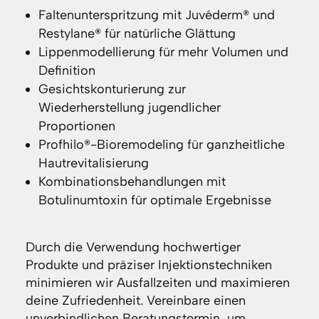
Faltenunterspritzung mit Juvéderm® und
Restylane® für natürliche Glättung
Lippenmodellierung für mehr Volumen und
Definition
Gesichtskonturierung zur
Wiederherstellung jugendlicher
Proportionen
Profhilo®-Bioremodeling für ganzheitliche
Hautrevitalisierung
Kombinationsbehandlungen mit
Botulinumtoxin für optimale Ergebnisse
Durch die Verwendung hochwertiger
Produkte und präziser Injektionstechniken
minimieren wir Ausfallzeiten und maximieren
deine Zufriedenheit. Vereinbare einen
unverbindlichen Beratungstermin, um