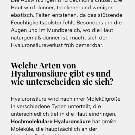
Die Auswirkungen sind deutlich sichtbar: Die
Haut wird dünner, trockener und weniger
elastisch. Falten entstehen, da das stützende
Feuchtigkeitspolster fehlt. Besonders um die
Augen und im Mundbereich, wo die Haut
naturgemäß dünner ist, macht sich der
Hyaluronsäureverlust früh bemerkbar.
Welche Arten von
Hyaluronsäure gibt es und
wie unterscheiden sie sich?
Hyaluronsäure wird nach ihrer Molekülgröße
in verschiedene Typen unterteilt, die
unterschiedlich tief in die Haut eindringen.
Hochmolekulare Hyaluronsäure
hat große
Moleküle, die hauptsächlich an der