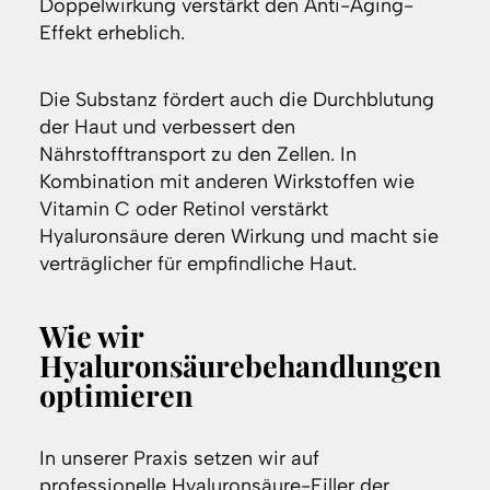
Doppelwirkung verstärkt den Anti-Aging-
Effekt erheblich.
Die Substanz fördert auch die Durchblutung
der Haut und verbessert den
Nährstofftransport zu den Zellen. In
Kombination mit anderen Wirkstoffen wie
Vitamin C oder Retinol verstärkt
Hyaluronsäure deren Wirkung und macht sie
verträglicher für empfindliche Haut.
Wie wir
Hyaluronsäurebehandlungen
optimieren
In unserer Praxis setzen wir auf
professionelle Hyaluronsäure-Filler der