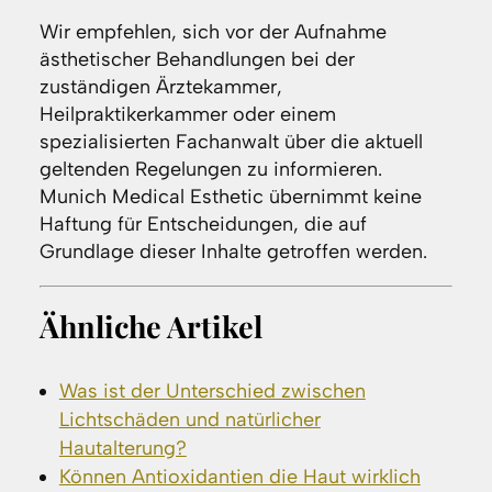
Wir empfehlen, sich vor der Aufnahme
ästhetischer Behandlungen bei der
zuständigen Ärztekammer,
Heilpraktikerkammer oder einem
spezialisierten Fachanwalt über die aktuell
geltenden Regelungen zu informieren.
Munich Medical Esthetic übernimmt keine
Haftung für Entscheidungen, die auf
Grundlage dieser Inhalte getroffen werden.
Ähnliche Artikel
Was ist der Unterschied zwischen
Lichtschäden und natürlicher
Hautalterung?
Können Antioxidantien die Haut wirklich