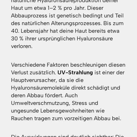
natürliche Hyaluronsäureproduktion deiner
Haut um etwa 1–2 % pro Jahr. Dieser
Abbauprozess ist genetisch bedingt und Teil
des natürlichen Alterungsprozesses. Bis zum
40. Lebensjahr hat deine Haut bereits etwa
30 % ihrer ursprünglichen Hyaluronsäure
verloren.
Verschiedene Faktoren beschleunigen diesen
Verlust zusätzlich.
UV-Strahlung
ist einer der
Hauptverursacher, da sie die
Hyaluronsäuremoleküle direkt schädigt und
deren Abbau fördert. Auch
Umweltverschmutzung, Stress und
ungesunde Lebensgewohnheiten wie
Rauchen tragen zum vorzeitigen Abbau bei.