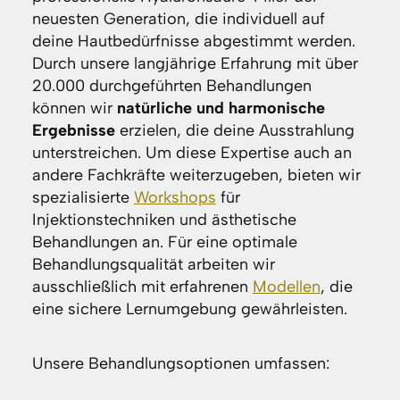
neuesten Generation, die individuell auf
deine Hautbedürfnisse abgestimmt werden.
Durch unsere langjährige Erfahrung mit über
20.000 durchgeführten Behandlungen
können wir
natürliche und harmonische
Ergebnisse
erzielen, die deine Ausstrahlung
unterstreichen. Um diese Expertise auch an
andere Fachkräfte weiterzugeben, bieten wir
spezialisierte
Workshops
für
Injektionstechniken und ästhetische
Behandlungen an. Für eine optimale
Behandlungsqualität arbeiten wir
ausschließlich mit erfahrenen
Modellen
, die
eine sichere Lernumgebung gewährleisten.
Unsere Behandlungsoptionen umfassen: