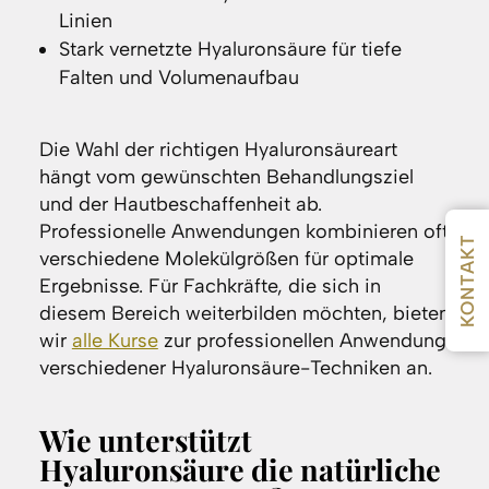
Linien
Stark vernetzte Hyaluronsäure für tiefe
Falten und Volumenaufbau
Die Wahl der richtigen Hyaluronsäureart
hängt vom gewünschten Behandlungsziel
und der Hautbeschaffenheit ab.
Professionelle Anwendungen kombinieren oft
KONTAKT
verschiedene Molekülgrößen für optimale
Ergebnisse. Für Fachkräfte, die sich in
diesem Bereich weiterbilden möchten, bieten
wir
alle Kurse
zur professionellen Anwendung
verschiedener Hyaluronsäure-Techniken an.
Wie unterstützt
Hyaluronsäure die natürliche