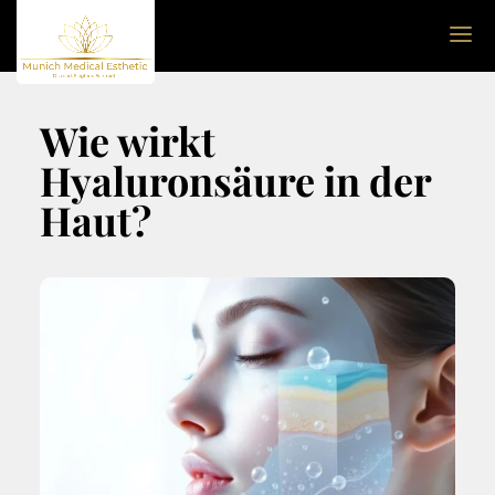
Wie wirkt
Hyaluronsäure in der
Haut?