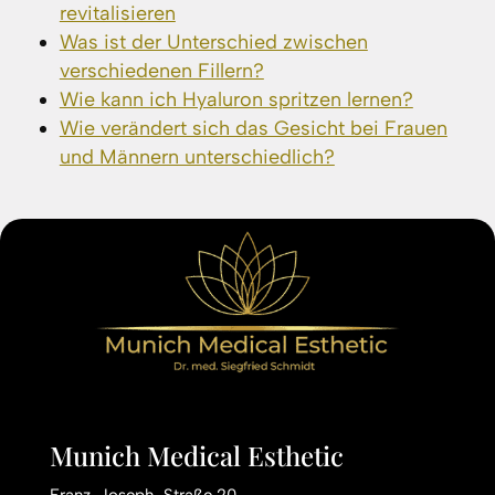
revitalisieren
Was ist der Unterschied zwischen
verschiedenen Fillern?
Wie kann ich Hyaluron spritzen lernen?
Wie verändert sich das Gesicht bei Frauen
und Männern unterschiedlich?
Munich Medical Esthetic