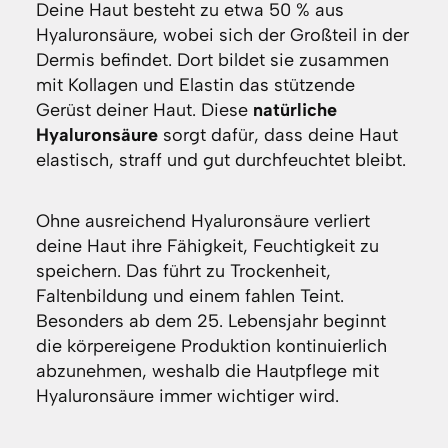
Deine Haut besteht zu etwa 50 % aus
Hyaluronsäure, wobei sich der Großteil in der
Dermis befindet. Dort bildet sie zusammen
mit Kollagen und Elastin das stützende
Gerüst deiner Haut. Diese
natürliche
Hyaluronsäure
sorgt dafür, dass deine Haut
elastisch, straff und gut durchfeuchtet bleibt.
Ohne ausreichend Hyaluronsäure verliert
deine Haut ihre Fähigkeit, Feuchtigkeit zu
speichern. Das führt zu Trockenheit,
Faltenbildung und einem fahlen Teint.
Besonders ab dem 25. Lebensjahr beginnt
die körpereigene Produktion kontinuierlich
abzunehmen, weshalb die Hautpflege mit
Hyaluronsäure immer wichtiger wird.