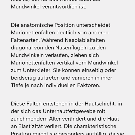
Mundwinkel verantwortlich ist.
Die anatomische Position unterscheidet
Marionettenfalten deutlich von anderen
Faltenarten. Während Nasolabialfalten
diagonal von den Nasenflügeln zu den
Mundwinkeln verlaufen, ziehen sich
Marionettenfalten vertikal vom Mundwinkel
zum Unterkiefer. Sie können einseitig oder
beidseitig auftreten und variieren in ihrer
Tiefe je nach individuellen Faktoren.
Diese Falten entstehen in der Hautschicht, in
der sich das Unterhautfettgewebe mit
zunehmendem Alter verändert und die Haut
an Elastizität verliert. Die charakteristische
Position macht sie besonders auffällig, da sie