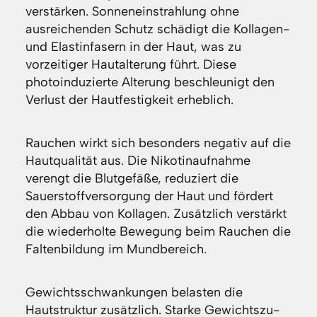
verstärken. Sonneneinstrahlung ohne
ausreichenden Schutz schädigt die Kollagen-
und Elastinfasern in der Haut, was zu
vorzeitiger Hautalterung führt. Diese
photoinduzierte Alterung beschleunigt den
Verlust der Hautfestigkeit erheblich.
Rauchen wirkt sich besonders negativ auf die
Hautqualität aus. Die Nikotinaufnahme
verengt die Blutgefäße, reduziert die
Sauerstoffversorgung der Haut und fördert
den Abbau von Kollagen. Zusätzlich verstärkt
die wiederholte Bewegung beim Rauchen die
Faltenbildung im Mundbereich.
Gewichtsschwankungen belasten die
Hautstruktur zusätzlich. Starke Gewichtszu-