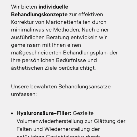
Wir bieten
individuelle
Behandlungskonzepte
zur effektiven
Korrektur von Marionettenfalten durch
minimalinvasive Methoden. Nach einer
ausführlichen Beratung entwickeln wir
gemeinsam mit Ihnen einen
maßgeschneiderten Behandlungsplan, der
Ihre persönlichen Bedürfnisse und
ästhetischen Ziele berücksichtigt.
Unsere bewährten Behandlungsansätze
umfassen:
Hyaluronsäure-Filler:
Gezielte
Volumenwiederherstellung zur Glättung der
Falten und Wiederherstellung der