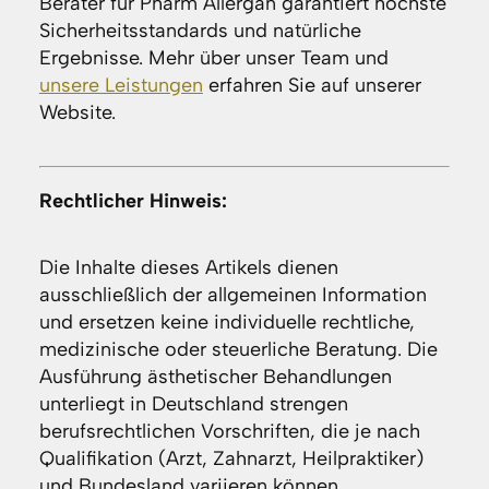
Berater für Pharm Allergan garantiert höchste
Sicherheitsstandards und natürliche
Ergebnisse. Mehr über unser Team und
unsere Leistungen
erfahren Sie auf unserer
Website.
Rechtlicher Hinweis:
Die Inhalte dieses Artikels dienen
ausschließlich der allgemeinen Information
und ersetzen keine individuelle rechtliche,
medizinische oder steuerliche Beratung. Die
Ausführung ästhetischer Behandlungen
unterliegt in Deutschland strengen
berufsrechtlichen Vorschriften, die je nach
Qualifikation (Arzt, Zahnarzt, Heilpraktiker)
und Bundesland variieren können.