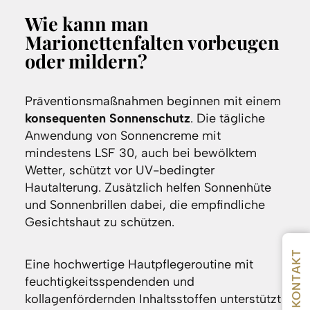
Wie kann man
Marionettenfalten vorbeugen
oder mildern?
Präventionsmaßnahmen beginnen mit einem
konsequenten Sonnenschutz
. Die tägliche
Anwendung von Sonnencreme mit
mindestens LSF 30, auch bei bewölktem
Wetter, schützt vor UV-bedingter
Hautalterung. Zusätzlich helfen Sonnenhüte
und Sonnenbrillen dabei, die empfindliche
Gesichtshaut zu schützen.
KONTAKT
Eine hochwertige Hautpflegeroutine mit
feuchtigkeitsspendenden und
kollagenfördernden Inhaltsstoffen unterstützt