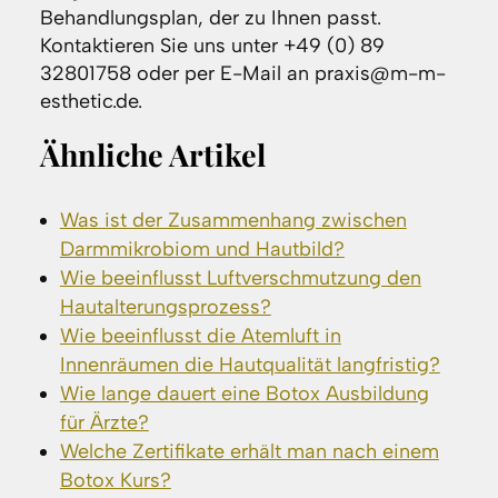
Behandlungsplan, der zu Ihnen passt.
Kontaktieren Sie uns unter +49 (0) 89
32801758 oder per E-Mail an praxis@m-m-
esthetic.de.
Ähnliche Artikel
Was ist der Zusammenhang zwischen
Darmmikrobiom und Hautbild?
Wie beeinflusst Luftverschmutzung den
Hautalterungsprozess?
Wie beeinflusst die Atemluft in
Innenräumen die Hautqualität langfristig?
Wie lange dauert eine Botox Ausbildung
für Ärzte?
Welche Zertifikate erhält man nach einem
Botox Kurs?