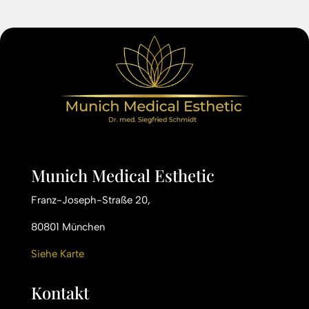
Munich Medical Esthetic
Franz-Joseph-Straße 20,
80801 München
Siehe Karte
Kontakt