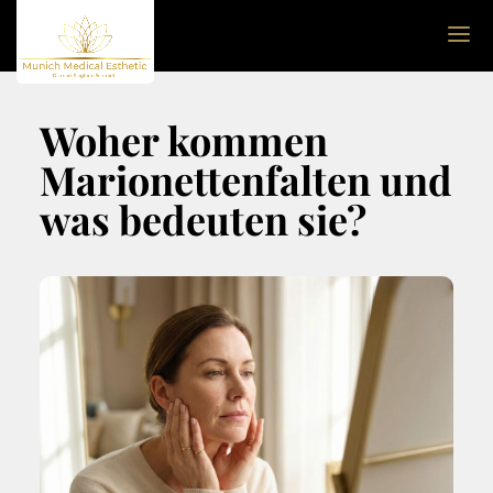
Woher kommen
Marionettenfalten und
was bedeuten sie?