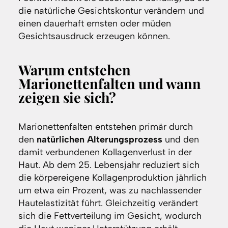
die natürliche Gesichtskontur verändern und
einen dauerhaft ernsten oder müden
Gesichtsausdruck erzeugen können.
Warum entstehen
Marionettenfalten und wann
zeigen sie sich?
Marionettenfalten entstehen primär durch
den
natürlichen Alterungsprozess
und den
damit verbundenen Kollagenverlust in der
Haut. Ab dem 25. Lebensjahr reduziert sich
die körpereigene Kollagenproduktion jährlich
um etwa ein Prozent, was zu nachlassender
Hautelastizität führt. Gleichzeitig verändert
sich die Fettverteilung im Gesicht, wodurch