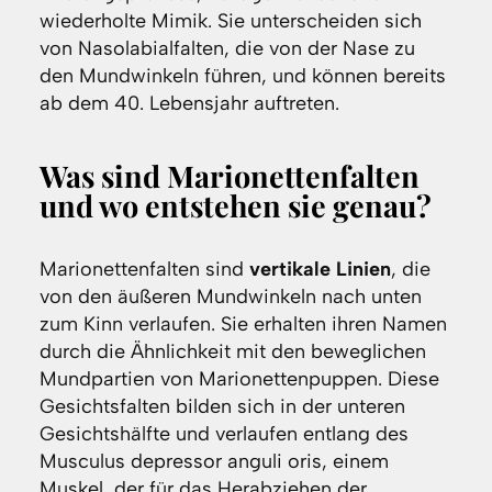
wiederholte Mimik. Sie unterscheiden sich
von Nasolabialfalten, die von der Nase zu
den Mundwinkeln führen, und können bereits
ab dem 40. Lebensjahr auftreten.
Was sind Marionettenfalten
und wo entstehen sie genau?
Marionettenfalten sind
vertikale Linien
, die
von den äußeren Mundwinkeln nach unten
zum Kinn verlaufen. Sie erhalten ihren Namen
durch die Ähnlichkeit mit den beweglichen
Mundpartien von Marionettenpuppen. Diese
Gesichtsfalten bilden sich in der unteren
Gesichtshälfte und verlaufen entlang des
Musculus depressor anguli oris, einem
Muskel, der für das Herabziehen der