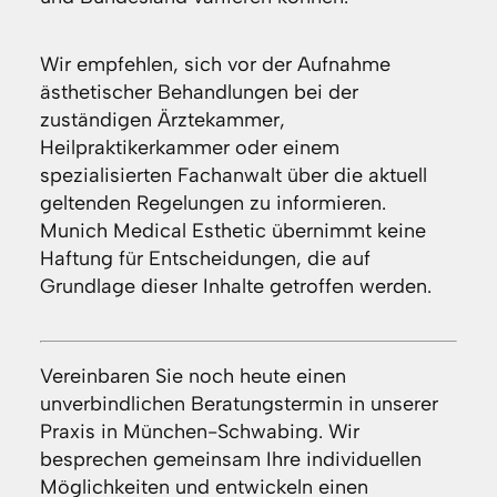
Wir empfehlen, sich vor der Aufnahme
ästhetischer Behandlungen bei der
zuständigen Ärztekammer,
Heilpraktikerkammer oder einem
spezialisierten Fachanwalt über die aktuell
geltenden Regelungen zu informieren.
Munich Medical Esthetic übernimmt keine
Haftung für Entscheidungen, die auf
Grundlage dieser Inhalte getroffen werden.
Vereinbaren Sie noch heute einen
unverbindlichen Beratungstermin in unserer
Praxis in München-Schwabing. Wir
besprechen gemeinsam Ihre individuellen
Möglichkeiten und entwickeln einen