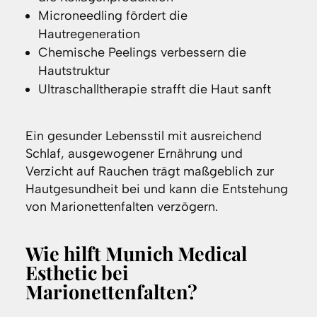
Microneedling fördert die
Hautregeneration
Chemische Peelings verbessern die
Hautstruktur
Ultraschalltherapie strafft die Haut sanft
Ein gesunder Lebensstil mit ausreichend
Schlaf, ausgewogener Ernährung und
Verzicht auf Rauchen trägt maßgeblich zur
Hautgesundheit bei und kann die Entstehung
von Marionettenfalten verzögern.
Wie hilft Munich Medical
Esthetic bei
Marionettenfalten?