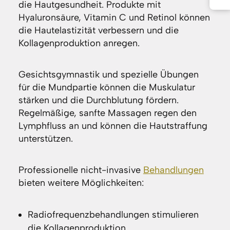
die Hautgesundheit. Produkte mit
Hyaluronsäure, Vitamin C und Retinol können
die Hautelastizität verbessern und die
Kollagenproduktion anregen.
Gesichtsgymnastik und spezielle Übungen
für die Mundpartie können die Muskulatur
stärken und die Durchblutung fördern.
Regelmäßige, sanfte Massagen regen den
Lymphfluss an und können die Hautstraffung
unterstützen.
Professionelle nicht-invasive
Behandlungen
bieten weitere Möglichkeiten:
Radiofrequenzbehandlungen stimulieren
die Kollagenproduktion