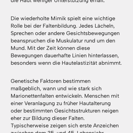
die Haut weniger Unterstützung erhält.
Die wiederholte Mimik spielt eine wichtige
Rolle bei der Faltenbildung. Jedes Lächeln,
Sprechen oder andere Gesichtsbewegungen
beanspruchen die Muskulatur rund um den
Mund. Mit der Zeit können diese
Bewegungen dauerhafte Linien hinterlassen,
besonders wenn die Hautelastizität abnimmt.
Genetische Faktoren bestimmen
maßgeblich, wann und wie stark sich
Marionettenfalten entwickeln. Menschen mit
einer Veranlagung zu früher Hautalterung
oder bestimmten Gesichtsstrukturen neigen
eher zur Bildung dieser Falten.
Typischerweise zeigen sich erste Anzeichen