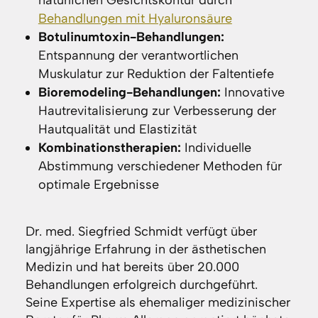
natürlichen Gesichtskontur durch
Behandlungen mit Hyaluronsäure
Botulinumtoxin-Behandlungen:
Entspannung der verantwortlichen
Muskulatur zur Reduktion der Faltentiefe
Bioremodeling-Behandlungen:
Innovative
Hautrevitalisierung zur Verbesserung der
Hautqualität und Elastizität
Kombinationstherapien:
Individuelle
Abstimmung verschiedener Methoden für
optimale Ergebnisse
Dr. med. Siegfried Schmidt verfügt über
langjährige Erfahrung in der ästhetischen
Medizin und hat bereits über 20.000
Behandlungen erfolgreich durchgeführt.
Seine Expertise als ehemaliger medizinischer