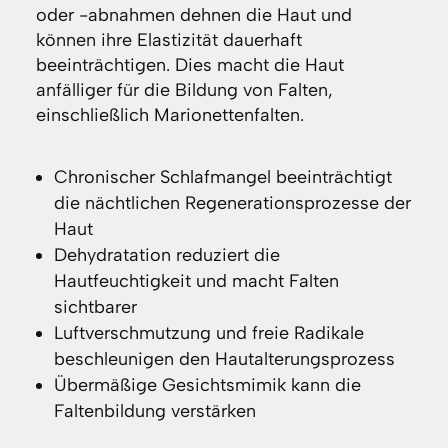
oder -abnahmen dehnen die Haut und
können ihre Elastizität dauerhaft
beeinträchtigen. Dies macht die Haut
anfälliger für die Bildung von Falten,
einschließlich Marionettenfalten.
Chronischer Schlafmangel beeinträchtigt
die nächtlichen Regenerationsprozesse der
Haut
Dehydratation reduziert die
Hautfeuchtigkeit und macht Falten
sichtbarer
Luftverschmutzung und freie Radikale
beschleunigen den Hautalterungsprozess
Übermäßige Gesichtsmimik kann die
Faltenbildung verstärken