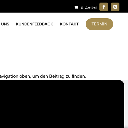
0-Artikel
TERMIN
 UNS
KUNDENFEEDBACK
KONTAKT
avigation oben, um den Beitrag zu finden.