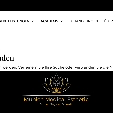
SERE LEISTUNGEN
ACADEMY
BEHANDLUNGEN
ÜBER
nden
n werden. Verfeinern Sie Ihre Suche oder verwenden Sie die N