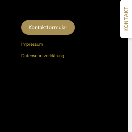
KONTAKT
Kontaktformular
Impressum
Datenschutzerklärung