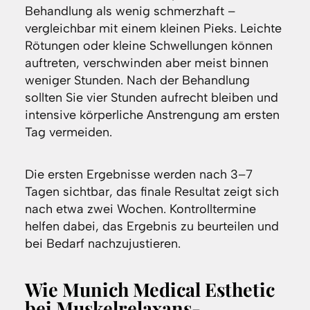
Behandlung als wenig schmerzhaft –
vergleichbar mit einem kleinen Pieks. Leichte
Rötungen oder kleine Schwellungen können
auftreten, verschwinden aber meist binnen
weniger Stunden. Nach der Behandlung
sollten Sie vier Stunden aufrecht bleiben und
intensive körperliche Anstrengung am ersten
Tag vermeiden.
Die ersten Ergebnisse werden nach 3–7
Tagen sichtbar, das finale Resultat zeigt sich
nach etwa zwei Wochen. Kontrolltermine
helfen dabei, das Ergebnis zu beurteilen und
bei Bedarf nachzujustieren.
Wie Munich Medical Esthetic
bei Muskelrelaxans-