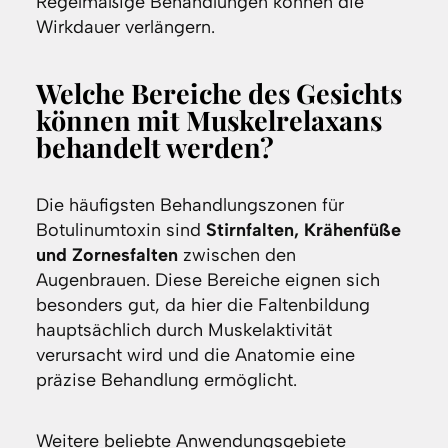
Regelmäßige Behandlungen können die
Wirkdauer verlängern.
Welche Bereiche des Gesichts
können mit Muskelrelaxans
behandelt werden?
Die häufigsten Behandlungszonen für
Botulinumtoxin sind
Stirnfalten, Krähenfüße
und Zornesfalten
zwischen den
Augenbrauen. Diese Bereiche eignen sich
besonders gut, da hier die Faltenbildung
hauptsächlich durch Muskelaktivität
verursacht wird und die Anatomie eine
präzise Behandlung ermöglicht.
Weitere beliebte Anwendungsgebiete