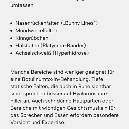
umfassen:
Nasenrückenfalten („Bunny Lines“)
Mundwinkelfalten
Kinngrübchen
Halsfalten (Platysma-Bänder)
Achselschweiß (Hyperhidrose)
Manche Bereiche sind weniger geeignet für
eine Botulinumtoxin-Behandlung. Tiefe
statische Falten, die auch in Ruhe sichtbar
sind, sprechen besser auf Hyaluronsäure-
Filler an. Auch sehr dünne Hautpartien oder
Bereiche mit wichtigen Gesichtsmuskeln für
das Sprechen und Essen erfordern besondere
Vorsicht und Expertise.