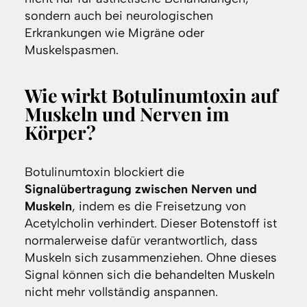
sondern auch bei neurologischen
Erkrankungen wie Migräne oder
Muskelspasmen.
Wie wirkt Botulinumtoxin auf
Muskeln und Nerven im
Körper?
Botulinumtoxin blockiert die
Signalübertragung zwischen Nerven und
Muskeln
, indem es die Freisetzung von
Acetylcholin verhindert. Dieser Botenstoff ist
normalerweise dafür verantwortlich, dass
Muskeln sich zusammenziehen. Ohne dieses
Signal können sich die behandelten Muskeln
nicht mehr vollständig anspannen.