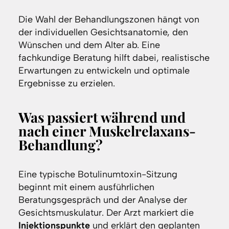
Die Wahl der Behandlungszonen hängt von
der individuellen Gesichtsanatomie, den
Wünschen und dem Alter ab. Eine
fachkundige Beratung hilft dabei, realistische
Erwartungen zu entwickeln und optimale
Ergebnisse zu erzielen.
Was passiert während und
nach einer Muskelrelaxans-
Behandlung?
Eine typische Botulinumtoxin-Sitzung
beginnt mit einem ausführlichen
Beratungsgespräch und der Analyse der
Gesichtsmuskulatur. Der Arzt markiert die
Injektionspunkte
und erklärt den geplanten