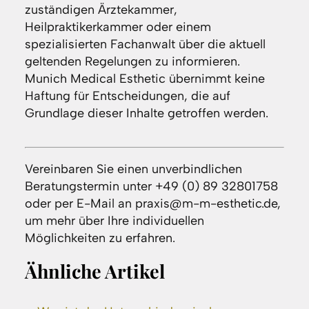
zuständigen Ärztekammer,
Heilpraktikerkammer oder einem
spezialisierten Fachanwalt über die aktuell
geltenden Regelungen zu informieren.
Munich Medical Esthetic übernimmt keine
Haftung für Entscheidungen, die auf
Grundlage dieser Inhalte getroffen werden.
Vereinbaren Sie einen unverbindlichen
Beratungstermin unter +49 (0) 89 32801758
oder per E-Mail an praxis@m-m-esthetic.de,
um mehr über Ihre individuellen
Möglichkeiten zu erfahren.
Ähnliche Artikel