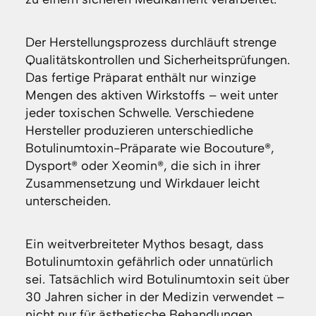
Der Herstellungsprozess durchläuft strenge
Qualitätskontrollen und Sicherheitsprüfungen.
Das fertige Präparat enthält nur winzige
Mengen des aktiven Wirkstoffs – weit unter
jeder toxischen Schwelle. Verschiedene
Hersteller produzieren unterschiedliche
Botulinumtoxin-Präparate wie Bocouture®,
Dysport® oder Xeomin®, die sich in ihrer
Zusammensetzung und Wirkdauer leicht
unterscheiden.
Ein weitverbreiteter Mythos besagt, dass
Botulinumtoxin gefährlich oder unnatürlich
sei. Tatsächlich wird Botulinumtoxin seit über
30 Jahren sicher in der Medizin verwendet –
nicht nur für ästhetische Behandlungen,