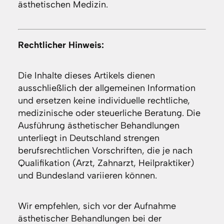
ästhetischen Medizin.
Rechtlicher Hinweis:
Die Inhalte dieses Artikels dienen
ausschließlich der allgemeinen Information
und ersetzen keine individuelle rechtliche,
medizinische oder steuerliche Beratung. Die
Ausführung ästhetischer Behandlungen
unterliegt in Deutschland strengen
berufsrechtlichen Vorschriften, die je nach
Qualifikation (Arzt, Zahnarzt, Heilpraktiker)
und Bundesland variieren können.
Wir empfehlen, sich vor der Aufnahme
ästhetischer Behandlungen bei der