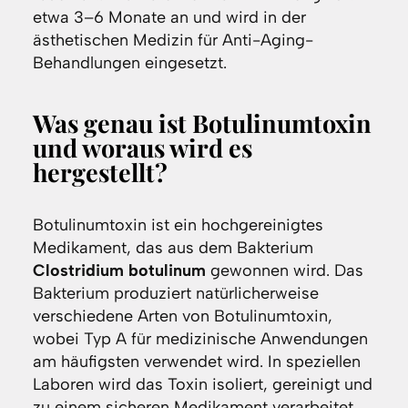
etwa 3–6 Monate an und wird in der
ästhetischen Medizin für Anti-Aging-
Behandlungen eingesetzt.
Was genau ist Botulinumtoxin
und woraus wird es
hergestellt?
Botulinumtoxin ist ein hochgereinigtes
Medikament, das aus dem Bakterium
Clostridium botulinum
gewonnen wird. Das
Bakterium produziert natürlicherweise
verschiedene Arten von Botulinumtoxin,
wobei Typ A für medizinische Anwendungen
am häufigsten verwendet wird. In speziellen
Laboren wird das Toxin isoliert, gereinigt und
zu einem sicheren Medikament verarbeitet.