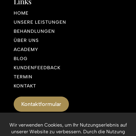
Links
HOME
UNSERE LEISTUNGEN
BEHANDLUNGEN
ÜBER UNS
ACADEMY
BLOG
KUNDENFEEDBACK
TERMIN
KONTAKT
Kontaktformular
Impressum
Datenschutzerklärung