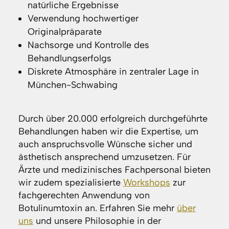
natürliche Ergebnisse
Verwendung hochwertiger
Originalpräparate
Nachsorge und Kontrolle des
Behandlungserfolgs
Diskrete Atmosphäre in zentraler Lage in
München-Schwabing
Durch über 20.000 erfolgreich durchgeführte
Behandlungen haben wir die Expertise, um
auch anspruchsvolle Wünsche sicher und
ästhetisch ansprechend umzusetzen. Für
Ärzte und medizinisches Fachpersonal bieten
wir zudem spezialisierte
Workshops
zur
fachgerechten Anwendung von
Botulinumtoxin an. Erfahren Sie mehr
über
uns
und unsere Philosophie in der