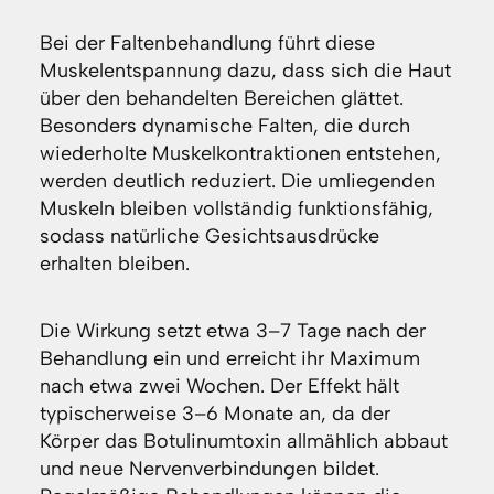
Bei der Faltenbehandlung führt diese
Muskelentspannung dazu, dass sich die Haut
über den behandelten Bereichen glättet.
Besonders dynamische Falten, die durch
wiederholte Muskelkontraktionen entstehen,
werden deutlich reduziert. Die umliegenden
Muskeln bleiben vollständig funktionsfähig,
sodass natürliche Gesichtsausdrücke
erhalten bleiben.
Die Wirkung setzt etwa 3–7 Tage nach der
Behandlung ein und erreicht ihr Maximum
nach etwa zwei Wochen. Der Effekt hält
typischerweise 3–6 Monate an, da der
Körper das Botulinumtoxin allmählich abbaut
und neue Nervenverbindungen bildet.