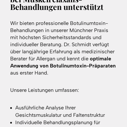
Behandlungen unterstützt
Wir bieten professionelle Botulinumtoxin-
Behandlungen in unserer Münchner Praxis
mit höchsten Sicherheitsstandards und
individueller Beratung. Dr. Schmidt verfügt
über langjährige Erfahrung als medizinischer
Berater für Allergan und kennt die
optimale
Anwendung von Botulinumtoxin-Präparaten
aus erster Hand.
Unsere Leistungen umfassen:
Ausführliche Analyse Ihrer
Gesichtsmuskulatur und Faltenstruktur
Individuelle Behandlungsplanung für