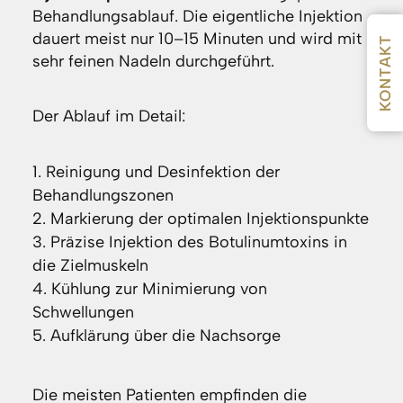
Behandlungsablauf. Die eigentliche Injektion
dauert meist nur 10–15 Minuten und wird mit
KONTAKT
sehr feinen Nadeln durchgeführt.
Der Ablauf im Detail:
Reinigung und Desinfektion der
Behandlungszonen
Markierung der optimalen Injektionspunkte
Präzise Injektion des Botulinumtoxins in
die Zielmuskeln
Kühlung zur Minimierung von
Schwellungen
Aufklärung über die Nachsorge
Die meisten Patienten empfinden die