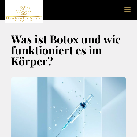
Was ist Botox und wie
funktioniert es im
Körper?