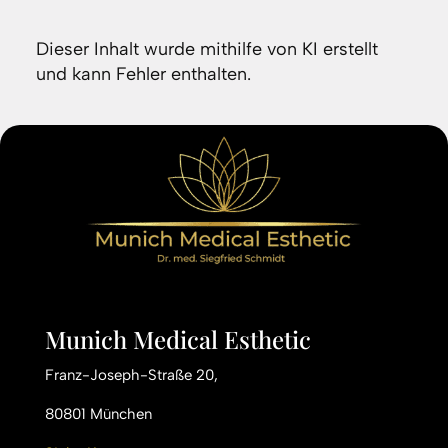
Dieser Inhalt wurde mithilfe von KI erstellt
und kann Fehler enthalten.
Munich Medical Esthetic
Franz-Joseph-Straße 20,
80801 München