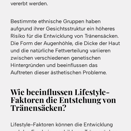
vererbt werden.
Bestimmte ethnische Gruppen haben
aufgrund ihrer Gesichtsstruktur ein höheres
Risiko für die Entwicklung von Tränensäcken.
Die Form der Augenhöhle, die Dicke der Haut
und die natürliche Fettverteilung variieren
zwischen verschiedenen genetischen
Hintergründen und beeinflussen das
Auftreten dieser ästhetischen Probleme.
Wie beeinflussen Lifestyle-
Faktoren die Entstehung von
Tränensäcken?
Lifestyle-Faktoren können die Entwicklung