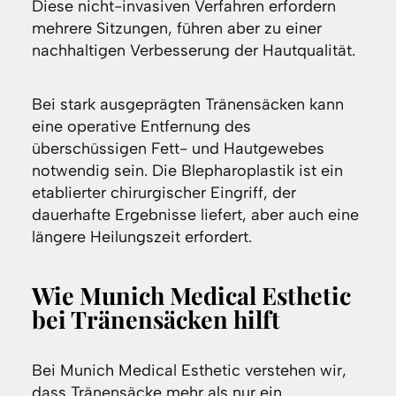
Diese nicht-invasiven Verfahren erfordern
mehrere Sitzungen, führen aber zu einer
nachhaltigen Verbesserung der Hautqualität.
Bei stark ausgeprägten Tränensäcken kann
eine operative Entfernung des
überschüssigen Fett- und Hautgewebes
notwendig sein. Die Blepharoplastik ist ein
etablierter chirurgischer Eingriff, der
dauerhafte Ergebnisse liefert, aber auch eine
längere Heilungszeit erfordert.
Wie Munich Medical Esthetic
bei Tränensäcken hilft
Bei Munich Medical Esthetic verstehen wir,
dass Tränensäcke mehr als nur ein