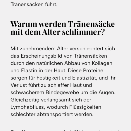
Tränensäcken führt.
Warum werden Tränensäcke
mit dem Alter schlimmer?
Mit zunehmendem Alter verschlechtert sich
das Erscheinungsbild von Tränensäcken
durch den natürlichen Abbau von Kollagen
und Elastin in der Haut. Diese Proteine
sorgen für Festigkeit und Elastizität, und ihr
Verlust führt zu schlaffer Haut und
schwächerem Bindegewebe um die Augen.
Gleichzeitig verlangsamt sich der
Lymphabfluss, wodurch Flüssigkeiten
schlechter abtransportiert werden.