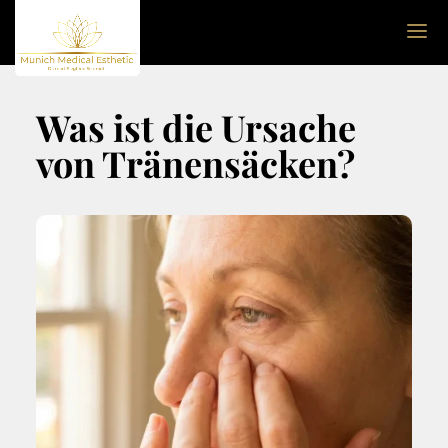
Was ist die Ursache
von Tränensäcken?