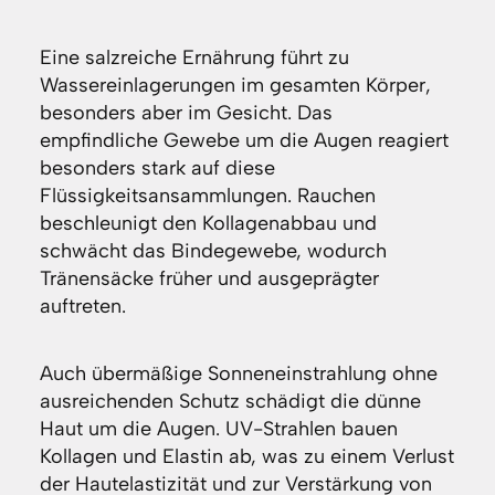
Eine salzreiche Ernährung führt zu
Wassereinlagerungen im gesamten Körper,
besonders aber im Gesicht. Das
empfindliche Gewebe um die Augen reagiert
besonders stark auf diese
Flüssigkeitsansammlungen. Rauchen
beschleunigt den Kollagenabbau und
schwächt das Bindegewebe, wodurch
Tränensäcke früher und ausgeprägter
auftreten.
Auch übermäßige Sonneneinstrahlung ohne
ausreichenden Schutz schädigt die dünne
Haut um die Augen. UV-Strahlen bauen
Kollagen und Elastin ab, was zu einem Verlust
der Hautelastizität und zur Verstärkung von