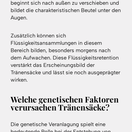
beginnt sich nach außen zu verschieben und
bildet die charakteristischen Beutel unter den
Augen.
Zusätzlich können sich
Flüssigkeitsansammlungen in diesem
Bereich bilden, besonders morgens nach
dem Aufwachen. Diese Flüssigkeitsretention
verstärkt das Erscheinungsbild der
Tränensäcke und lässt sie noch ausgeprägter
wirken.
Welche genetischen Faktoren
verursachen Tränensäcke?
Die genetische Veranlagung spielt eine
bedeutende Rolle bei der Entstehung von