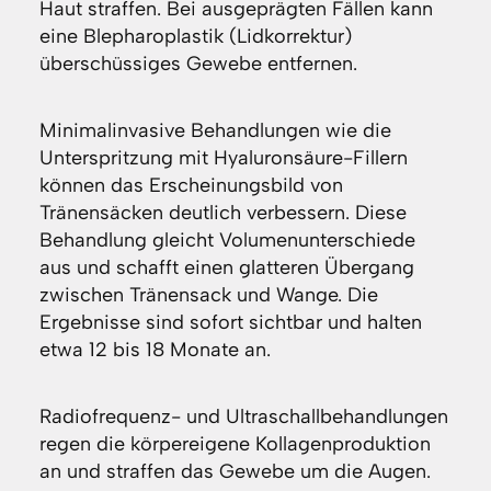
Haut straffen. Bei ausgeprägten Fällen kann
eine Blepharoplastik (Lidkorrektur)
überschüssiges Gewebe entfernen.
Minimalinvasive Behandlungen wie die
Unterspritzung mit Hyaluronsäure-Fillern
können das Erscheinungsbild von
Tränensäcken deutlich verbessern. Diese
Behandlung gleicht Volumenunterschiede
aus und schafft einen glatteren Übergang
zwischen Tränensack und Wange. Die
Ergebnisse sind sofort sichtbar und halten
etwa 12 bis 18 Monate an.
Radiofrequenz- und Ultraschallbehandlungen
regen die körpereigene Kollagenproduktion
an und straffen das Gewebe um die Augen.