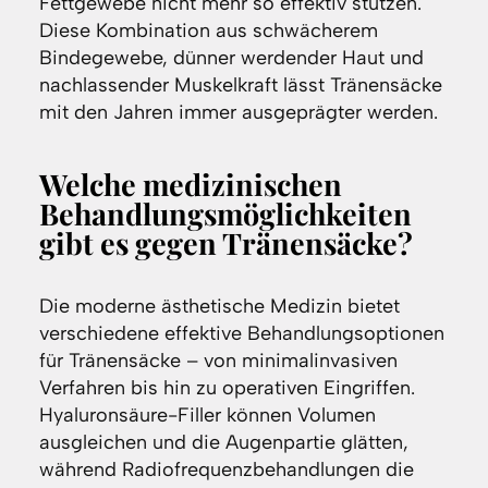
Fettgewebe nicht mehr so effektiv stützen.
Diese Kombination aus schwächerem
Bindegewebe, dünner werdender Haut und
nachlassender Muskelkraft lässt Tränensäcke
mit den Jahren immer ausgeprägter werden.
Welche medizinischen
Behandlungsmöglichkeiten
gibt es gegen Tränensäcke?
Die moderne ästhetische Medizin bietet
verschiedene effektive Behandlungsoptionen
für Tränensäcke – von minimalinvasiven
Verfahren bis hin zu operativen Eingriffen.
Hyaluronsäure-Filler können Volumen
ausgleichen und die Augenpartie glätten,
während Radiofrequenzbehandlungen die