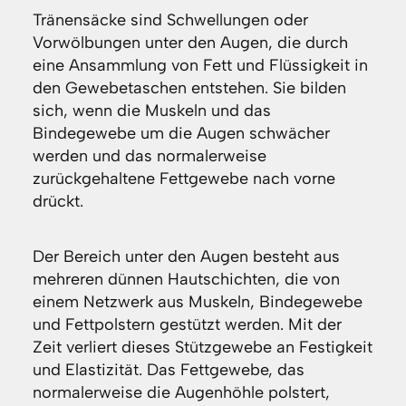
Tränensäcke sind Schwellungen oder
Vorwölbungen unter den Augen, die durch
eine Ansammlung von Fett und Flüssigkeit in
den Gewebetaschen entstehen. Sie bilden
sich, wenn die Muskeln und das
Bindegewebe um die Augen schwächer
werden und das normalerweise
zurückgehaltene Fettgewebe nach vorne
drückt.
Der Bereich unter den Augen besteht aus
mehreren dünnen Hautschichten, die von
einem Netzwerk aus Muskeln, Bindegewebe
und Fettpolstern gestützt werden. Mit der
Zeit verliert dieses Stützgewebe an Festigkeit
und Elastizität. Das Fettgewebe, das
normalerweise die Augenhöhle polstert,