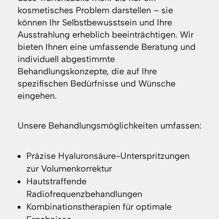
kosmetisches Problem darstellen – sie
können Ihr Selbstbewusstsein und Ihre
Ausstrahlung erheblich beeinträchtigen. Wir
bieten Ihnen eine umfassende Beratung und
individuell abgestimmte
Behandlungskonzepte, die auf Ihre
spezifischen Bedürfnisse und Wünsche
eingehen.
Unsere Behandlungsmöglichkeiten umfassen:
Präzise Hyaluronsäure-Unterspritzungen
zur Volumenkorrektur
Hautstraffende
Radiofrequenzbehandlungen
Kombinationstherapien für optimale