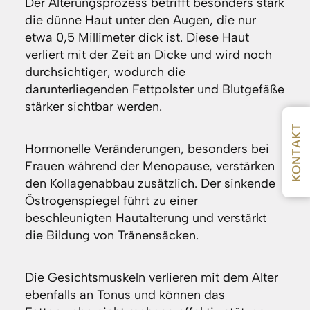
Der Alterungsprozess betrifft besonders stark
die dünne Haut unter den Augen, die nur
etwa 0,5 Millimeter dick ist. Diese Haut
verliert mit der Zeit an Dicke und wird noch
durchsichtiger, wodurch die
darunterliegenden Fettpolster und Blutgefäße
stärker sichtbar werden.
KONTAKT
Hormonelle Veränderungen, besonders bei
Frauen während der Menopause, verstärken
den Kollagenabbau zusätzlich. Der sinkende
Östrogenspiegel führt zu einer
beschleunigten Hautalterung und verstärkt
die Bildung von Tränensäcken.
Die Gesichtsmuskeln verlieren mit dem Alter
ebenfalls an Tonus und können das