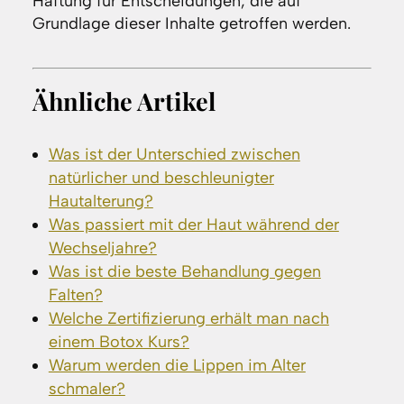
Haftung für Entscheidungen, die auf
Grundlage dieser Inhalte getroffen werden.
Ähnliche Artikel
Was ist der Unterschied zwischen
natürlicher und beschleunigter
Hautalterung?
Was passiert mit der Haut während der
Wechseljahre?
Was ist die beste Behandlung gegen
Falten?
Welche Zertifizierung erhält man nach
einem Botox Kurs?
Warum werden die Lippen im Alter
schmaler?