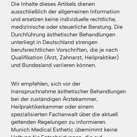
Die Inhalte dieses Artikels dienen
ausschließlich der allgemeinen Information
und ersetzen keine individuelle rechtliche,
medizinische oder steuerliche Beratung. Die
Durchführung ästhetischer Behandlungen
unterliegt in Deutschland strengen
berufsrechtlichen Vorschriften, die je nach
Qualifikation (Arzt, Zahnarzt, Heilpraktiker)
und Bundesland variieren können.
Wir empfehlen, sich vor der
Inanspruchnahme ästhetischer Behandlungen
bei der zuständigen Ärztekammer,
Heilpraktikerkammer oder einem
spezialisierten Fachanwalt über die aktuell
geltenden Regelungen zu informieren.
Munich Medical Esthetic übernimmt keine