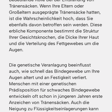
Tränensäcken. Wenn Ihre Eltern oder
Großeltern ausgeprägte Tränensäcke hatten,
ist die Wahrscheinlichkeit hoch, dass Sie
ebenfalls davon betroffen sein werden. Diese
erbliche Komponente bestimmt die Struktur
Ihrer Gesichtsknochen, die Dicke Ihrer Haut
und die Verteilung des Fettgewebes um die
Augen.
Die genetische Veranlagung beeinflusst
auch, wie schnell das Bindegewebe um Ihre
Augen altert und an Festigkeit verliert.
Menschen mit einer genetischen
Prädisposition für schwaches Bindegewebe
entwickeln oft schon in jüngeren Jahren erste
Anzeichen von Tränensäcken. Auch die
Neigung zu Flüssigkeitseinlagerungen kann