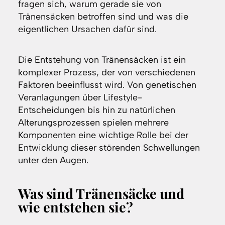
fragen sich, warum gerade sie von
Tränensäcken betroffen sind und was die
eigentlichen Ursachen dafür sind.
Die Entstehung von Tränensäcken ist ein
komplexer Prozess, der von verschiedenen
Faktoren beeinflusst wird. Von genetischen
Veranlagungen über Lifestyle-
Entscheidungen bis hin zu natürlichen
Alterungsprozessen spielen mehrere
Komponenten eine wichtige Rolle bei der
Entwicklung dieser störenden Schwellungen
unter den Augen.
Was sind Tränensäcke und
wie entstehen sie?