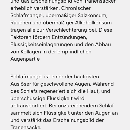
und das Erscheinungsbild von Tränensäcken
erheblich verstärken. Chronischer
Schlafmangel, übermäßiger Salzkonsum,
Rauchen und übermäßiger Alkoholkonsum
tragen alle zur Verschlechterung bei. Diese
Faktoren fördern Entzündungen,
Flüssigkeitseinlagerungen und den Abbau
von Kollagen in der empfindlichen
Augenpartie.
Schlafmangel ist einer der häufigsten
Auslöser für geschwollene Augen. Während
des Schlafs regeneriert sich die Haut, und
überschüssige Flüssigkeit wird
abtransportiert. Bei unzureichendem Schlaf
sammelt sich Flüssigkeit unter den Augen an
und verstärkt das Erscheinungsbild der
Tränensäcke.