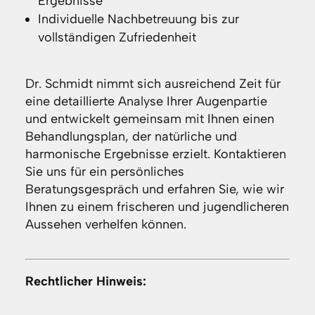
Ergebnisse
Individuelle Nachbetreuung bis zur
vollständigen Zufriedenheit
Dr. Schmidt nimmt sich ausreichend Zeit für
eine detaillierte Analyse Ihrer Augenpartie
und entwickelt gemeinsam mit Ihnen einen
Behandlungsplan, der natürliche und
harmonische Ergebnisse erzielt. Kontaktieren
Sie uns für ein persönliches
Beratungsgespräch und erfahren Sie, wie wir
Ihnen zu einem frischeren und jugendlicheren
Aussehen verhelfen können.
Rechtlicher Hinweis: