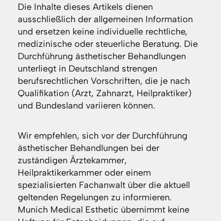
Die Inhalte dieses Artikels dienen
ausschließlich der allgemeinen Information
und ersetzen keine individuelle rechtliche,
medizinische oder steuerliche Beratung. Die
Durchführung ästhetischer Behandlungen
unterliegt in Deutschland strengen
berufsrechtlichen Vorschriften, die je nach
Qualifikation (Arzt, Zahnarzt, Heilpraktiker)
und Bundesland variieren können.
Wir empfehlen, sich vor der Durchführung
ästhetischer Behandlungen bei der
zuständigen Ärztekammer,
Heilpraktikerkammer oder einem
spezialisierten Fachanwalt über die aktuell
geltenden Regelungen zu informieren.
Munich Medical Esthetic übernimmt keine