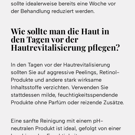
sollte idealerweise bereits eine Woche vor
der Behandlung reduziert werden.
Wie sollte man die Haut in
den Tagen vor der
Hautrevitalisierung pflegen?
In den Tagen vor der Hautrevitalisierung
sollten Sie auf aggressive Peelings, Retinol-
Produkte und andere stark wirksame
Inhaltsstoffe verzichten. Verwenden Sie
stattdessen milde, feuchtigkeitsspendende
Produkte ohne Parfüm oder reizende Zusätze.
Eine sanfte Reinigung mit einem pH-
neutralen Produkt ist ideal, gefolgt von einer