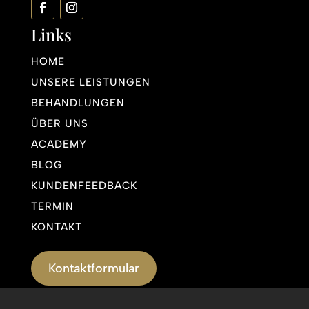
Links
HOME
UNSERE LEISTUNGEN
BEHANDLUNGEN
ÜBER UNS
ACADEMY
BLOG
KUNDENFEEDBACK
TERMIN
KONTAKT
Kontaktformular
Impressum