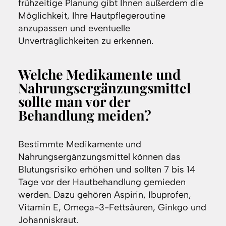
frühzeitige Planung gibt Ihnen außerdem die
Möglichkeit, Ihre Hautpflegeroutine
anzupassen und eventuelle
Unverträglichkeiten zu erkennen.
Welche Medikamente und
Nahrungsergänzungsmittel
sollte man vor der
Behandlung meiden?
Bestimmte Medikamente und
Nahrungsergänzungsmittel können das
Blutungsrisiko erhöhen und sollten 7 bis 14
Tage vor der Hautbehandlung gemieden
werden. Dazu gehören Aspirin, Ibuprofen,
Vitamin E, Omega-3-Fettsäuren, Ginkgo und
Johanniskraut.