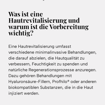
Was ist eine
Hautrevitalisierung und
warum ist die Vorbereitung
wichtig?
Eine Hautrevitalisierung umfasst
verschiedene minimalinvasive Behandlungen,
die darauf abzielen, die Hautqualität zu
verbessern, Feuchtigkeit zu spenden und
natürliche Regenerationsprozesse anzuregen.
Dazu gehören Behandlungen mit
Hyaluronsäure-Fillern, Profhilo® oder anderen
biokompatiblen Substanzen, die in die Haut
injiziert werden.