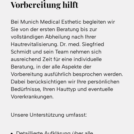
Vorbereitung hilft
Bei Munich Medical Esthetic begleiten wir
Sie von der ersten Beratung bis zur
vollständigen Abheilung nach Ihrer
Hautrevitalisierung. Dr. med. Siegfried
Schmidt und sein Team nehmen sich
ausreichend Zeit für eine individuelle
Beratung, in der alle Aspekte der
Vorbereitung ausführlich besprochen werden.
Dabei berücksichtigen wir Ihre persönlichen
Bedürfnisse, Ihren Hauttyp und eventuelle
Vorerkrankungen.
Unsere Unterstützung umfasst:
Detaillierte Aufklärung über alle