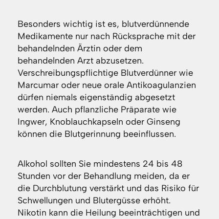
Besonders wichtig ist es, blutverdünnende
Medikamente nur nach Rücksprache mit der
behandelnden Ärztin oder dem
behandelnden Arzt abzusetzen.
Verschreibungspflichtige Blutverdünner wie
Marcumar oder neue orale Antikoagulanzien
dürfen niemals eigenständig abgesetzt
werden. Auch pflanzliche Präparate wie
Ingwer, Knoblauchkapseln oder Ginseng
können die Blutgerinnung beeinflussen.
Alkohol sollten Sie mindestens 24 bis 48
Stunden vor der Behandlung meiden, da er
die Durchblutung verstärkt und das Risiko für
Schwellungen und Blutergüsse erhöht.
Nikotin kann die Heilung beeinträchtigen und