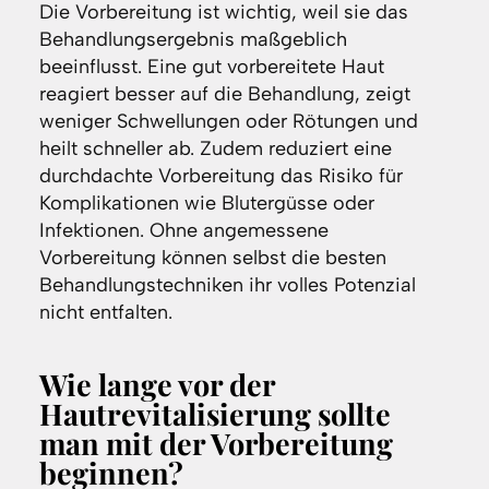
Die Vorbereitung ist wichtig, weil sie das
Behandlungsergebnis maßgeblich
beeinflusst. Eine gut vorbereitete Haut
reagiert besser auf die Behandlung, zeigt
weniger Schwellungen oder Rötungen und
heilt schneller ab. Zudem reduziert eine
durchdachte Vorbereitung das Risiko für
Komplikationen wie Blutergüsse oder
Infektionen. Ohne angemessene
Vorbereitung können selbst die besten
Behandlungstechniken ihr volles Potenzial
nicht entfalten.
Wie lange vor der
Hautrevitalisierung sollte
man mit der Vorbereitung
beginnen?