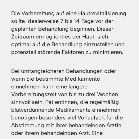
Die Vorbereitung auf eine Hautrevitalisierung
sollte idealerweise 7 bis 14 Tage vor der
geplanten Behandlung beginnen. Dieser
Zeitraum ermöglicht es der Haut, sich
optimal auf die Behandlung einzustellen und
potenziell störende Faktoren zu minimieren.
Bei umfangreicheren Behandlungen oder
wenn Sie bestimmte Medikamente
einnehmen, kann eine längere
Vorbereitungszeit von bis zu drei Wochen
sinnvoll sein. Patientinnen, die regelmäßig
blutverdünnende Medikamente einnehmen,
benötigen besonders viel Vorlaufzeit für die
Abstimmung mit ihrer behandelnden Ärztin
oder ihrem behandelnden Arzt. Eine