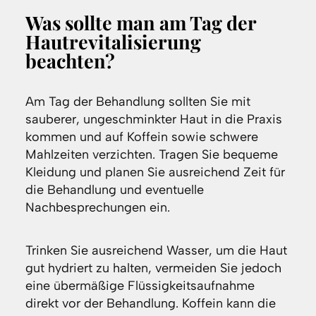
Was sollte man am Tag der
Hautrevitalisierung
beachten?
Am Tag der Behandlung sollten Sie mit
sauberer, ungeschminkter Haut in die Praxis
kommen und auf Koffein sowie schwere
Mahlzeiten verzichten. Tragen Sie bequeme
Kleidung und planen Sie ausreichend Zeit für
die Behandlung und eventuelle
Nachbesprechungen ein.
Trinken Sie ausreichend Wasser, um die Haut
gut hydriert zu halten, vermeiden Sie jedoch
eine übermäßige Flüssigkeitsaufnahme
direkt vor der Behandlung. Koffein kann die