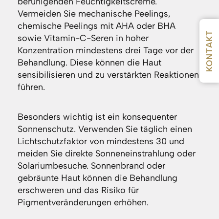
beruhigenden Feuchtigkeitscreme.
Vermeiden Sie mechanische Peelings,
chemische Peelings mit AHA oder BHA
KONTAKT
sowie Vitamin-C-Seren in hoher
Konzentration mindestens drei Tage vor der
Behandlung. Diese können die Haut
sensibilisieren und zu verstärkten Reaktionen
führen.
Besonders wichtig ist ein konsequenter
Sonnenschutz. Verwenden Sie täglich einen
Lichtschutzfaktor von mindestens 30 und
meiden Sie direkte Sonneneinstrahlung oder
Solariumbesuche. Sonnenbrand oder
gebräunte Haut können die Behandlung
erschweren und das Risiko für
Pigmentveränderungen erhöhen.