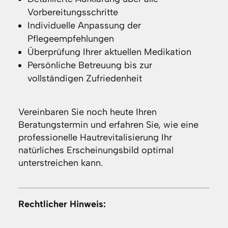
Vorbereitungsschritte
Individuelle Anpassung der
Pflegeempfehlungen
Überprüfung Ihrer aktuellen Medikation
Persönliche Betreuung bis zur
vollständigen Zufriedenheit
Vereinbaren Sie noch heute Ihren
Beratungstermin und erfahren Sie, wie eine
professionelle Hautrevitalisierung Ihr
natürliches Erscheinungsbild optimal
unterstreichen kann.
Rechtlicher Hinweis: