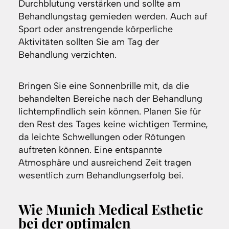
Durchblutung verstärken und sollte am
Behandlungstag gemieden werden. Auch auf
Sport oder anstrengende körperliche
Aktivitäten sollten Sie am Tag der
Behandlung verzichten.
Bringen Sie eine Sonnenbrille mit, da die
behandelten Bereiche nach der Behandlung
lichtempfindlich sein können. Planen Sie für
den Rest des Tages keine wichtigen Termine,
da leichte Schwellungen oder Rötungen
auftreten können. Eine entspannte
Atmosphäre und ausreichend Zeit tragen
wesentlich zum Behandlungserfolg bei.
Wie Munich Medical Esthetic
bei der optimalen