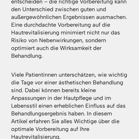
entscheiden – die richtige Vorbereitung kann
den Unterschied zwischen guten und
außergewöhnlichen Ergebnissen ausmachen.
Eine durchdachte Vorbereitung auf die
Hautrevitalisierung minimiert nicht nur das
Risiko von Nebenwirkungen, sondern
optimiert auch die Wirksamkeit der
Behandlung.
Viele Patientinnen unterschätzen, wie wichtig
die Tage vor einer ästhetischen Behandlung
sind. Dabei können bereits kleine
Anpassungen in der Hautpflege und im
Lebensstil einen erheblichen Einfluss auf das
Behandlungsergebnis haben. In diesem
Artikel erfahren Sie alles Wichtige über die
optimale Vorbereitung auf Ihre
Hautrevitalisierung.