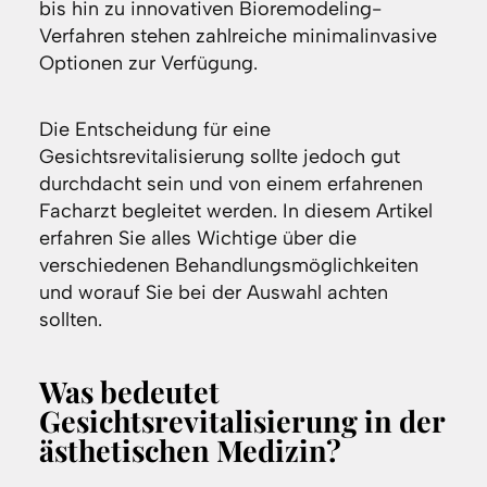
bis hin zu innovativen Bioremodeling-
Verfahren stehen zahlreiche minimalinvasive
Optionen zur Verfügung.
Die Entscheidung für eine
Gesichtsrevitalisierung sollte jedoch gut
durchdacht sein und von einem erfahrenen
Facharzt begleitet werden. In diesem Artikel
erfahren Sie alles Wichtige über die
verschiedenen Behandlungsmöglichkeiten
und worauf Sie bei der Auswahl achten
sollten.
Was bedeutet
Gesichtsrevitalisierung in der
ästhetischen Medizin?