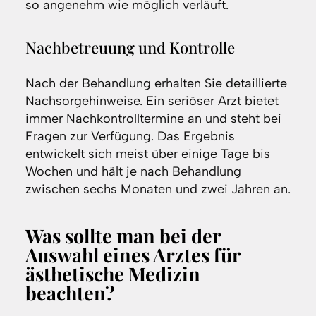
so angenehm wie möglich verläuft.
Nachbetreuung und Kontrolle
Nach der Behandlung erhalten Sie detaillierte
Nachsorgehinweise. Ein seriöser Arzt bietet
immer Nachkontrolltermine an und steht bei
Fragen zur Verfügung. Das Ergebnis
entwickelt sich meist über einige Tage bis
Wochen und hält je nach Behandlung
zwischen sechs Monaten und zwei Jahren an.
Was sollte man bei der
Auswahl eines Arztes für
ästhetische Medizin
beachten?