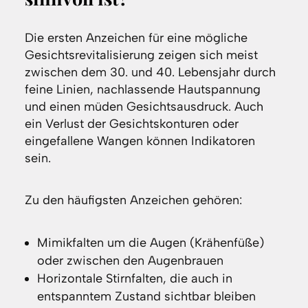
Die ersten Anzeichen für eine mögliche
Gesichtsrevitalisierung zeigen sich meist
zwischen dem 30. und 40. Lebensjahr durch
feine Linien, nachlassende Hautspannung
und einen müden Gesichtsausdruck. Auch
ein Verlust der Gesichtskonturen oder
eingefallene Wangen können Indikatoren
sein.
Zu den häufigsten Anzeichen gehören:
Mimikfalten um die Augen (Krähenfüße)
oder zwischen den Augenbrauen
Horizontale Stirnfalten, die auch in
entspanntem Zustand sichtbar bleiben