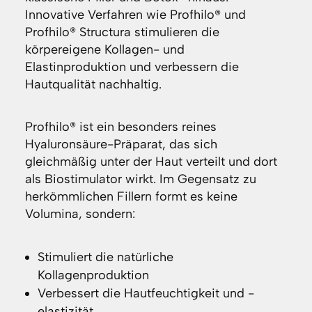
Innovative Verfahren wie Profhilo® und
Profhilo® Structura stimulieren die
körpereigene Kollagen- und
Elastinproduktion und verbessern die
Hautqualität nachhaltig.
Profhilo® ist ein besonders reines
Hyaluronsäure-Präparat, das sich
gleichmäßig unter der Haut verteilt und dort
als Biostimulator wirkt. Im Gegensatz zu
herkömmlichen Fillern formt es keine
Volumina, sondern:
Stimuliert die natürliche
Kollagenproduktion
Verbessert die Hautfeuchtigkeit und -
elastizität