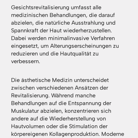
Gesichtsrevitalisierung umfasst alle
medizinischen Behandlungen, die darauf
abzielen, die natürliche Ausstrahlung und
Spannkraft der Haut wiederherzustellen.
Dabei werden minimalinvasive Verfahren
eingesetzt, um Alterungserscheinungen zu
reduzieren und die Hautqualität zu
verbessern.
Die ästhetische Medizin unterscheidet
zwischen verschiedenen Ansätzen der
Revitalisierung. Während manche
Behandlungen auf die Entspannung der
Muskulatur abzielen, konzentrieren sich
andere auf die Wiederherstellung von
Hautvolumen oder die Stimulation der
körpereigenen Kollagenproduktion. Moderne