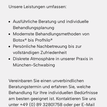
Unsere Leistungen umfassen:
Ausführliche Beratung und individuelle
Behandlungsplanung
Modernste Behandlungsmethoden von
Botox® bis Profhilo®
Persönliche Nachbetreuung bis zur
vollständigen Zufriedenheit
Diskrete Atmosphäre in unserer Praxis in
München-Schwabing
Vereinbaren Sie einen unverbindlichen
Beratungstermin und erfahren Sie, welche
Behandlung für Ihre individuellen Bedürfnisse
am besten geeignet ist. Kontaktieren Sie uns
unter +49 (0) 89 32801758 oder per E-Mail