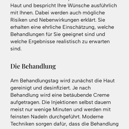
Haut und bespricht Ihre Wünsche ausführlich
mit Ihnen. Dabei werden auch mögliche
Risiken und Nebenwirkungen erklärt. Sie
erhalten eine ehrliche Einschätzung, welche
Behandlungen für Sie geeignet sind und
welche Ergebnisse realistisch zu erwarten
sind.
Die Behandlung
Am Behandlungstag wird zunächst die Haut
gereinigt und desinfiziert. Je nach
Behandlung wird eine betäubende Creme
aufgetragen. Die Injektionen selbst dauern
meist nur wenige Minuten und werden mit
feinsten Nadeln durchgeführt. Moderne
Techniken sorgen dafür, dass die Behandlung