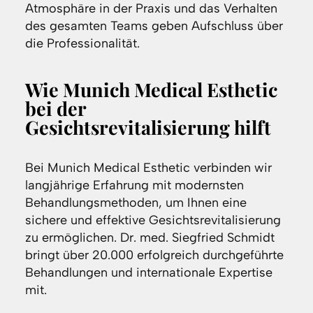
Atmosphäre in der Praxis und das Verhalten
des gesamten Teams geben Aufschluss über
die Professionalität.
Wie Munich Medical Esthetic
bei der
Gesichtsrevitalisierung hilft
Bei Munich Medical Esthetic verbinden wir
langjährige Erfahrung mit modernsten
Behandlungsmethoden, um Ihnen eine
sichere und effektive Gesichtsrevitalisierung
zu ermöglichen. Dr. med. Siegfried Schmidt
bringt über 20.000 erfolgreich durchgeführte
Behandlungen und internationale Expertise
mit.