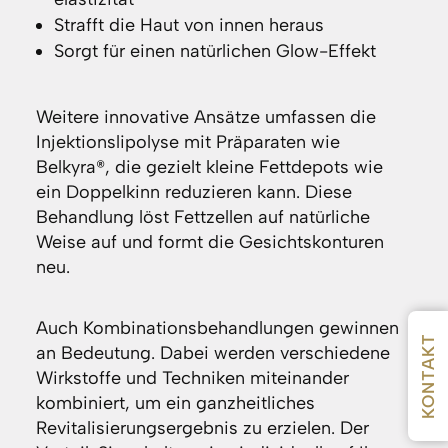
Strafft die Haut von innen heraus
Sorgt für einen natürlichen Glow-Effekt
Weitere innovative Ansätze umfassen die
Injektionslipolyse mit Präparaten wie
Belkyra®, die gezielt kleine Fettdepots wie
ein Doppelkinn reduzieren kann. Diese
Behandlung löst Fettzellen auf natürliche
Weise auf und formt die Gesichtskonturen
neu.
Auch Kombinationsbehandlungen gewinnen
KONTAKT
an Bedeutung. Dabei werden verschiedene
Wirkstoffe und Techniken miteinander
kombiniert, um ein ganzheitliches
Revitalisierungsergebnis zu erzielen. Der