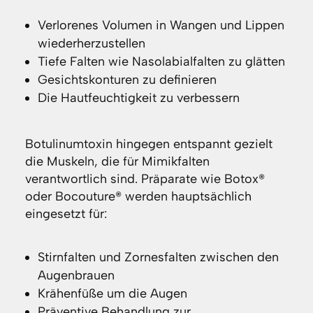
Verlorenes Volumen in Wangen und Lippen
wiederherzustellen
Tiefe Falten wie Nasolabialfalten zu glätten
Gesichtskonturen zu definieren
Die Hautfeuchtigkeit zu verbessern
Botulinumtoxin hingegen entspannt gezielt
die Muskeln, die für Mimikfalten
verantwortlich sind. Präparate wie Botox®
oder Bocouture® werden hauptsächlich
eingesetzt für:
Stirnfalten und Zornesfalten zwischen den
Augenbrauen
Krähenfüße um die Augen
Präventive Behandlung zur