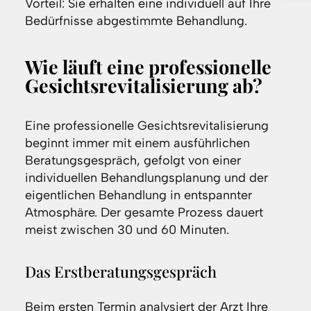
Vorteil: Sie erhalten eine individuell auf Ihre
Bedürfnisse abgestimmte Behandlung.
Wie läuft eine professionelle
Gesichtsrevitalisierung ab?
Eine professionelle Gesichtsrevitalisierung
beginnt immer mit einem ausführlichen
Beratungsgespräch, gefolgt von einer
individuellen Behandlungsplanung und der
eigentlichen Behandlung in entspannter
Atmosphäre. Der gesamte Prozess dauert
meist zwischen 30 und 60 Minuten.
Das Erstberatungsgespräch
Beim ersten Termin analysiert der Arzt Ihre