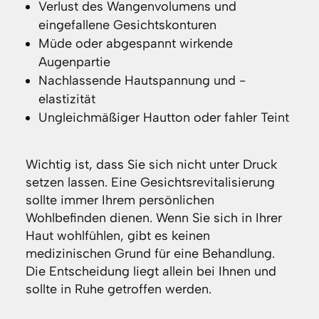
Verlust des Wangenvolumens und
eingefallene Gesichtskonturen
Müde oder abgespannt wirkende
Augenpartie
Nachlassende Hautspannung und -
elastizität
Ungleichmäßiger Hautton oder fahler Teint
Wichtig ist, dass Sie sich nicht unter Druck
setzen lassen. Eine Gesichtsrevitalisierung
sollte immer Ihrem persönlichen
Wohlbefinden dienen. Wenn Sie sich in Ihrer
Haut wohlfühlen, gibt es keinen
medizinischen Grund für eine Behandlung.
Die Entscheidung liegt allein bei Ihnen und
sollte in Ruhe getroffen werden.