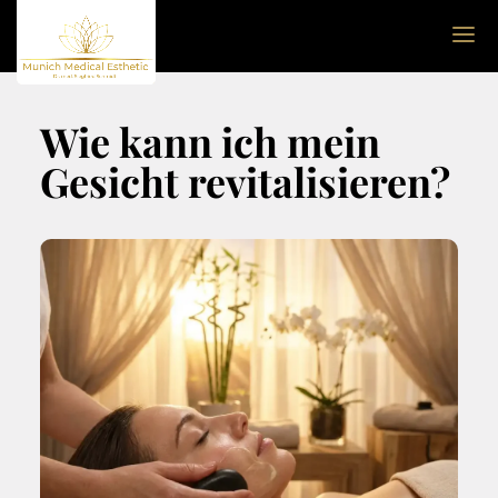
Wie kann ich mein
Gesicht revitalisieren?