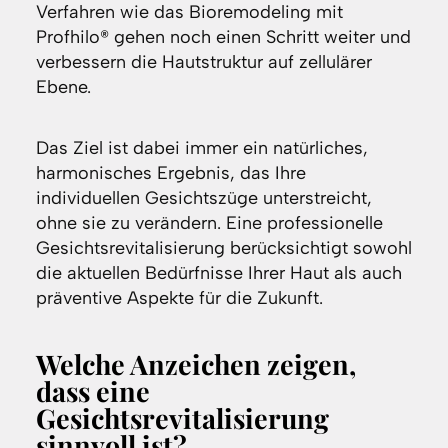
Verfahren wie das Bioremodeling mit
Profhilo® gehen noch einen Schritt weiter und
verbessern die Hautstruktur auf zellulärer
Ebene.
Das Ziel ist dabei immer ein natürliches,
harmonisches Ergebnis, das Ihre
individuellen Gesichtszüge unterstreicht,
ohne sie zu verändern. Eine professionelle
Gesichtsrevitalisierung berücksichtigt sowohl
die aktuellen Bedürfnisse Ihrer Haut als auch
präventive Aspekte für die Zukunft.
Welche Anzeichen zeigen,
dass eine
Gesichtsrevitalisierung
sinnvoll ist?