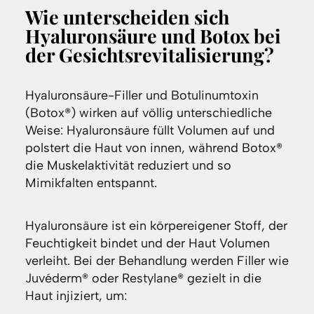
Wie unterscheiden sich
Hyaluronsäure und Botox bei
der Gesichtsrevitalisierung?
Hyaluronsäure-Filler und Botulinumtoxin
(Botox®) wirken auf völlig unterschiedliche
Weise: Hyaluronsäure füllt Volumen auf und
polstert die Haut von innen, während Botox®
die Muskelaktivität reduziert und so
Mimikfalten entspannt.
Hyaluronsäure ist ein körpereigener Stoff, der
Feuchtigkeit bindet und der Haut Volumen
verleiht. Bei der Behandlung werden Filler wie
Juvéderm® oder Restylane® gezielt in die
Haut injiziert, um: