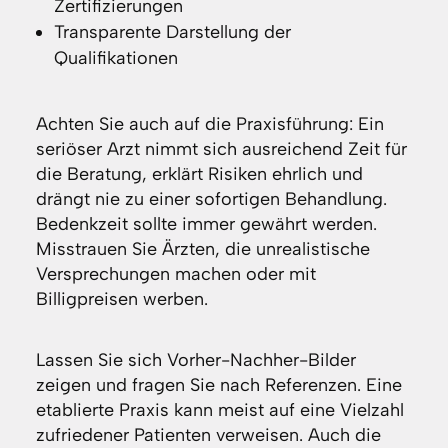
Zertifizierungen
Transparente Darstellung der
Qualifikationen
Achten Sie auch auf die Praxisführung: Ein
seriöser Arzt nimmt sich ausreichend Zeit für
die Beratung, erklärt Risiken ehrlich und
drängt nie zu einer sofortigen Behandlung.
Bedenkzeit sollte immer gewährt werden.
Misstrauen Sie Ärzten, die unrealistische
Versprechungen machen oder mit
Billigpreisen werben.
Lassen Sie sich Vorher-Nachher-Bilder
zeigen und fragen Sie nach Referenzen. Eine
etablierte Praxis kann meist auf eine Vielzahl
zufriedener Patienten verweisen. Auch die