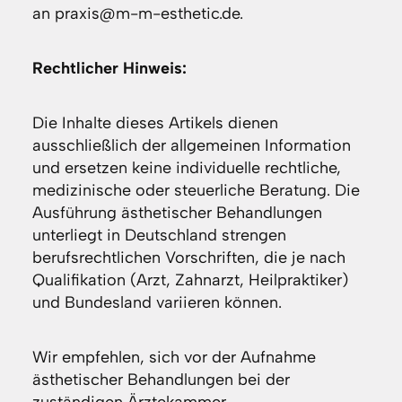
an praxis@m-m-esthetic.de.
Rechtlicher Hinweis:
Die Inhalte dieses Artikels dienen
ausschließlich der allgemeinen Information
und ersetzen keine individuelle rechtliche,
medizinische oder steuerliche Beratung. Die
Ausführung ästhetischer Behandlungen
unterliegt in Deutschland strengen
berufsrechtlichen Vorschriften, die je nach
Qualifikation (Arzt, Zahnarzt, Heilpraktiker)
und Bundesland variieren können.
Wir empfehlen, sich vor der Aufnahme
ästhetischer Behandlungen bei der