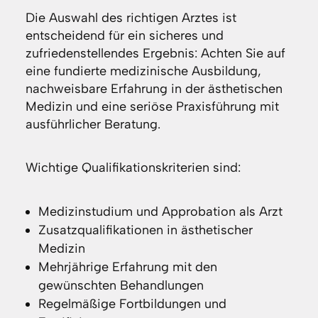
Die Auswahl des richtigen Arztes ist
entscheidend für ein sicheres und
zufriedenstellendes Ergebnis: Achten Sie auf
eine fundierte medizinische Ausbildung,
nachweisbare Erfahrung in der ästhetischen
Medizin und eine seriöse Praxisführung mit
ausführlicher Beratung.
Wichtige Qualifikationskriterien sind:
Medizinstudium und Approbation als Arzt
Zusatzqualifikationen in ästhetischer
Medizin
Mehrjährige Erfahrung mit den
gewünschten Behandlungen
Regelmäßige Fortbildungen und