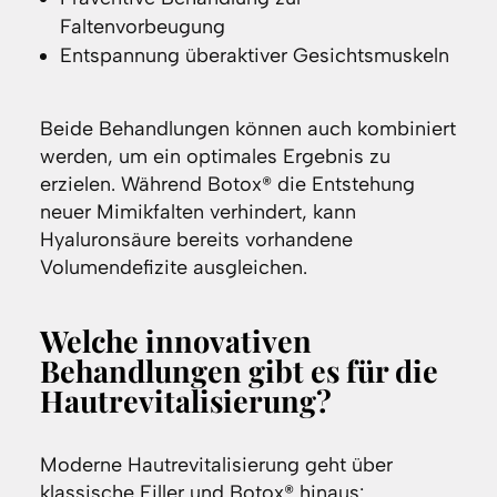
Faltenvorbeugung
Entspannung überaktiver Gesichtsmuskeln
Beide Behandlungen können auch kombiniert
werden, um ein optimales Ergebnis zu
erzielen. Während Botox® die Entstehung
neuer Mimikfalten verhindert, kann
Hyaluronsäure bereits vorhandene
Volumendefizite ausgleichen.
Welche innovativen
Behandlungen gibt es für die
Hautrevitalisierung?
Moderne Hautrevitalisierung geht über
klassische Filler und Botox® hinaus: