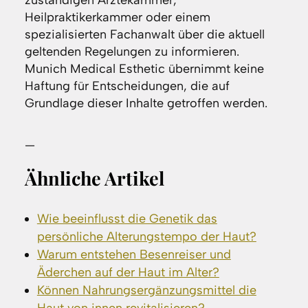
zuständigen Ärztekammer,
Heilpraktikerkammer oder einem
spezialisierten Fachanwalt über die aktuell
geltenden Regelungen zu informieren.
Munich Medical Esthetic übernimmt keine
Haftung für Entscheidungen, die auf
Grundlage dieser Inhalte getroffen werden.
—
Ähnliche Artikel
Wie beeinflusst die Genetik das
persönliche Alterungstempo der Haut?
Warum entstehen Besenreiser und
Äderchen auf der Haut im Alter?
Können Nahrungsergänzungsmittel die