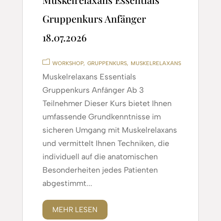
Gruppenkurs Anfänger
18.07.2026
WORKSHOP
GRUPPENKURS
MUSKELRELAXANS
Muskelrelaxans Essentials
Gruppenkurs Anfänger Ab 3
Teilnehmer Dieser Kurs bietet Ihnen
umfassende Grundkenntnisse im
sicheren Umgang mit Muskelrelaxans
und vermittelt Ihnen Techniken, die
individuell auf die anatomischen
Besonderheiten jedes Patienten
abgestimmt...
MEHR LESEN