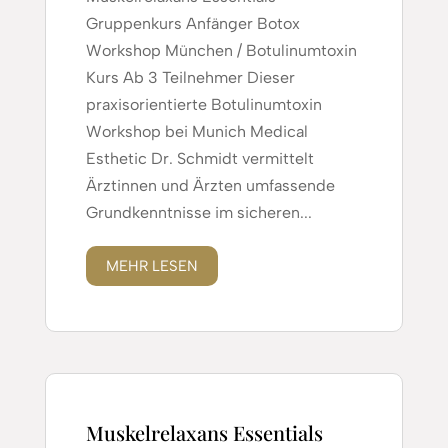
Gruppenkurs Anfänger Botox
Workshop München / Botulinumtoxin
Kurs Ab 3 Teilnehmer Dieser
praxisorientierte Botulinumtoxin
Workshop bei Munich Medical
Esthetic Dr. Schmidt vermittelt
Ärztinnen und Ärzten umfassende
Grundkenntnisse im sicheren...
MEHR LESEN
Muskelrelaxans Essentials