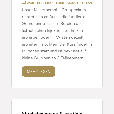
WORKSHOP
GRUPPENKURS
MUSKELRELAXANS
Unser Mesotherapie-Gruppenkurs
richtet sich an Ärzte, die fundierte
Grundkenntnisse im Bereich der
ästhetischen Injektionstechniken
erwerben oder ihr Wissen gezielt
erweitern möchten. Der Kurs findet in
München statt und ist bewusst auf
kleine Gruppen ab 3 Teilnehmern...
MEHR LESEN
Muskelrelaxans Essentials