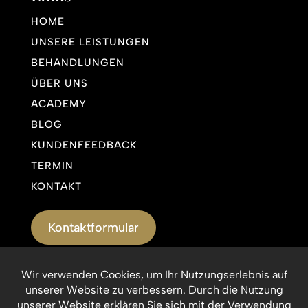
HOME
UNSERE LEISTUNGEN
BEHANDLUNGEN
ÜBER UNS
ACADEMY
BLOG
KUNDENFEEDBACK
TERMIN
KONTAKT
Kontaktformular
Impressum
Datenschutzerklärung