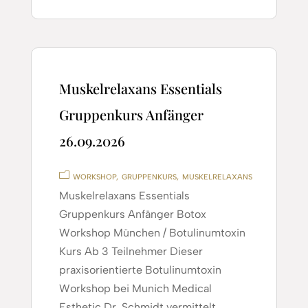
Muskelrelaxans Essentials
Gruppenkurs Anfänger
26.09.2026
WORKSHOP
GRUPPENKURS
MUSKELRELAXANS
Muskelrelaxans Essentials
Gruppenkurs Anfänger Botox
Workshop München / Botulinumtoxin
Kurs Ab 3 Teilnehmer Dieser
praxisorientierte Botulinumtoxin
Workshop bei Munich Medical
Esthetic Dr. Schmidt vermittelt