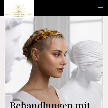
Behandlungen mit