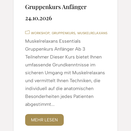
Gruppenkurs Anfänger
24.10.2026
WORKSHOP
GRUPPENKURS
MUSKELRELAXANS
Muskelrelaxans Essentials
Gruppenkurs Anfänger Ab 3
Teilnehmer Dieser Kurs bietet Ihnen
umfassende Grundkenntnisse im
sicheren Umgang mit Muskelrelaxans
und vermittelt Ihnen Techniken, die
individuell auf die anatomischen
Besonderheiten jedes Patienten
abgestimmt...
MEHR LESEN