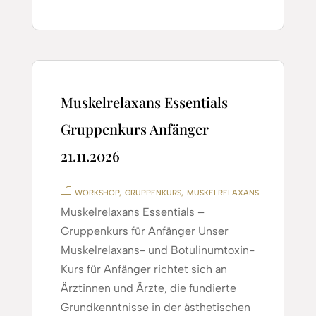
Muskelrelaxans Essentials
Gruppenkurs Anfänger
21.11.2026
WORKSHOP
GRUPPENKURS
MUSKELRELAXANS
Muskelrelaxans Essentials –
Gruppenkurs für Anfänger Unser
Muskelrelaxans- und Botulinumtoxin-
Kurs für Anfänger richtet sich an
Ärztinnen und Ärzte, die fundierte
Grundkenntnisse in der ästhetischen